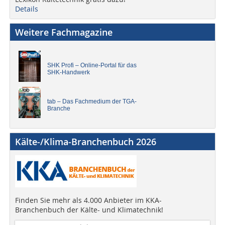
Details
Weitere Fachmagazine
SHK Profi – Online-Portal für das
SHK-Handwerk
tab – Das Fachmedium der TGA-
Branche
Kälte-/Klima-Branchenbuch 2026
Finden Sie mehr als 4.000 Anbieter im KKA-
Branchenbuch der Kälte- und Klimatechnik!