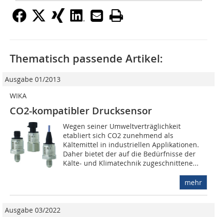
Thematisch passende Artikel:
Ausgabe 01/2013
WIKA
CO2-kompatibler Drucksensor
Wegen seiner Umweltverträglichkeit
etabliert sich CO2 zunehmend als
Kältemittel in industriellen Applikationen.
Daher bietet der auf die Bedürfnisse der
Kälte- und Klimatechnik zugeschnittene...
mehr
Ausgabe 03/2022