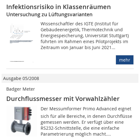
Infektionsrisiko in Klassenräumen
Untersuchung zu Lüftungsvarianten
Wissenschaftler des IGTE (Institut für
Gebäudeenergetik, Thermotechnik und
Energiespeicherung, Universität Stuttgart)
führten im Rahmen eines Pilotprojekts im
Zeitraum von Januar bis Juni 2021...
mehr
Ausgabe 05/2008
Badger Meter
Durchflussmesser mit Vorwahlzähler
Der Messumformer Primo Advanced eignet
sich für alle Bereiche, in denen Durchflüsse
gemessen werden. Er verfügt über eine
RS232-Schnittstelle, die eine einfache
Parametrierung möglich macht....