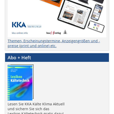
Themen, Erscheinungstermine, Anzeigengrößen und -
preise (print und online) etc.
Abo + Heft
Lesen Sie KKA Kälte Klima Aktuell
und sichern Sie sich das
Lexikon Kältetechnik gratis dazu!