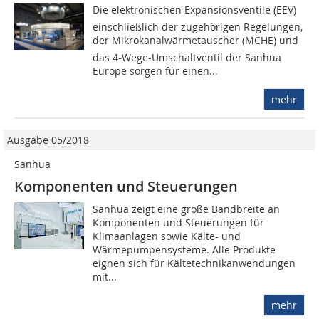
Die elektronischen Expansionsventile (EEV)
einschließlich der zugehörigen Regelungen,
der Mikrokanalwärmetauscher (MCHE) und
das 4-Wege-Umschaltventil der Sanhua
Europe sorgen für einen...
mehr
Ausgabe 05/2018
Sanhua
Komponenten und Steuerungen
Sanhua zeigt eine große Bandbreite an
Komponenten und Steuerungen für
Klimaanlagen sowie Kälte- und
Wärmepumpensysteme. Alle Produkte
eignen sich für Kältetechnikanwendungen
mit...
mehr