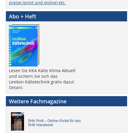
preise (print und online) etc.
Abo + Heft
Lesen Sie KKA Kälte Klima Aktuell
und sichern Sie sich das
Lexikon Kältetechnik gratis dazu!
Details
Weitere Fachmagazine
SHK Profi – Online-Portal für das
SHK-Handwerk