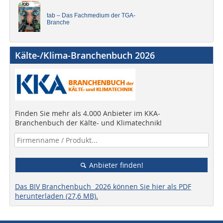
tab – Das Fachmedium der TGA-
Branche
Kälte-/Klima-Branchenbuch 2026
Finden Sie mehr als 4.000 Anbieter im KKA-
Branchenbuch der Kälte- und Klimatechnik!
Anbieter finden!
Das BIV Branchenbuch 2026 können Sie hier als PDF
herunterladen (27,6 MB).