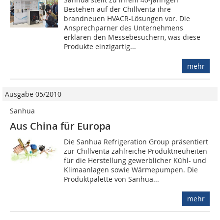
Bestehen auf der Chillventa ihre
brandneuen HVACR-Lösungen vor. Die
Ansprechparner des Unternehmens
erklären den Messebesuchern, was diese
Produkte einzigartig...
mehr
Ausgabe 05/2010
Sanhua
Aus China für Europa
Die Sanhua Refrigeration Group präsentiert
zur Chillventa zahlreiche Produktneuheiten
für die Herstellung gewerblicher Kühl- und
Klimaanlagen sowie Wärmepumpen. Die
Produktpalette von Sanhua...
mehr