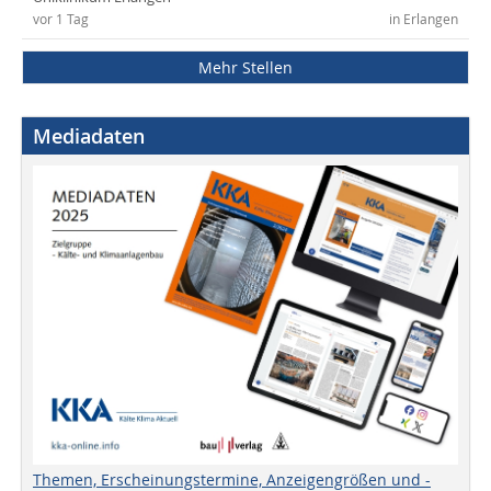
vor 1 Tag
in Erlangen
Mehr Stellen
Mediadaten
Themen, Erscheinungstermine, Anzeigengrößen und -