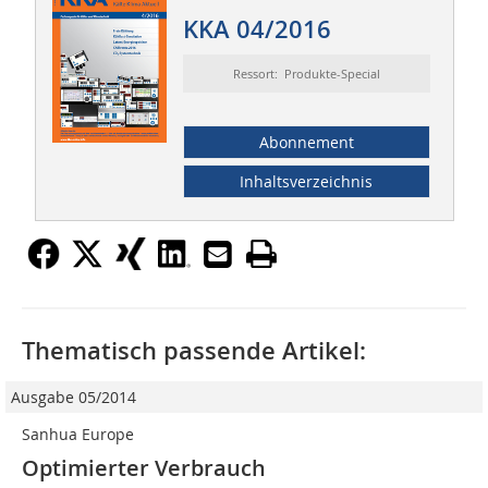
KKA 04/2016
Ressort: Produkte-Special
Abonnement
Inhaltsverzeichnis
Thematisch passende Artikel:
Ausgabe 05/2014
Sanhua Europe
Optimierter Verbrauch