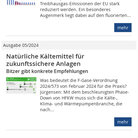
Treibhausgas-Emissionen der EU stark
reduziert werden. Ein besonderes
Augenmerk liegt dabei auf den fluorierten...
mehr
Ausgabe 05/2024
Natürliche Kältemittel für
zukunftssichere Anlagen
Bitzer gibt konkrete Empfehlungen
Was bedeutet die F-Gase-Verordnung
2024/573 von Februar 2024 für die Praxis?
Jürgensen: Mit dem beschleunigten Phase-
Down von HFKW muss sich die Kälte-,
Klima- und Wärmepumpenbranche, die
nach...
mehr