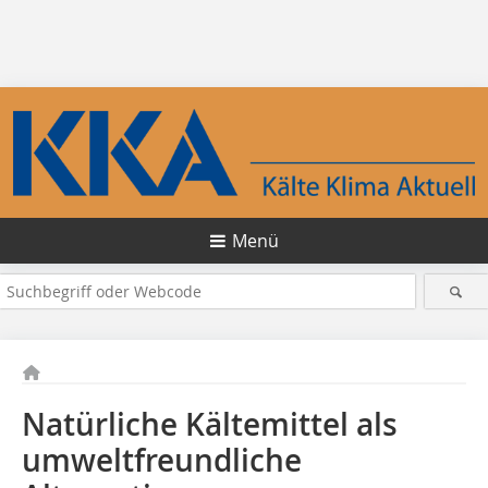
Menü
Natürliche Kältemittel als
umweltfreundliche