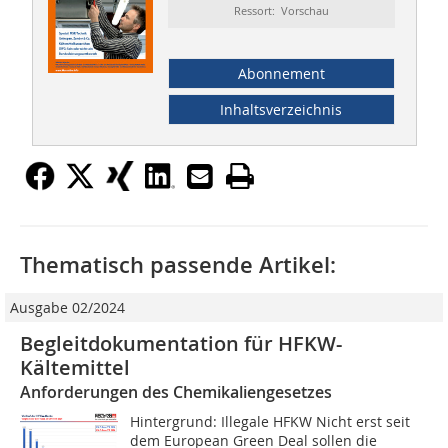
Ressort: Vorschau
Abonnement
Inhaltsverzeichnis
Thematisch passende Artikel:
Ausgabe 02/2024
Begleitdokumentation für HFKW-
Kältemittel
Anforderungen des Chemikaliengesetzes
Hintergrund: Illegale HFKW Nicht erst seit
dem European Green Deal sollen die