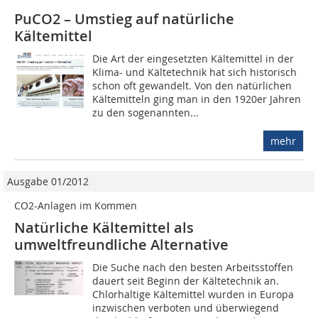
PuCO2 – Umstieg auf natürliche
Kältemittel
Die Art der eingesetzten Kältemittel in der
Klima- und Kältetechnik hat sich historisch
schon oft gewandelt. Von den natürlichen
Kältemitteln ging man in den 1920er Jahren
zu den sogenannten...
mehr
Ausgabe 01/2012
CO2-Anlagen im Kommen
Natürliche Kältemittel als
umweltfreundliche Alternative
Die Suche nach den besten Arbeitsstoffen
dauert seit Beginn der Kältetechnik an.
Chlorhaltige Kältemittel wurden in Europa
inzwischen verboten und überwiegend