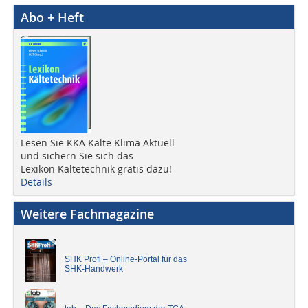
Abo + Heft
Lesen Sie KKA Kälte Klima Aktuell
und sichern Sie sich das
Lexikon Kältetechnik gratis dazu!
Details
Weitere Fachmagazine
SHK Profi – Online-Portal für das
SHK-Handwerk