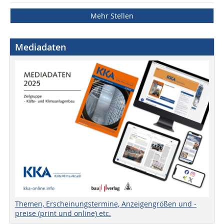
Mehr Stellen
Mediadaten
Themen, Erscheinungstermine, Anzeigengrößen und -
preise (print und online) etc.