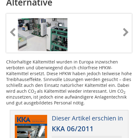
Alternative
Chlorhaltige Kältemittel wurden in Europa inzwischen
verboten und überwiegend durch chlorfreie HFKW-
Kältemittel ersetzt. Diese HFKW haben jedoch teilweise hohe
Treibhauseffekte. Sinnvolle Lösungen werden gesucht – dies
schließt auch den Einsatz natürlicher Kältemittel ein. Dabei
wird auch CO
als Kältemittel wieder interessant. Um CO
2
2
einzusetzen, ist jedoch eine aufwändigere Anlagentechnik
und gut ausgebildetes Personal nötig.
Dieser Artikel erschien in
KKA 06/2011