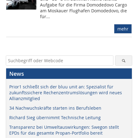
Aufgabe für die Firma Domodedovo Cargo
am Moskauer Flughafen Domodedovo, die
für...
mehr
News
Prior1 schließt sich der bluu unit an: Spezialist für
zukunftssichere Rechenzentrumslösungen wird neues
Allianzmitglied
34 Nachwuchskräfte starten ins Berufsleben
Richard Sieg übernimmt Technische Leitung
Transparenz bei Umweltauswirkungen: Swegon stellt
EPDs für das gesamte Propan-Portfolio bereit