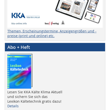
Themen, Erscheinungstermine, Anzeigengrößen und -
preise (print und online) etc.
Abo + Heft
Lesen Sie KKA Kälte Klima Aktuell
und sichern Sie sich das
Lexikon Kältetechnik gratis dazu!
Details