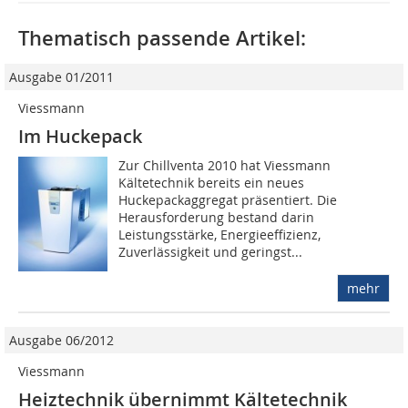
Thematisch passende Artikel:
Ausgabe 01/2011
Viessmann
Im Huckepack
Zur Chillventa 2010 hat Viessmann
Kältetechnik bereits ein neues
Huckepackaggregat präsentiert. Die
Herausforderung bestand darin
Leistungsstärke, Energieeffizienz,
Zuverlässigkeit und geringst...
mehr
Ausgabe 06/2012
Viessmann
Heiztechnik übernimmt Kältetechnik