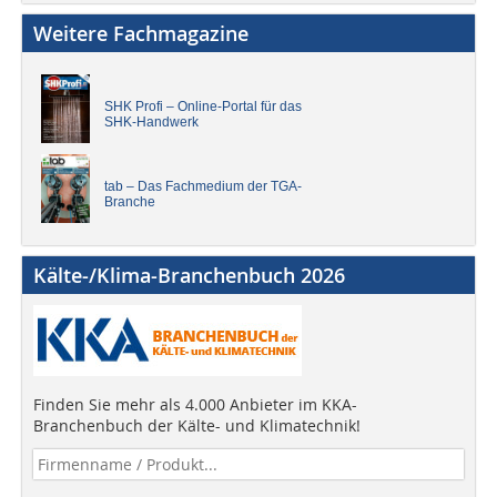
Weitere Fachmagazine
SHK Profi – Online-Portal für das
SHK-Handwerk
tab – Das Fachmedium der TGA-
Branche
Kälte-/Klima-Branchenbuch 2026
Finden Sie mehr als 4.000 Anbieter im KKA-
Branchenbuch der Kälte- und Klimatechnik!