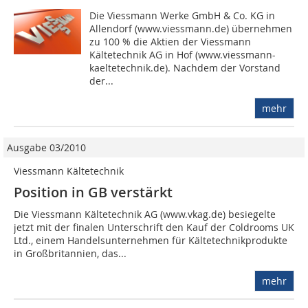
Die Viessmann Werke GmbH & Co. KG in
Allendorf (www.viessmann.de) übernehmen
zu 100 % die Aktien der Viessmann
Kältetechnik AG in Hof (www.viessmann-
kaeltetechnik.de). Nachdem der Vorstand
der...
mehr
Ausgabe 03/2010
Viessmann Kältetechnik
Position in GB verstärkt
Die Viessmann Kältetechnik AG (www.vkag.de) besiegelte
jetzt mit der finalen Unterschrift den Kauf der Coldrooms UK
Ltd., einem Handelsunternehmen für Kältetechnikprodukte
in Groß­britannien, das...
mehr