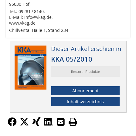
95030 Hof,
Tel.: 09281 / 8140,
E-Mail: info@vkag.de,
www.vkag.de,
Chillventa: Halle 1, Stand 234
Dieser Artikel erschien in
KKA 05/2010
Ressort: Produkte
Abonnement
Inhaltsverzeichnis