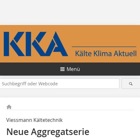
Menü
Viessmann Kältetechnik
Neue Aggregatserie