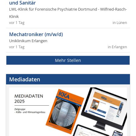
und Sanitär
LWL-Klinik für Forensische Psychiatrie Dortmund - Wilfried-Rasch-
Klinik
vor 1 Tag
in Lünen
Mechatroniker (m/w/d)
Uniklinikum Erlangen
vor 1 Tag
in Erlangen
Mehr Stellen
Mediadaten