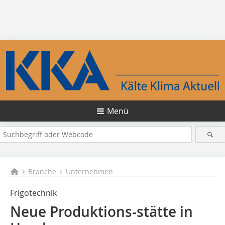
Menü
Branche
Unternehmen
Frigotechnik
Neue Produktions-stätte in