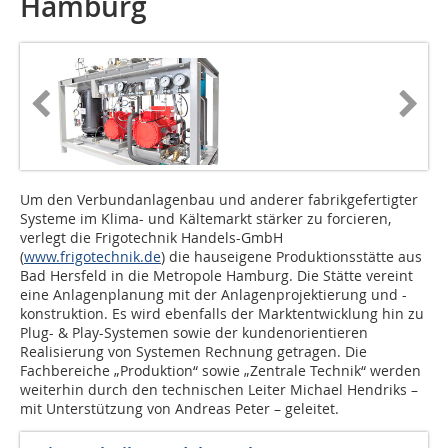
Hamburg
Um den Verbundanlagenbau und anderer fabrikgefertigter
Systeme im Klima- und Kältemarkt stärker zu forcieren,
verlegt die Frigotechnik Handels-GmbH
(
www.frigotechnik.de
) die hauseigene Produktionsstätte aus
Bad Hersfeld in die Metropole Hamburg. Die Stätte vereint
eine Anlagenplanung mit der Anlagenprojektierung und -
konstruktion. Es wird ebenfalls der Marktentwicklung hin zu
Plug- & Play-Systemen sowie der kundenorientieren
Realisierung von Systemen Rechnung getragen. Die
Fachbereiche „Produktion“ sowie „Zentrale Technik“ werden
weiterhin durch den technischen Leiter Michael Hendriks –
mit Unterstützung von Andreas Peter – geleitet.