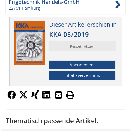
Frigotechnik Handels-GmbH
22761 Hamburg
Dieser Artikel erschien in
KKA 05/2019
Ressort: Aktuell
Abonnement
Inhaltsverzeichnis
Thematisch passende Artikel: