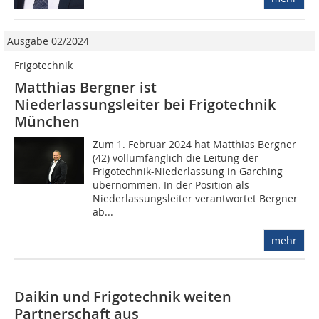
Ausgabe 02/2024
Frigotechnik
Matthias Bergner ist
Niederlassungsleiter bei Frigotechnik
München
Zum 1. Februar 2024 hat Matthias Bergner
(42) vollumfänglich die Leitung der
Frigotechnik-Niederlassung in Garching
übernommen. In der Position als
Niederlassungsleiter verantwortet Bergner
ab...
mehr
Daikin und Frigotechnik weiten
Partnerschaft aus