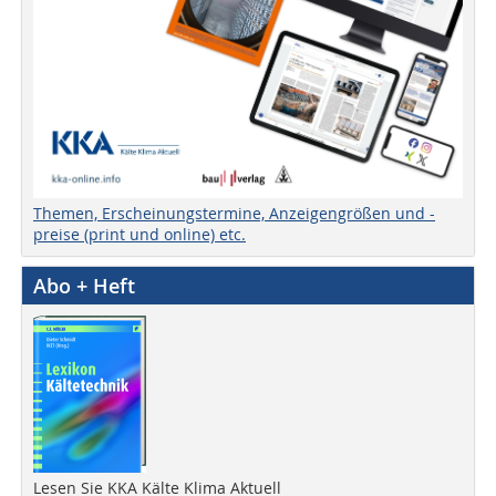
Themen, Erscheinungstermine, Anzeigengrößen und -
preise (print und online) etc.
Abo + Heft
Lesen Sie KKA Kälte Klima Aktuell