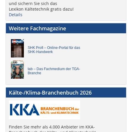
und sichern Sie sich das
Lexikon Kältetechnik gratis dazu!
Details
Weitere Fachmagazine
SHK Profi – Online-Portal für das
SHK-Handwerk
tab – Das Fachmedium der TGA-
Branche
Kälte-/Klima-Branchenbuch 2026
Finden Sie mehr als 4.000 Anbieter im KKA-