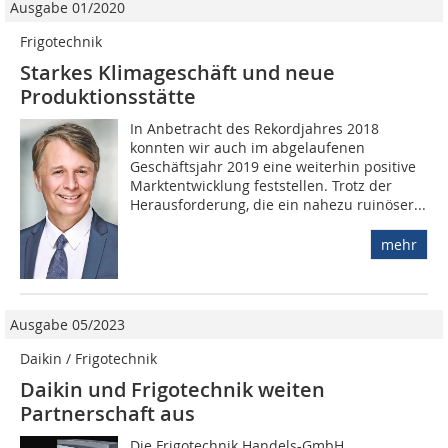
Ausgabe 01/2020
Frigotechnik
Starkes Klimageschäft und neue
Produktionsstätte
In Anbetracht des Rekordjahres 2018
konnten wir auch im abgelaufenen
Geschäftsjahr 2019 eine weiterhin positive
Marktentwicklung feststellen. Trotz der
Herausforderung, die ein nahezu ruinöser...
mehr
Ausgabe 05/2023
Daikin / Frigotechnik
Daikin und Frigotechnik weiten
Partnerschaft aus
Die Frigotechnik Handels-GmbH