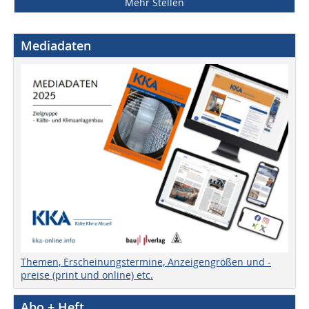
Mehr Stellen
Mediadaten
Themen, Erscheinungstermine, Anzeigengrößen und -
preise (print und online) etc.
Abo + Heft