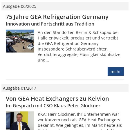
Ausgabe 06/2025
75 Jahre GEA Refrigeration Germany
Innovation und Fortschritt aus Tradition
An den Standorten Berlin & Schkopau bei
Halle entwickelt, produziert und vertreibt
die GEA Refrigeration Germany
insbesondere Schraubenverdichter,
Verdichteraggregate, Flüssigkeitskühlsätze
und...
mehr
Ausgabe 01/2017
Von GEA Heat Exchangers zu Kelvion
Im Gespräch mit CSO Klaus-Peter Glöckner
KKA: Herr Glöckner, Ihr Unternehmen war
vor Kurzem noch als GEA Heat Exchangers
bekannt. Wie gelingt es, im Markt heute als