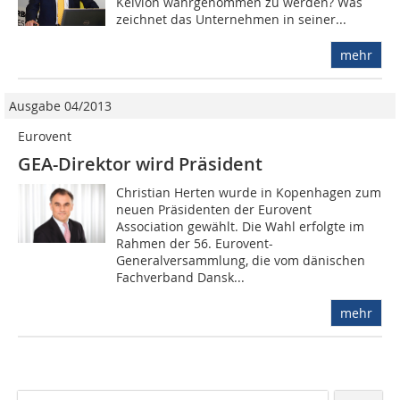
Kelvion wahrgenommen zu werden? Was
zeichnet das Unternehmen in seiner...
mehr
Ausgabe 04/2013
Eurovent
GEA-Direktor wird Präsident
Christian Herten wurde in Kopenhagen zum
neuen Präsidenten der Eurovent
Association gewählt. Die Wahl erfolgte im
Rahmen der 56. Eurovent-
Generalversammlung, die vom dänischen
Fachverband Dansk...
mehr