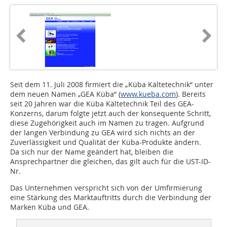
Seit dem 11. Juli 2008 firmiert die „Küba Kältetechnik“ unter
dem neuen Namen „GEA Küba“ (
www.kueba.com
). Bereits
seit 20 Jahren war die Küba Kältetechnik Teil des GEA-
Konzerns, darum folgte jetzt auch der konsequente Schritt,
die­se Zugehörigkeit auch im Namen zu tragen. Aufgrund
der langen Verbindung zu GEA wird sich nichts an der
Zuverlässigkeit und Qualität der Küba-Produkte ändern.
Da sich nur der Name geändert hat, bleiben die
Ansprechpartner die gleichen, das gilt auch für die UST-ID-
Nr.
Das Unternehmen verspricht sich von der Umfirmierung
eine Stärkung des Marktauftritts durch die Verbindung der
Marken Küba und GEA.