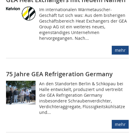
Im internationalen Wärmetauscher-
Geschäft tut sich was: Aus dem bisherigen
Geschäftsbereich Heat Exchangers der GEA
Group AG ist ein weiteres neues,
eigenständiges Unternehmen
hervorgegangen. Nach...
mehr
75 Jahre GEA Refrigeration Germany
An den Standorten Berlin & Schkopau bei
Halle entwickelt, produziert und vertreibt
die GEA Refrigeration Germany
insbesondere Schraubenverdichter,
Verdichteraggregate, Flüssigkeitskühlsätze
und...
mehr