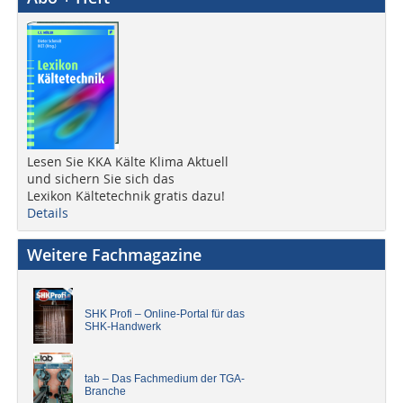
Lesen Sie KKA Kälte Klima Aktuell
und sichern Sie sich das
Lexikon Kältetechnik gratis dazu!
Details
Weitere Fachmagazine
SHK Profi – Online-Portal für das
SHK-Handwerk
tab – Das Fachmedium der TGA-
Branche