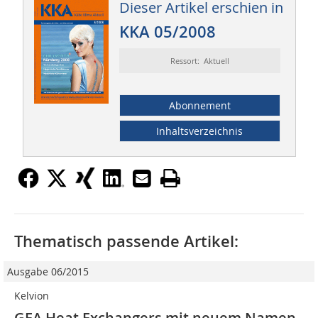
Dieser Artikel erschien in
KKA 05/2008
Ressort: Aktuell
Abonnement
Inhaltsverzeichnis
Thematisch passende Artikel:
Ausgabe 06/2015
Kelvion
GEA Heat Exchangers mit neuem Namen