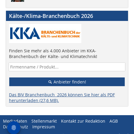
Kälte-/Klima-Branchenbuch 2026
Finden Sie mehr als 4.000 Anbieter im KKA-
Branchenbuch der Kälte- und Klimatechnik!
Anbieter finden!
Das BIV Branchenbuch 2026 können Sie hier als PDF
herunterladen (27,6 MB).
Mediadaten
Stellenmarkt
Kontakt zur Redaktion
AGB
Datenschutz
Impressum