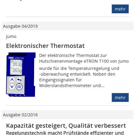
mehr
Ausgabe 04/2019
Jumo
Elektronischer Thermostat
Der elektronische Thermostat zur
Hutschienenmontage eTRON T100 von Jumo
wurde für die Temperaturregelung und
-überwachung entwickelt. Neben den
Eingangssignalen für
Widerstandsthermometer und...
mehr
Ausgabe 02/2016
Kapazität gesteigert, Qualität verbessert
Regelungstechnik macht Prüfstände effizienter und