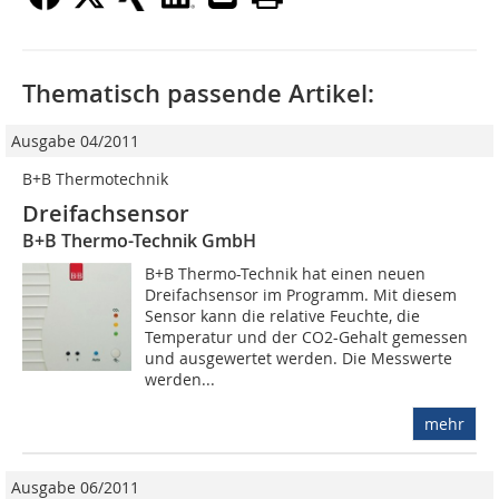
Thematisch passende Artikel:
Ausgabe 04/2011
B+B Thermotechnik
Dreifachsensor
B+B Thermo-Technik GmbH
B+B Thermo-Technik hat einen neuen
Dreifachsensor im Programm. Mit diesem
Sensor kann die relative Feuchte, die
Temperatur und der CO2-Gehalt gemessen
und ausgewertet werden. Die Messwerte
werden...
mehr
Ausgabe 06/2011