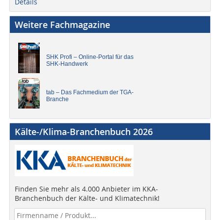
Details
Weitere Fachmagazine
SHK Profi – Online-Portal für das
SHK-Handwerk
tab – Das Fachmedium der TGA-
Branche
Kälte-/Klima-Branchenbuch 2026
Finden Sie mehr als 4.000 Anbieter im KKA-
Branchenbuch der Kälte- und Klimatechnik!