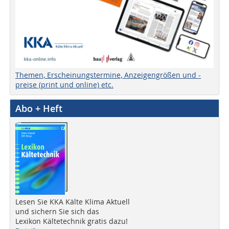
Themen, Erscheinungstermine, Anzeigengrößen und -
preise (print und online) etc.
Abo + Heft
Lesen Sie KKA Kälte Klima Aktuell
und sichern Sie sich das
Lexikon Kältetechnik gratis dazu!