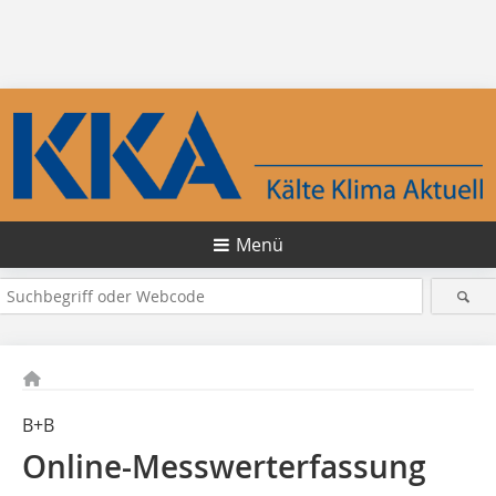
Menü
B+B
Online-Messwerterfassung