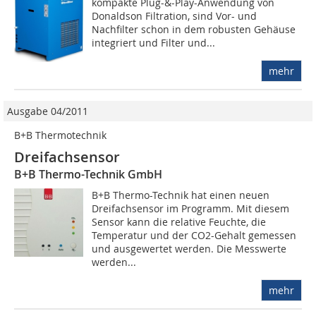
kompakte Plug-&-Play-Anwendung von
Donaldson Filtration, sind Vor- und
Nachfilter schon in dem robusten Gehäuse
integriert und Filter und...
mehr
Ausgabe 04/2011
B+B Thermotechnik
Dreifachsensor
B+B Thermo-Technik GmbH
B+B Thermo-Technik hat einen neuen
Dreifachsensor im Programm. Mit diesem
Sensor kann die relative Feuchte, die
Temperatur und der CO2-Gehalt gemessen
und ausgewertet werden. Die Messwerte
werden...
mehr