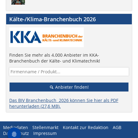
Kälte-/Klima-Branchenbuch 2026
Finden Sie mehr als 4.000 Anbieter im KKA-
Branchenbuch der Kälte- und Klimatechnik!
Anbieter finden!
Das BIV Branchenbuch 2026 können Sie hier als PDF
herunterladen (27,6 MB).
Mediadaten
Stellenmarkt
Kontakt zur Redaktion
AGB
Datenschutz
Impressum