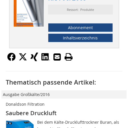
Ressort: Produkte
Abonnement
Inhaltsverzeichnis
Thematisch passende Artikel:
Ausgabe Großkälte/2016
Donaldson Filtration
Saubere Druckluft
Bei dem Kälte-Drucklufttrockner Buran, als