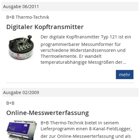
Ausgabe 06/2011
B+B Thermo-Technik
Digitaler Kopftransmitter
Der digitale Kopftransmitter Typ 121 ist ein
programmierbarer Messumformer für
verschiedene Widerstandssensoren und
Thermoelemente. Er wandelt
temperaturabhängige Messgrößen der...
mehr
Ausgabe 02/2009
B+B
Online-Messwerterfassung
B+B Thermo-Technik bietet in seinem
Lieferprogramm einen 8-Kanal-FieldLogger,
der zur Online-Messwerterfassung und als