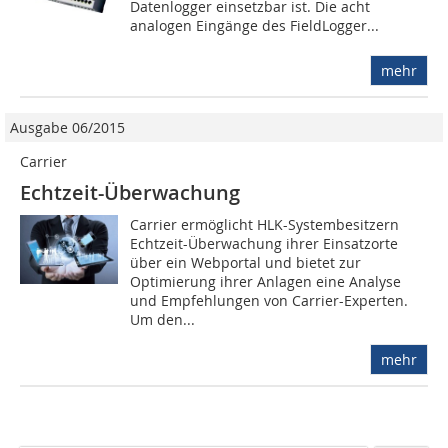
Datenlogger einsetzbar ist. Die acht
analogen Eingänge des FieldLogger...
mehr
Ausgabe 06/2015
Carrier
Echtzeit-Überwachung
Carrier ermöglicht HLK-Systembesitzern
Echtzeit-Überwachung ihrer Einsatzorte
über ein Webportal und bietet zur
Optimierung ihrer Anlagen eine Analyse
und Empfehlungen von Carrier-Experten.
Um den...
mehr