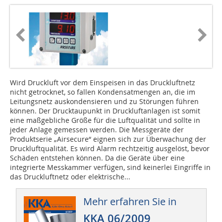
Wird Druckluft vor dem Einspeisen in das Druckluftnetz
nicht getrocknet, so fallen Kondensatmengen an, die im
Leitungsnetz auskondensieren und zu Störungen führen
können. Der Drucktaupunkt in Druckluftanlagen ist somit
eine maßgebliche Größe für die Luftqualität und sollte in
jeder Anlage gemessen werden. Die Messgeräte der
Produktserie „Airsecure“ eignen sich zur Überwachung der
Druckluftqualität. Es wird Alarm rechtzeitig ausgelöst, bevor
Schäden entstehen können. Da die Geräte über eine
integrierte Messkammer verfügen, sind keinerlei Eingriffe in
das Druckluftnetz oder elektrische...
Mehr erfahren Sie in
KKA 06/2009