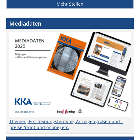
Mehr Stellen
Mediadaten
Themen, Erscheinungstermine, Anzeigengrößen und -
preise (print und online) etc.