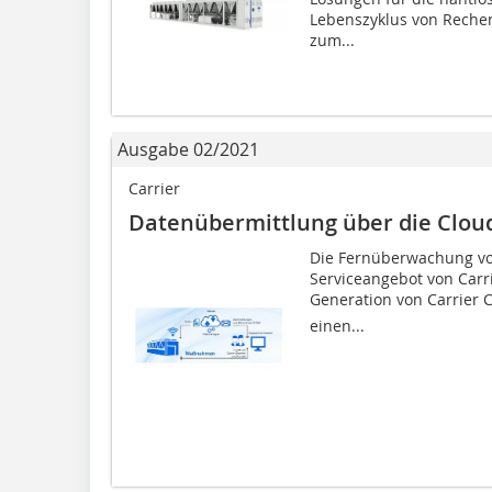
Lebenszyklus von Rechen
zum...
Ausgabe 02/2021
Carrier
Datenübermittlung über die Clou
Die Fernüberwachung von
Serviceangebot von Carri
Generation von Carrier C
einen...