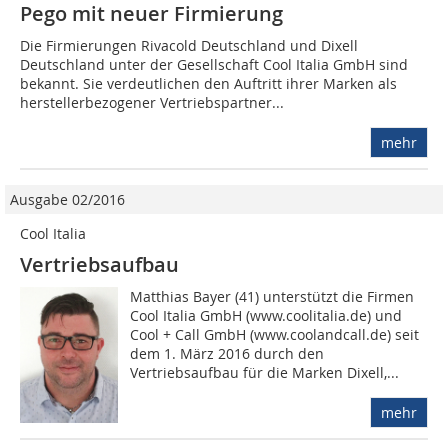
Pego mit neuer Firmierung
Die Firmierungen Rivacold Deutschland und Dixell
Deutschland unter der Gesellschaft Cool Italia GmbH sind
bekannt. Sie verdeutlichen den Auftritt ihrer Marken als
herstellerbezogener Vertriebspartner...
mehr
Ausgabe 02/2016
Cool Italia
Vertriebsaufbau
Matthias Bayer (41) unterstützt die Fir­­men
Cool Italia GmbH (www.coolitalia.de) und
Cool + Call GmbH (www.coolandcall.de) seit
dem 1. März 2016 durch den
Vertriebsaufbau für die Marken Dixell,...
mehr