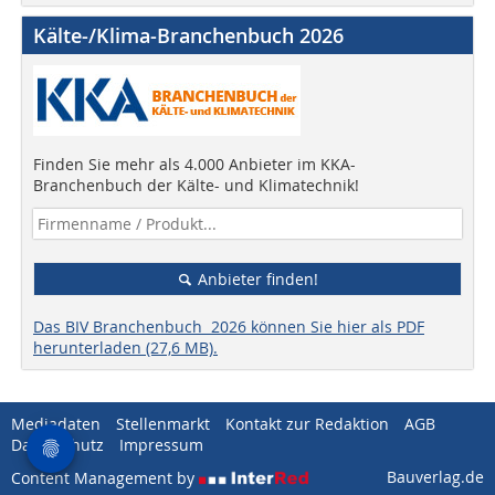
Kälte-/Klima-Branchenbuch 2026
Finden Sie mehr als 4.000 Anbieter im KKA-
Branchenbuch der Kälte- und Klimatechnik!
Anbieter finden!
Das BIV Branchenbuch 2026 können Sie hier als PDF
herunterladen (27,6 MB).
Mediadaten
Stellenmarkt
Kontakt zur Redaktion
AGB
Datenschutz
Impressum
Bauverlag.de
Content Management by