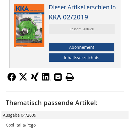
Dieser Artikel erschien in
KKA 02/2019
Ressort: Aktuell
Abonnement
Inhaltsverzeichnis
Thematisch passende Artikel:
Ausgabe 04/2009
Cool Italia/Pego