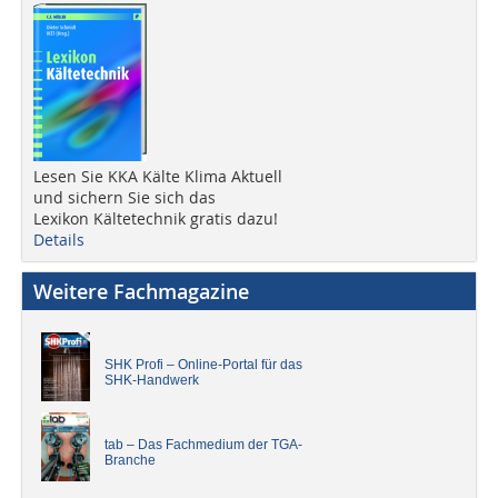
Lesen Sie KKA Kälte Klima Aktuell
und sichern Sie sich das
Lexikon Kältetechnik gratis dazu!
Details
Weitere Fachmagazine
SHK Profi – Online-Portal für das
SHK-Handwerk
tab – Das Fachmedium der TGA-
Branche