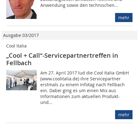
Anwendung sowie den technischen...
mehr
Ausgabe 03/2017
Cool Italia
„Cool + Call“-Servicepartnertreffen in
Fellbach
Am 27. April 2017 lud die Cool Italia GmbH
(www.coolitalia.de) ihre Servicepartner
erstmals zu einem Infotag nach Fellbach
ein. Dabei ging es um einen Mix aus
Informationen zum aktuellen Produkt-
und...
mehr