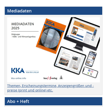
Mediadaten
Themen, Erscheinungstermine, Anzeigengrößen und -
preise (print und online) etc.
Abo + Heft