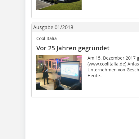
Ausgabe 01/2018
Cool Italia
Vor 25 Jahren gegründet
Am 15. Dezember 2017 ga
(www.coolitalia.de) Anla
Unternehmen von Geschäf
Heute...