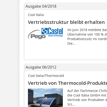
Ausgabe 04/2018
Cool Italia
Vertriebsstruktur bleibt erhalten
Im Juni 2018 meldete das
Übernahme von 100 % de
Produktionssitz im nordi
Die...
Ausgabe 06/2012
Cool Italia/Thermocold
Vertrieb von Thermocold-Produk
Auf der Fachmesse Chill
die Cool Italia GmbH mit 
Vertrieb von Produkten d
SrL...