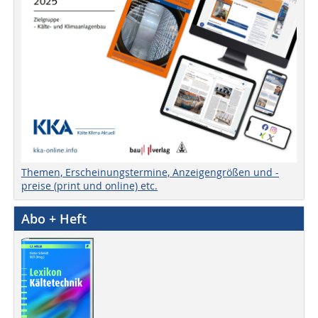
Themen, Erscheinungstermine, Anzeigengrößen und -
preise (print und online) etc.
Abo + Heft