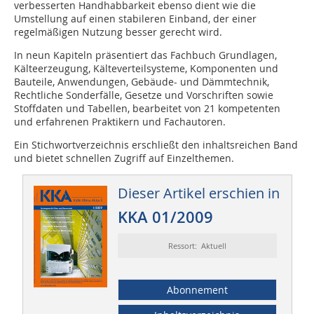
verbesserten Handhabbarkeit ebenso dient wie die
Umstellung auf einen stabileren Einband, der einer
regelmäßigen Nutzung besser gerecht wird.
In neun Kapiteln präsentiert das Fachbuch Grundlagen,
Kälteerzeugung, Kälteverteilsysteme, Komponenten und
Bauteile, Anwendungen, Gebäude- und Dämmtechnik,
Rechtliche Sonderfälle, Gesetze und Vorschriften sowie
Stoffdaten und Tabellen, bearbeitet von 21 kompetenten
und erfahrenen Praktikern und Fachautoren.
Ein Stichwortverzeichnis erschließt den inhaltsreichen Band
und bietet schnellen Zugriff auf Einzelthemen.
Dieser Artikel erschien in
KKA 01/2009
Ressort: Aktuell
Abonnement