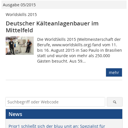
Ausgabe 05/2015
Worldskills 2015
Deutscher Kälteanlagenbauer im
Mittelfeld
Die WorldSkills 2015 (Weltmeisterschaft der
Berufe, www.worldskills.org) fand vom 11.
bis 16. August 2015 in Sao Paulo in Brasilien
statt und wurde von mehr als 250.000
Gästen besucht. Aus 59...
mehr
News
Prior1 schließt sich der bluu unit an: Spezialist für