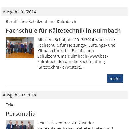
Ausgabe 01/2014
Berufliches Schulzentrum Kulmbach
Fachschule für Kältetechnik in Kulmbach
Mit dem Schuljahr 2013/2014 wurde die
Fachschule für Heizungs-, Lüftungs- und
Klimatechnik des Beruflichen
Schulzentrums Kulmbach (www.bsz-
kulmbach.de) um die Fachrichtung
Kältetechnik erweitert....
mehr
Ausgabe 03/2018
Teko
Personalia
Seit 1. Dezember 2017 ist der
Kälteanlagenbauer, Kältetechniker und