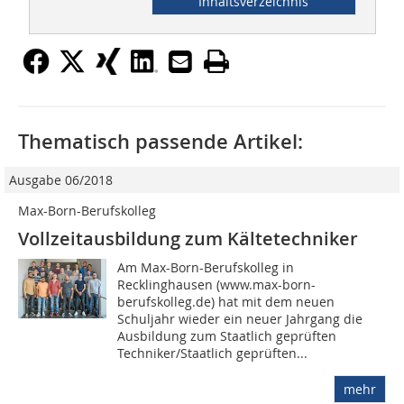
Inhaltsverzeichnis
Thematisch passende Artikel:
Ausgabe 06/2018
Max-Born-Berufskolleg
Vollzeitausbildung zum Kältetechniker
Am Max-Born-Berufskolleg in
Recklinghausen (www.max-born-
berufskolleg.de) hat mit dem neuen
Schuljahr wieder ein neuer Jahrgang die
Ausbildung zum Staatlich geprüften
Techniker/Staatlich geprüften...
mehr