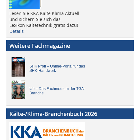
Lesen Sie KKA Kälte Klima Aktuell
und sichern Sie sich das
Lexikon Kältetechnik gratis dazu!
Details
Weitere Fachmagazine
SHK Profi – Online-Portal für das
SHK-Handwerk
tab – Das Fachmedium der TGA-
Branche
Kälte-/Klima-Branchenbuch 2026