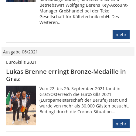
Betriebswirt Wolfgang Berens Key-Account-
Manager Großhandel bei der Teko
Gesellschaft für Kältetechnik mbH. Des
Weiteren...
mehr
Ausgabe 06/2021
EuroSkills 2021
Lukas Brenne erringt Bronze-Medaille in
Graz
Vom 22. bis 26. September 2021 fand in
Graz/Österreich die EuroSkills 2021
(Europameisterschaft der Berufe) statt und
wurde von mehr als 30.000 Gästen besucht.
Bedingt durch die Corona-Situation...
mehr