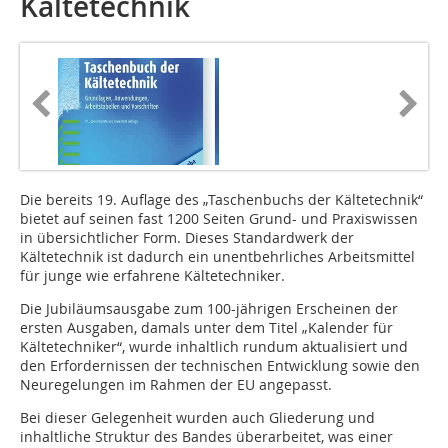
Kältetechnik
Die bereits 19. Auflage des „Taschenbuchs der Kältetechnik“
bietet auf seinen fast 1200 Seiten Grund- und Praxiswissen
in übersichtlicher Form. Dieses Standardwerk der
Kältetechnik ist dadurch ein unentbehrliches Arbeitsmittel
für junge wie erfahrene Kältetechniker.
Die Jubiläumsausgabe zum 100-jährigen Erscheinen der
ersten Ausgaben, damals unter dem Titel „Kalender für
Kältetechniker“, wurde inhaltlich rundum aktualisiert und
den Erfordernissen der technischen Entwicklung sowie den
Neuregelungen im Rahmen der EU angepasst.
Bei dieser Gelegenheit wurden auch Gliederung und
inhaltliche Struktur des Bandes überarbeitet, was einer