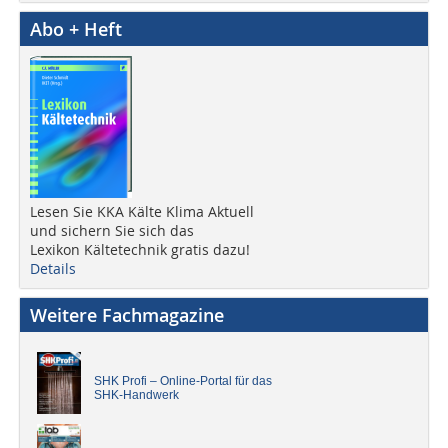
Abo + Heft
Lesen Sie KKA Kälte Klima Aktuell
und sichern Sie sich das
Lexikon Kältetechnik gratis dazu!
Details
Weitere Fachmagazine
SHK Profi – Online-Portal für das
SHK-Handwerk