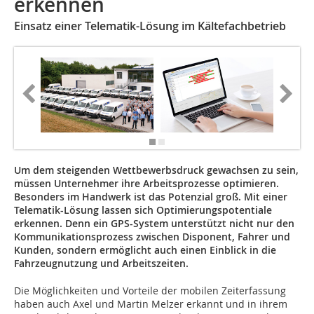
erkennen
Einsatz einer Telematik-Lösung im Kältefachbetrieb
Um dem steigenden Wettbewerbsdruck gewachsen zu sein,
müssen Unternehmer ihre Arbeitsprozesse optimieren.
Besonders im Handwerk ist das Potenzial groß. Mit einer
Telematik-Lösung lassen sich Optimierungspotentiale
erkennen. Denn ein GPS-System unterstützt nicht nur den
Kommunikationsprozess zwischen Disponent, Fahrer und
Kunden, sondern ermöglicht auch einen Einblick in die
Fahrzeugnutzung und Arbeitszeiten.
Die Möglichkeiten und Vorteile der mobilen Zeiterfassung
haben auch Axel und Martin Melzer erkannt und in ihrem