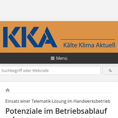
Menü
Einsatz einer Telematik-Lösung im Handwerksbetrieb
Potenziale im Betriebsablauf