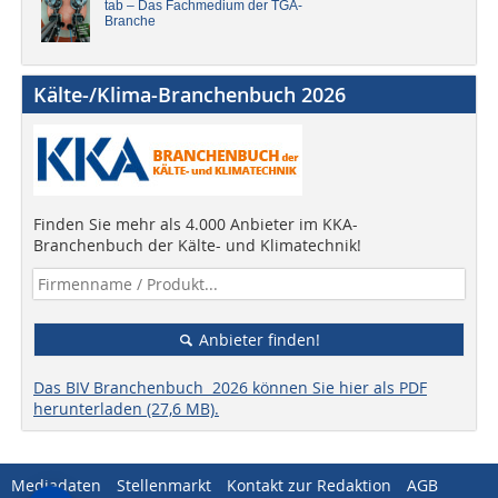
tab – Das Fachmedium der TGA-
Branche
Kälte-/Klima-Branchenbuch 2026
Finden Sie mehr als 4.000 Anbieter im KKA-
Branchenbuch der Kälte- und Klimatechnik!
Anbieter finden!
Das BIV Branchenbuch 2026 können Sie hier als PDF
herunterladen (27,6 MB).
Mediadaten
Stellenmarkt
Kontakt zur Redaktion
AGB