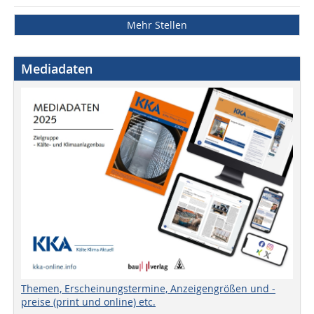
Mehr Stellen
Mediadaten
Themen, Erscheinungstermine, Anzeigengrößen und -
preise (print und online) etc.