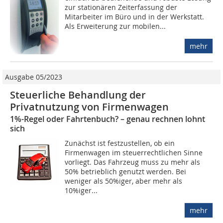
zur stationären Zeiterfassung der
Mitarbeiter im Büro und in der Werkstatt.
Als Erweiterung zur mobilen...
mehr
Ausgabe 05/2023
Steuerliche Behandlung der
Privatnutzung von Firmenwagen
1%-Regel oder Fahrtenbuch? – genau rechnen lohnt
sich
Zunächst ist festzustellen, ob ein
Firmenwagen im steuerrechtlichen Sinne
vorliegt. Das Fahrzeug muss zu mehr als
50% betrieblich genutzt werden. Bei
weniger als 50%iger, aber mehr als
10%iger...
mehr