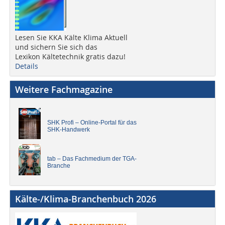
Lesen Sie KKA Kälte Klima Aktuell
und sichern Sie sich das
Lexikon Kältetechnik gratis dazu!
Details
Weitere Fachmagazine
SHK Profi – Online-Portal für das
SHK-Handwerk
tab – Das Fachmedium der TGA-
Branche
Kälte-/Klima-Branchenbuch 2026