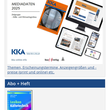
Themen, Erscheinungstermine, Anzeigengrößen und -
preise (print und online) etc.
Abo + Heft