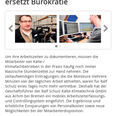
ersetzt Bürokratie
Um ihre Arbeitszeiten zu dokumentieren, müssen die
Mitarbeiter von Kälte-/
Klimafachbetrieben in der Praxis häufig noch immer
klassische Stundenzettel zur Hand nehmen. Die
zeitaufwendigen Eintragungen, die die Monteure mehrere
Minuten von der täglichen Arbeit abhielten, waren für Ralf
Schulz eines Tages nicht mehr vertretbar. Deshalb hat der
Geschäftsführer der Ralf Schulz Kälte-Klimatechnik GmbH
aus Achim bei Bremen ein mobiles Arbeitszeiterfassungs-
und Controllingsystem eingeführt. Die Ergebnisse sind
erhebliche Einsparungen von Personalkosten sowie neue
Möglichkeiten bei der Mitarbeiterdisposition.