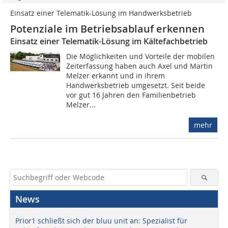
Einsatz einer Telematik-Lösung im Handwerksbetrieb
Potenziale im Betriebsablauf erkennen
Einsatz einer Telematik-Lösung im Kältefachbetrieb
Die Möglichkeiten und Vorteile der mobilen
Zeiterfassung haben auch Axel und Martin
Melzer erkannt und in ihrem
Handwerksbetrieb umgesetzt. Seit beide
vor gut 16 Jahren den Familienbetrieb
Melzer...
mehr
News
Prior1 schließt sich der bluu unit an: Spezialist für