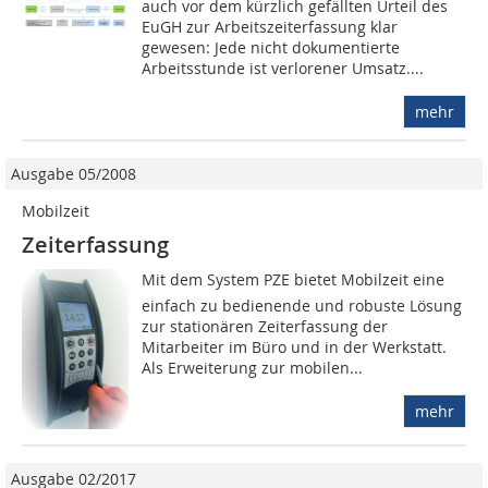
auch vor dem kürzlich gefällten Urteil des
EuGH zur Arbeitszeiterfassung klar
gewesen: Jede nicht dokumentierte
Arbeitsstunde ist verlorener Umsatz....
mehr
Ausgabe 05/2008
Mobilzeit
Zeiterfassung
Mit dem System PZE bietet Mobilzeit eine
einfach zu bedienende und robuste Lösung
zur stationären Zeiterfassung der
Mitarbeiter im Büro und in der Werkstatt.
Als Erweiterung zur mobilen...
mehr
Ausgabe 02/2017