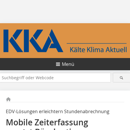
Menü
EDV-Lösungen erleichtern Stundenabrechnung
Mobile Zeiterfassung