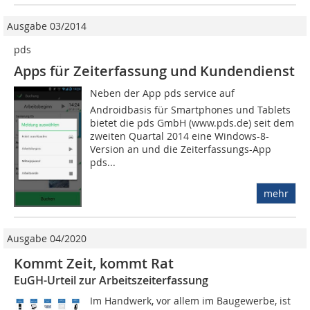
Ausgabe 03/2014
pds
Apps für Zeiterfassung und Kundendienst
Neben der App pds service auf
Androidbasis für Smartphones und Tablets
bietet die pds GmbH (www.pds.de) seit dem
zweiten Quartal 2014 eine Windows-8-
Version an und die Zeiterfassungs-App
pds...
mehr
Ausgabe 04/2020
Kommt Zeit, kommt Rat
EuGH-Urteil zur Arbeitszeiterfassung
Im Handwerk, vor allem im Baugewerbe, ist