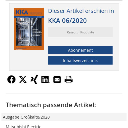
Dieser Artikel erschien in
KKA 06/2020
Ressort: Produkte
Abonnement
Inhaltsverzeichnis
Thematisch passende Artikel:
Ausgabe Großkälte/2020
Mitsubishi Electric