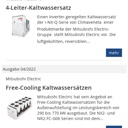
4-Leiter-Kaltwassersatz
Einen Inverter-geregelten Kaltwassersatz
der i-NX-Q-Serie von Climaveneta  einer
Produktmarke der Mitsubishi Electric-
Gruppe  stellt Mitsubishi Electric vor. Die
luftgekühlten, reversiblen...
mehr
Ausgabe 04/2022
Mitsubishi Electric
Free-Cooling Kaltwassersätzen
Mitsubishi Electric hat sein Angebot an
Free-Cooling Kaltwassersätzen für die
Außenaufstellung im Leistungsbereich von
290 bis 770 kW ausgebaut. Die NX2- und
NR2-FC-G06 Serien sind mit dem...