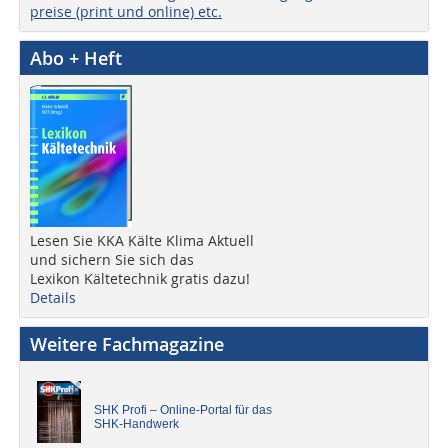
preise (print und online) etc.
Abo + Heft
Lesen Sie KKA Kälte Klima Aktuell
und sichern Sie sich das
Lexikon Kältetechnik gratis dazu!
Details
Weitere Fachmagazine
SHK Profi – Online-Portal für das
SHK-Handwerk