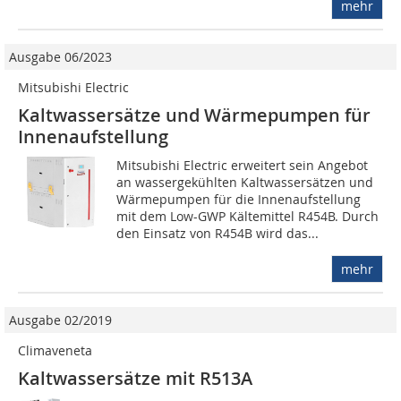
mehr
Ausgabe 06/2023
Mitsubishi Electric
Kaltwassersätze und Wärmepumpen für
Innenaufstellung
Mitsubishi Electric erweitert sein Angebot
an wassergekühlten Kaltwassersätzen und
Wärmepumpen für die Innenaufstellung
mit dem Low-GWP Kältemittel R454B. Durch
den Einsatz von R454B wird das...
mehr
Ausgabe 02/2019
Climaveneta
Kaltwassersätze mit R513A