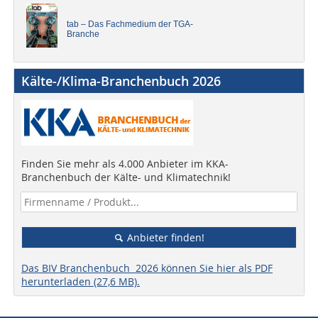
tab – Das Fachmedium der TGA-
Branche
Kälte-/Klima-Branchenbuch 2026
Finden Sie mehr als 4.000 Anbieter im KKA-
Branchenbuch der Kälte- und Klimatechnik!
Anbieter finden!
Das BIV Branchenbuch 2026 können Sie hier als PDF
herunterladen (27,6 MB).