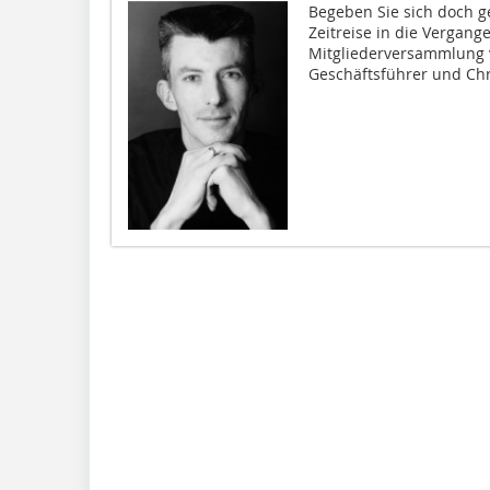
Begeben Sie sich doch g
Zeitreise in die Vergange
Mitgliederversammlung vo
Geschäftsführer und Chri