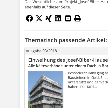
Das Wesentliche zum Projekt „Josef-Biber-Ha
ebenfalls auf dieser Seite.
Thematisch passende Artikel:
Ausgabe 03/2018
Einweihung des Josef-Biber-Hause
Alle Kälteverbände unter einem Dach in Bo
Besonderer Dank ging an
Bausteinen in Gold, Silbe
unterstützt und damit d
haben. Die Tafel...