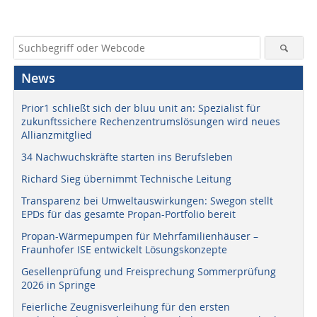
News
Prior1 schließt sich der bluu unit an: Spezialist für
zukunftssichere Rechenzentrumslösungen wird neues
Allianzmitglied
34 Nachwuchskräfte starten ins Berufsleben
Richard Sieg übernimmt Technische Leitung
Transparenz bei Umweltauswirkungen: Swegon stellt
EPDs für das gesamte Propan-Portfolio bereit
Propan-Wärmepumpen für Mehrfamilienhäuser –
Fraunhofer ISE entwickelt Lösungskonzepte
Gesellenprüfung und Freisprechung Sommerprüfung
2026 in Springe
Feierliche Zeugnisverleihung für den ersten