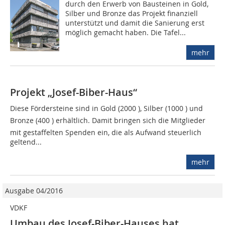
durch den Erwerb von Bausteinen in Gold,
Silber und Bronze das Projekt finanziell
unterstützt und damit die Sanierung erst
möglich gemacht haben. Die Tafel...
mehr
Projekt „Josef-Biber-Haus“
Diese Fördersteine sind in Gold (2000 ), Silber (1000 ) und
Bronze (400 ) erhältlich. Damit bringen sich die Mitglieder
mit gestaffelten Spenden ein, die als Aufwand steuerlich
geltend...
mehr
Ausgabe 04/2016
VDKF
Umbau des Josef-Biber-Hauses hat