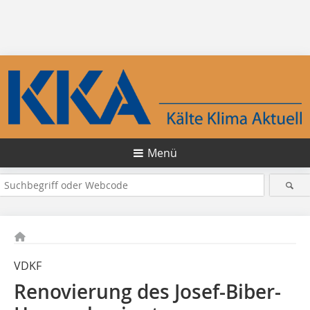
Menü
VDKF
Renovierung des Josef-Biber-