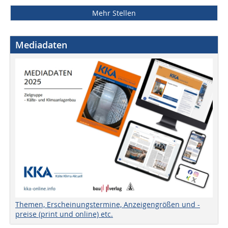
Mehr Stellen
Mediadaten
Themen, Erscheinungstermine, Anzeigengrößen und -
preise (print und online) etc.