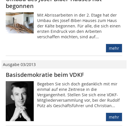
begonnen
Mit Abrissarbeiten in der 2. Etage hat der
Umbau des Josef-Biber-Hauses zum Haus
der Kälte begonnen. Für alle, die sich einen
ersten Eindruck von den Arbeiten
verschaffen möchten, sind auf...
mehr
Ausgabe 03/2013
Basisdemokratie beim VDKF
Begeben Sie sich doch gedanklich mit mir
einmal auf eine Zeitreise in die
Vergangenheit. Stellen Sie sich eine VDKF-
Mitgliederversammlung vor, bei der Rudolf
Pütz als Geschäftsführer und Christian...
mehr