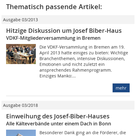
Thematisch passende Artikel:
Ausgabe 03/2013
Hitzige Diskussion um Josef Biber-Haus
VDKF-Mitgliederversammlung in Bremen
Die VDKF-Versammlung in Bremen am 19.
April 2013 hatte einiges zu bieten: Wichtige
Branchenthemen, intensive Diskussionen,
Emotionen und nicht zuletzt ein
ansprechendes Rahmenprogramm.
Einziges Manko:...
mehr
Ausgabe 03/2018
Einweihung des Josef-Biber-Hauses
Alle Kälteverbände unter einem Dach in Bonn
Besonderer Dank ging an die Förderer, die