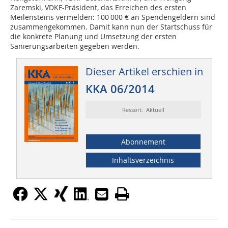
Zaremski, VDKF-Präsident, das Erreichen des ersten
Meilensteins vermelden: 100 000 € an Spendengeldern sind
zusammengekommen. Damit kann nun der Startschuss für
die konkrete Planung und Umsetzung der ersten
Sanierungsarbeiten gegeben werden.
Dieser Artikel erschien in
KKA 06/2014
Ressort: Aktuell
Abonnement
Inhaltsverzeichnis