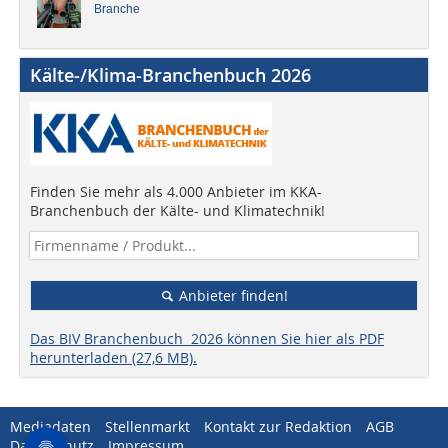
Branche
Kälte-/Klima-Branchenbuch 2026
Finden Sie mehr als 4.000 Anbieter im KKA-
Branchenbuch der Kälte- und Klimatechnik!
Anbieter finden!
Das BIV Branchenbuch 2026 können Sie hier als PDF
herunterladen (27,6 MB).
Mediadaten
Stellenmarkt
Kontakt zur Redaktion
AGB
Datenschutz
Impressum