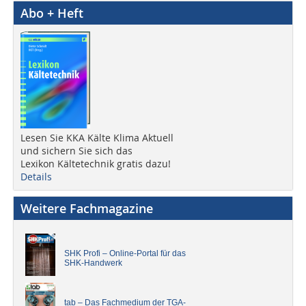
Abo + Heft
Lesen Sie KKA Kälte Klima Aktuell
und sichern Sie sich das
Lexikon Kältetechnik gratis dazu!
Details
Weitere Fachmagazine
SHK Profi – Online-Portal für das
SHK-Handwerk
tab – Das Fachmedium der TGA-