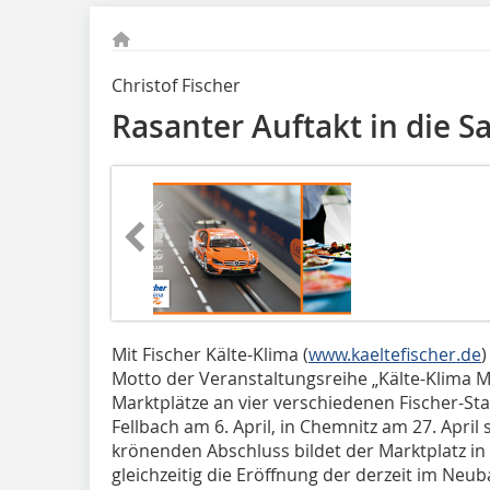
Christof Fischer
Rasanter Auftakt in die S
Mit Fischer Kälte-Klima (
www.kaeltefischer.de
)
Motto der Veranstaltungsreihe „Kälte-Klima Ma
Marktplätze an vier verschiedenen Fischer-St
Fellbach am 6. April, in Chemnitz am 27. April 
krönenden Abschluss bildet der Marktplatz i
gleichzeitig die Eröffnung der derzeit im Neu