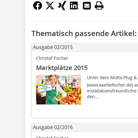
Thematisch passende Artikel:
Ausgabe 02/2015
Christof Fischer
Marktplätze 2015
Unter dem Motto Plug & P
(www.kaeltefischer.de) a
installationsfreundlich
den...
Ausgabe 02/2016