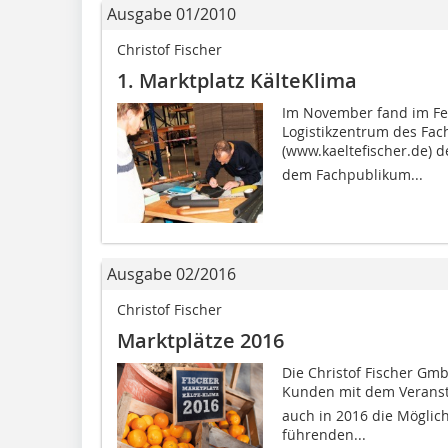
Ausgabe 01/2010
Christof Fischer
1. Marktplatz KälteKlima
Im November fand im Fe
Logistikzentrum des Fac
(www.kaeltefischer.de) der
dem Fachpublikum...
Ausgabe 02/2016
Christof Fischer
Marktplätze 2016
Die Christof Fischer Gmb
Kunden mit dem Veransta
auch in 2016 die Möglich
führenden...