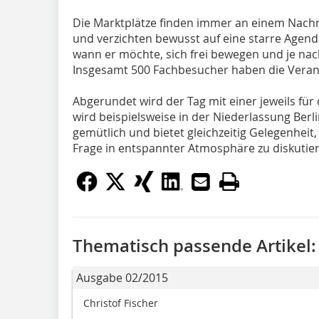
Die Marktplätze finden immer an einem Nachm
und verzichten bewusst auf eine starre Agen
wann er möchte, sich frei bewegen und je nac
Insgesamt 500 Fachbesucher haben die Verans
Abgerundet wird der Tag mit einer jeweils für
wird beispielsweise in der Niederlassung Berlin 
gemütlich und bietet gleichzeitig Gelegenheit,
Frage in entspannter Atmosphäre zu diskutier
Thematisch passende Artikel:
Ausgabe 02/2015
Christof Fischer