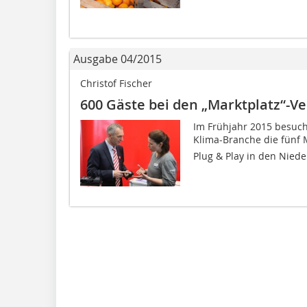
Ausgabe 04/2015
Christof Fischer
600 Gäste bei den „Marktplatz“-V
Im Frühjahr 2015 besuch
Klima-Branche die fünf 
Plug & Play in den Nie