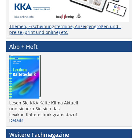
Themen, Erscheinungstermine, Anzeigengrößen und -
preise (print und online) etc.
Abo + Heft
Lesen Sie KKA Kälte Klima Aktuell
und sichern Sie sich das
Lexikon Kältetechnik gratis dazu!
Details
Weitere Fachmagazine