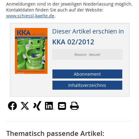
Anmeldungen sind in der jeweiligen Niederlassung möglich.
Kontaktdaten finden Sie auch auf der Website:
www.schiessl-kaelte.de
.
Dieser Artikel erschien in
KKA 02/2012
Ressort: Aktuell
Abonnement
Inhaltsverzeichnis
Thematisch passende Artikel: