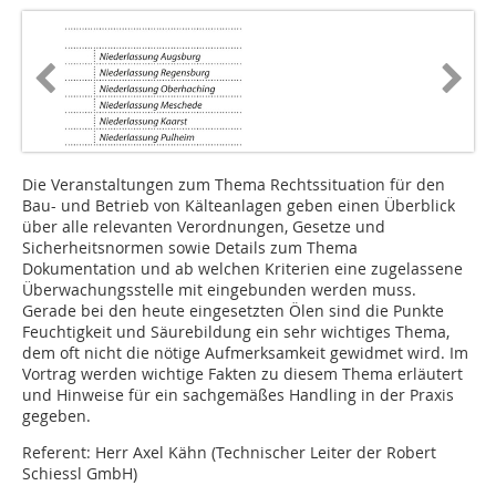
Die Veranstaltungen zum Thema Rechtssituation für den
Bau- und Betrieb von Kälteanlagen geben einen Überblick
über alle relevanten Verordnungen, Gesetze und
Sicherheitsnormen sowie Details zum Thema
Dokumentation und ab welchen Kriterien eine zugelassene
Überwachungsstelle mit eingebunden werden muss.
Gerade bei den heute eingesetzten Ölen sind die Punkte
Feuchtigkeit und Säurebildung ein sehr wichtiges Thema,
dem oft nicht die nötige Aufmerksamkeit gewidmet wird. Im
Vortrag werden wichtige Fakten zu diesem Thema erläutert
und Hinweise für ein sachgemäßes Handling in der Praxis
gegeben.
Referent: Herr Axel Kähn (Technischer Leiter der Robert
Schiessl GmbH)