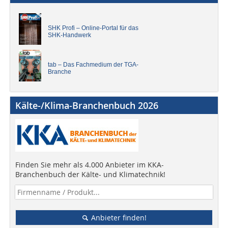
SHK Profi – Online-Portal für das
SHK-Handwerk
tab – Das Fachmedium der TGA-
Branche
Kälte-/Klima-Branchenbuch 2026
Finden Sie mehr als 4.000 Anbieter im KKA-
Branchenbuch der Kälte- und Klimatechnik!
Anbieter finden!