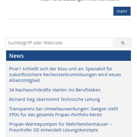
mehr
News
Prior1 schließt sich der bluu unit an: Spezialist für
zukunftssichere Rechenzentrumslösungen wird neues
Allianzmitglied
34 Nachwuchskräfte starten ins Berufsleben
Richard Sieg übernimmt Technische Leitung
Transparenz bei Umweltauswirkungen: Swegon stellt
EPDs für das gesamte Propan-Portfolio bereit
Propan-Wärmepumpen für Mehrfamilienhäuser –
Fraunhofer ISE entwickelt Lösungskonzepte