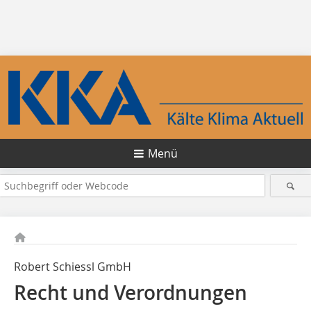
Menü
Robert Schiessl GmbH
Recht und Verordnungen