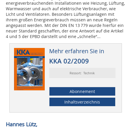
energieverbrauchenden Installationen wie Heizung, Lüftung,
Warmwasser und auch auf elektrische Verbraucher, wie
Licht und Ventilatoren. Besonders Lüftungsanlagen mit
ihrem großen Energieverbrauch müssen an neue Regeln
angepasst werden. Mit der DIN EN 13 779 wurde hierfür ein
neuer Standard geschaffen, der eine Antwort auf die Artikel
4 und 5 der EPBD darstellt und eine „schnelle“...
Mehr erfahren Sie in
KKA 02/2009
Ressort: Technik
Abonnement
Inhaltsverzeichnis
Hannes Lütz,