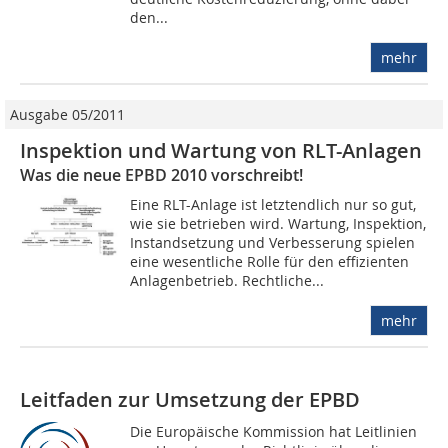
den...
mehr
Ausgabe 05/2011
Inspektion und Wartung von RLT-Anlagen
Was die neue EPBD 2010 vorschreibt!
Eine RLT-Anlage ist letztendlich nur so gut,
wie sie betrieben wird. Wartung, Inspektion,
Instandsetzung und Verbesserung spielen
eine wesentliche Rolle für den effizienten
Anlagenbetrieb. Rechtliche...
mehr
Leitfaden zur Umsetzung der EPBD
Die Europäische Kommission hat Leitlinien