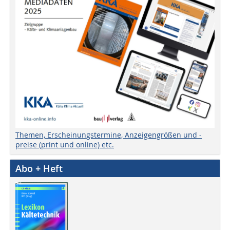
Themen, Erscheinungstermine, Anzeigengrößen und -
preise (print und online) etc.
Abo + Heft