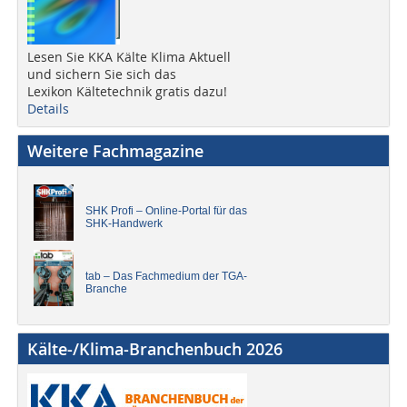
Lesen Sie KKA Kälte Klima Aktuell
und sichern Sie sich das
Lexikon Kältetechnik gratis dazu!
Details
Weitere Fachmagazine
SHK Profi – Online-Portal für das
SHK-Handwerk
tab – Das Fachmedium der TGA-
Branche
Kälte-/Klima-Branchenbuch 2026