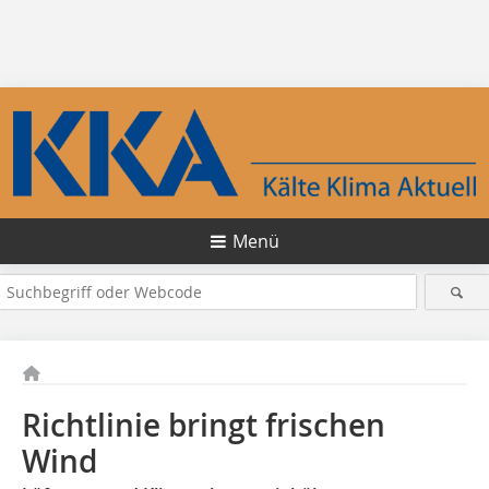
Menü
Richtlinie bringt frischen
Wind