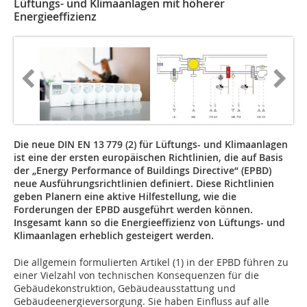
Lüftungs- und Klimaanlagen mit höherer
Energieeffizienz
Die neue DIN EN 13 779 (2) für Lüftungs- und Klimaanlagen
ist eine der ersten europäischen Richtlinien, die auf Basis
der „Energy Performance of Buildings Directive“ (EPBD)
neue Ausführungsrichtlinien definiert. Diese Richtlinien
geben Planern eine aktive Hilfestellung, wie die
Forderungen der EPBD ausgeführt werden können.
Insgesamt kann so die Energieeffizienz von Lüftungs- und
Klimaanlagen erheblich gesteigert werden.
Die allgemein formulierten Artikel (1) in der EPBD führen zu
einer Vielzahl von technischen Konsequenzen für die
Gebäudekonstruktion, Gebäudeausstattung und
Gebäudeenergieversorgung. Sie haben Einfluss auf alle