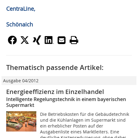
CentraLine,
Schönaich
Thematisch passende Artikel:
Ausgabe 04/2012
Energieeffizienz im Einzelhandel
Intelligente Regelungstechnik in einem bayerischen
Supermarkt
Die Betriebskosten für die Gebäudetechnik
und die Kühlanlagen im Supermarkt sind
ein erheblicher Posten auf der
Ausgabenliste eines Marktleiters. Eine
deutliche Kostenreduzierung, ohne dabei