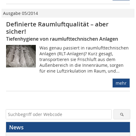
Ausgabe 05/2014
Definierte Raumluftqualität – aber
sicher!
Tiefenhygiene von raumlufttechnischen Anlagen
Was genau passiert in raumlufttechnischen
Anlagen (RLT-Anlagen)? Kurz gesagt,
transportieren sie Frischluft aus dem
Außenbereich in die Innenräume, sorgen
für eine Luftzirkulation im Raum, und...
mehr
News