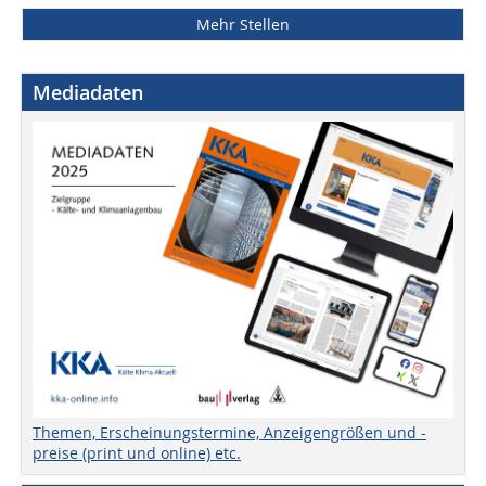
Mehr Stellen
Mediadaten
Themen, Erscheinungstermine, Anzeigengrößen und -
preise (print und online) etc.