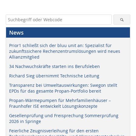
News
Prior1 schließt sich der bluu unit an: Spezialist für
zukunftssichere Rechenzentrumslösungen wird neues
Allianzmitglied
34 Nachwuchskräfte starten ins Berufsleben
Richard Sieg übernimmt Technische Leitung
Transparenz bei Umweltauswirkungen: Swegon stellt
EPDs für das gesamte Propan-Portfolio bereit
Propan-Wärmepumpen für Mehrfamilienhäuser –
Fraunhofer ISE entwickelt Lösungskonzepte
Gesellenprüfung und Freisprechung Sommerprüfung
2026 in Springe
Feierliche Zeugnisverleihung für den ersten