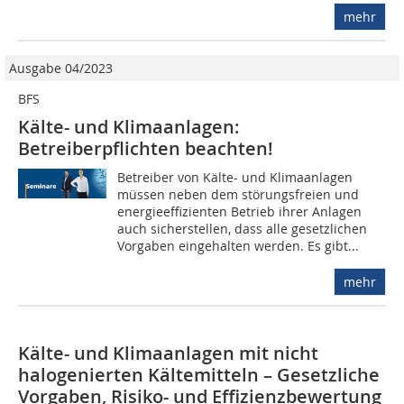
mehr
Ausgabe 04/2023
BFS
Kälte- und Klimaanlagen:
Betreiberpflichten beachten!
Betreiber von Kälte- und Klimaanlagen
müssen neben dem störungsfreien und
energieeffizienten Betrieb ihrer Anlagen
auch sicherstellen, dass alle gesetzlichen
Vorgaben eingehalten werden. Es gibt...
mehr
Kälte- und Klimaanlagen mit nicht
halogenierten Kältemitteln – Gesetzliche
Vorgaben, Risiko- und Effizienzbewertung