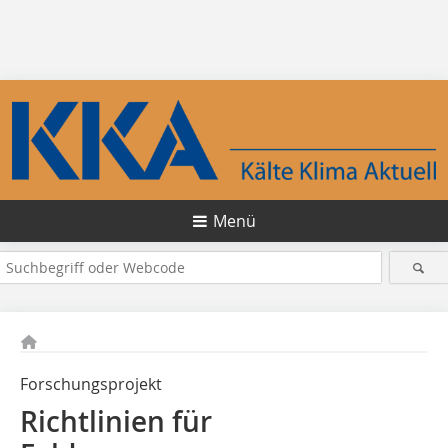
Menü
Forschungsprojekt
Richtlinien für