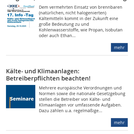
Dem vermehrten Einsatz von brennbaren
(natürlichen, nicht halogenierten)
Kältemitteln kommt in der Zukunft eine
große Bedeutung zu und
Kohlenwasserstoffe, wie Propan, Isobutan
oder auch Ethan...
mehr
Kälte- und Klimaanlagen:
Betreiberpflichten beachten!
Mehrere europäische Verordnungen und
Normen sowie die nationale Gesetzgebung
stellen die Betreiber von Kälte- und
Klimaanlagen vor umfassende Aufgaben.
Dazu zählen u.a. regelmäßige...
mehr