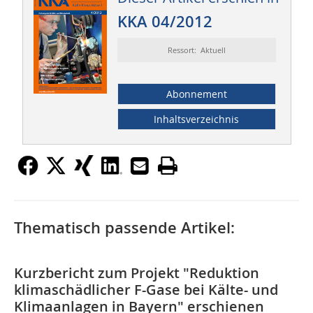
KKA 04/2012
Ressort: Aktuell
Abonnement
Inhaltsverzeichnis
Thematisch passende Artikel:
Kurzbericht zum Projekt "Reduktion
klimaschädlicher F-Gase bei Kälte- und
Klimaanlagen in Bayern" erschienen