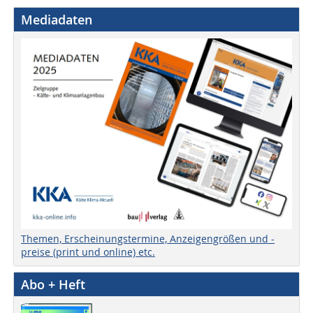
Mediadaten
Themen, Erscheinungstermine, Anzeigengrößen und -
preise (print und online) etc.
Abo + Heft