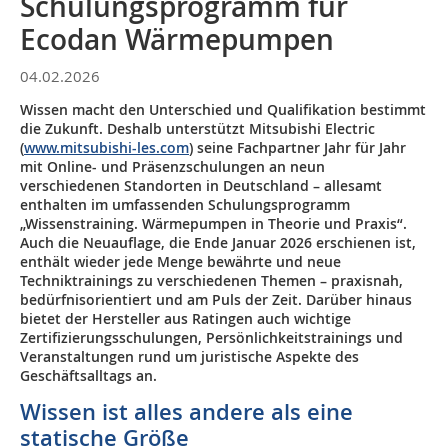
Schulungsprogramm für
Ecodan Wärmepumpen
04.02.2026
Wissen macht den Unterschied und Qualifikation bestimmt
die Zukunft. Deshalb unterstützt Mitsubishi Electric
(
www.mitsubishi-les.com
) seine Fachpartner Jahr für Jahr
mit Online- und Präsenzschulungen an neun
verschiedenen Standorten in Deutschland – allesamt
enthalten im umfassenden Schulungsprogramm
„Wissenstraining. Wärmepumpen in Theorie und Praxis“.
Auch die Neuauflage, die Ende Januar 2026 erschienen ist,
enthält wieder jede Menge bewährte und neue
Techniktrainings zu verschiedenen Themen – praxisnah,
bedürfnisorientiert und am Puls der Zeit. Darüber hinaus
bietet der Hersteller aus Ratingen auch wichtige
Zertifizierungsschulungen, Persönlichkeitstrainings und
Veranstaltungen rund um juristische Aspekte des
Geschäftsalltags an.
Wissen ist alles andere als eine
statische Größe