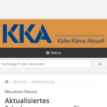
Menü
Branche
Weiterbildung
Mitsubishi Electric
Aktualisiertes