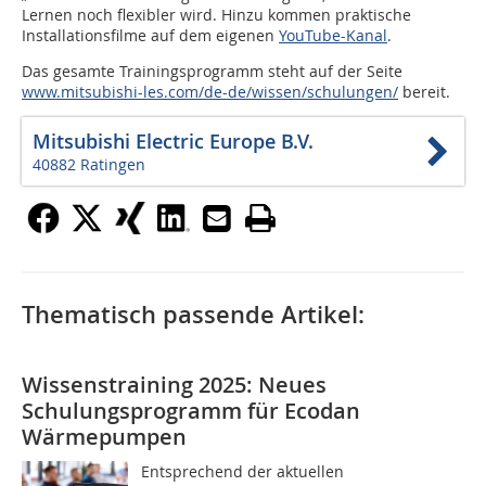
Lernen noch flexibler wird. Hinzu kommen praktische
Installationsfilme auf dem eigenen
YouTube-Kanal
.
Das gesamte Trainingsprogramm steht auf der Seite
www.mitsubishi-les.com/de-de/wissen/schulungen/
bereit.
Mitsubishi Electric Europe B.V.
40882 Ratingen
Thematisch passende Artikel:
Wissenstraining 2025: Neues
Schulungsprogramm für Ecodan
Wärmepumpen
Entsprechend der aktuellen