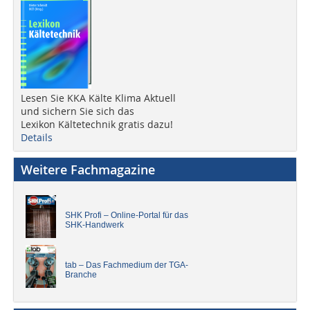
Lesen Sie KKA Kälte Klima Aktuell
und sichern Sie sich das
Lexikon Kältetechnik gratis dazu!
Details
Weitere Fachmagazine
SHK Profi – Online-Portal für das
SHK-Handwerk
tab – Das Fachmedium der TGA-
Branche