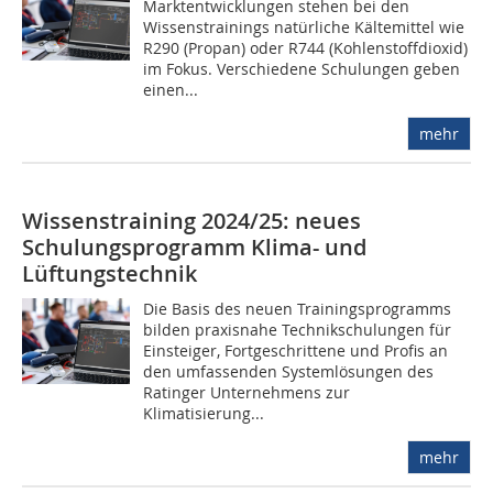
Marktentwicklungen stehen bei den
Wissenstrainings natürliche Kältemittel wie
R290 (Propan) oder R744 (Kohlenstoffdioxid)
im Fokus. Verschiedene Schulungen geben
einen...
mehr
Wissenstraining 2024/25: neues
Schulungsprogramm Klima- und
Lüftungstechnik
Die Basis des neuen Trainingsprogramms
bilden praxisnahe Technikschulungen für
Einsteiger, Fortgeschrittene und Profis an
den umfassenden Systemlösungen des
Ratinger Unternehmens zur
Klimatisierung...
mehr