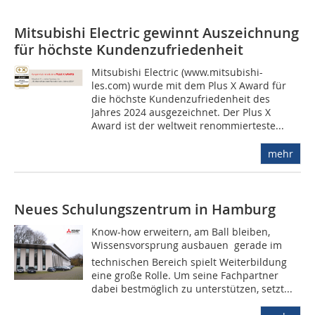
Mitsubishi Electric gewinnt Auszeichnung
für höchste Kundenzufriedenheit
Mitsubishi Electric (www.mitsubishi-
les.com) wurde mit dem Plus X Award für
die höchste Kundenzufriedenheit des
Jahres 2024 ausgezeichnet. Der Plus X
Award ist der weltweit renommierteste...
mehr
Neues Schulungszentrum in Hamburg
Know-how erweitern, am Ball bleiben,
Wissensvorsprung ausbauen  gerade im
technischen Bereich spielt Weiterbildung
eine große Rolle. Um seine Fachpartner
dabei bestmöglich zu unterstützen, setzt...