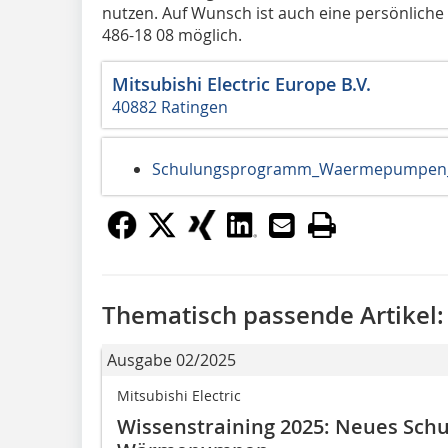
nutzen. Auf Wunsch ist auch eine persönlic
486-18 08 möglich.
Mitsubishi Electric Europe B.V.
40882 Ratingen
Schulungsprogramm_Waermepumpen_
Thematisch passende Artikel:
Ausgabe 02/2025
Mitsubishi Electric
Wissenstraining 2025: Neues Sch