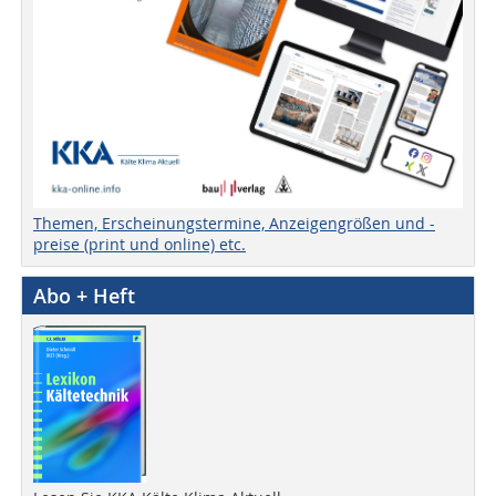
Themen, Erscheinungstermine, Anzeigengrößen und -
preise (print und online) etc.
Abo + Heft