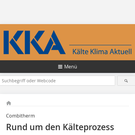
Menü
Combitherm
Rund um den Kälteprozess