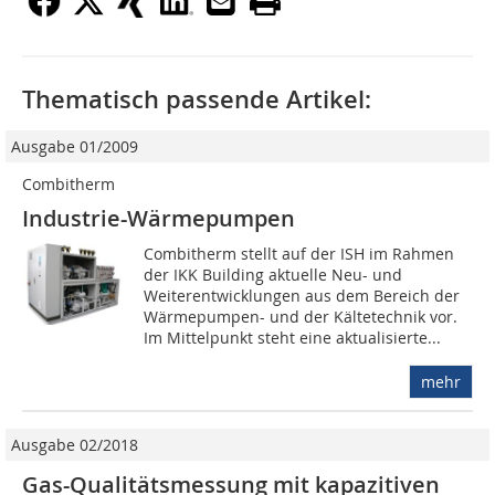
Thematisch passende Artikel:
Ausgabe 01/2009
Combitherm
Industrie-Wärmepumpen
Combitherm stellt auf der ISH im Rahmen
der IKK Building aktuelle Neu- und
Weiterentwicklungen aus dem Bereich der
Wärmepumpen- und der Kältetechnik vor.
Im Mittelpunkt steht eine aktualisierte...
mehr
Ausgabe 02/2018
Gas-Qualitätsmessung mit kapazitiven