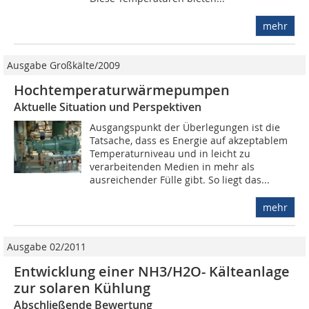
mehr
Ausgabe Großkälte/2009
Hochtemperaturwärmepumpen
Aktuelle Situation und Perspektiven
Ausgangspunkt der Überlegungen ist die
Tatsache, dass es Energie auf akzeptablem
Temperaturniveau und in leicht zu
verarbeitenden Medien in mehr als
ausreichender Fülle gibt. So liegt das...
mehr
Ausgabe 02/2011
Entwicklung einer NH3/H2O- Kälteanlage
zur solaren Kühlung
Abschließende Bewertung