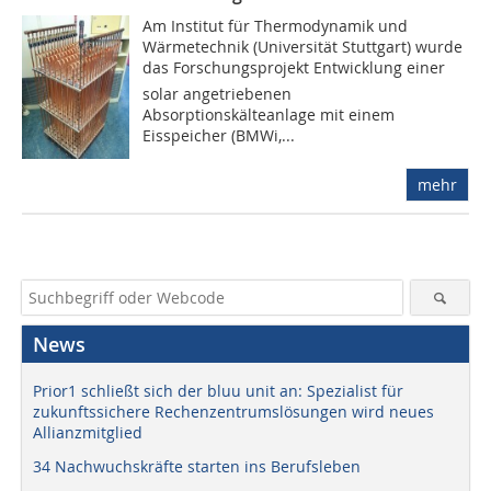
Am Institut für Thermodynamik und
Wärmetechnik (Universität Stuttgart) wurde
das Forschungsprojekt Entwicklung einer
solar angetriebenen
Absorptionskälteanlage mit einem
Eisspeicher (BMWi,...
mehr
News
Prior1 schließt sich der bluu unit an: Spezialist für
zukunftssichere Rechenzentrumslösungen wird neues
Allianzmitglied
34 Nachwuchskräfte starten ins Berufsleben