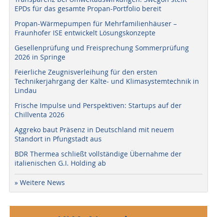
EPDs für das gesamte Propan-Portfolio bereit
Propan-Wärmepumpen für Mehrfamilienhäuser –
Fraunhofer ISE entwickelt Lösungskonzepte
Gesellenprüfung und Freisprechung Sommerprüfung
2026 in Springe
Feierliche Zeugnisverleihung für den ersten
Technikerjahrgang der Kälte- und Klimasystemtechnik in
Lindau
Frische Impulse und Perspektiven: Startups auf der
Chillventa 2026
Aggreko baut Präsenz in Deutschland mit neuem
Standort in Pfungstadt aus
BDR Thermea schließt vollständige Übernahme der
italienischen G.I. Holding ab
» Weitere News