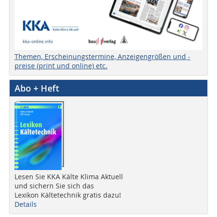
Themen, Erscheinungstermine, Anzeigengrößen und -
preise (print und online) etc.
Abo + Heft
Lesen Sie KKA Kälte Klima Aktuell
und sichern Sie sich das
Lexikon Kältetechnik gratis dazu!
Details