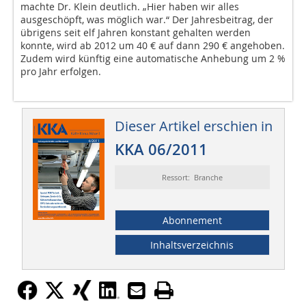
machte Dr. Klein deutlich. „Hier haben wir alles
ausgeschöpft, was möglich war.“ Der Jahresbeitrag, der
übrigens seit elf Jahren konstant gehalten werden
konnte, wird ab 2012 um 40 € auf dann 290 € angehoben.
Zudem wird künftig eine automatische Anhebung um 2 %
pro Jahr erfolgen.
Dieser Artikel erschien in
KKA 06/2011
Ressort: Branche
Abonnement
Inhaltsverzeichnis