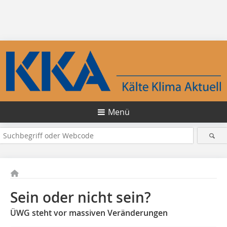
Menü
Sein oder nicht sein?
ÜWG steht vor massiven Veränderungen