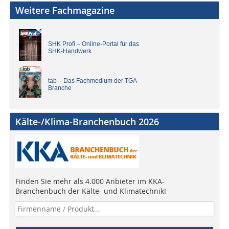
Weitere Fachmagazine
SHK Profi – Online-Portal für das
SHK-Handwerk
tab – Das Fachmedium der TGA-
Branche
Kälte-/Klima-Branchenbuch 2026
Finden Sie mehr als 4.000 Anbieter im KKA-
Branchenbuch der Kälte- und Klimatechnik!