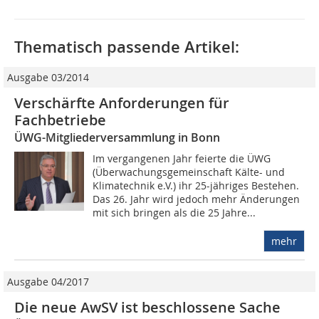
Thematisch passende Artikel:
Ausgabe 03/2014
Verschärfte Anforderungen für
Fachbetriebe
ÜWG-Mitgliederversammlung in Bonn
Im vergangenen Jahr feierte die ÜWG
(Überwachungsgemeinschaft Kälte- und
Klimatechnik e.V.) ihr 25-jähriges Bestehen.
Das 26. Jahr wird jedoch mehr Änderungen
mit sich bringen als die 25 Jahre...
mehr
Ausgabe 04/2017
Die neue AwSV ist beschlossene Sache