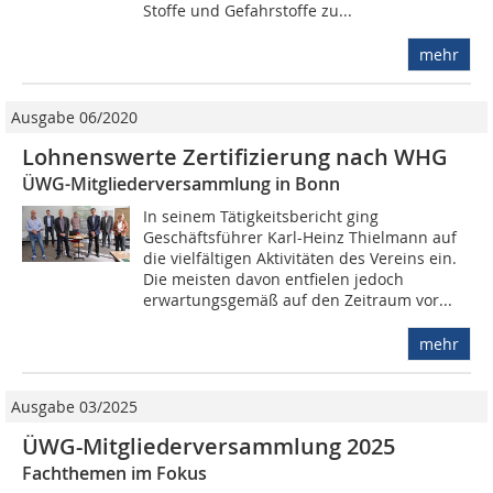
Stoffe und Gefahrstoffe zu...
mehr
Ausgabe 06/2020
Lohnenswerte Zertifizierung nach WHG
ÜWG-Mitgliederversammlung in Bonn
In seinem Tätigkeitsbericht ging
Geschäftsführer Karl-Heinz Thielmann auf
die vielfältigen Aktivitäten des Vereins ein.
Die meisten davon entfielen jedoch
erwartungsgemäß auf den Zeitraum vor...
mehr
Ausgabe 03/2025
ÜWG-Mitgliederversammlung 2025
Fachthemen im Fokus