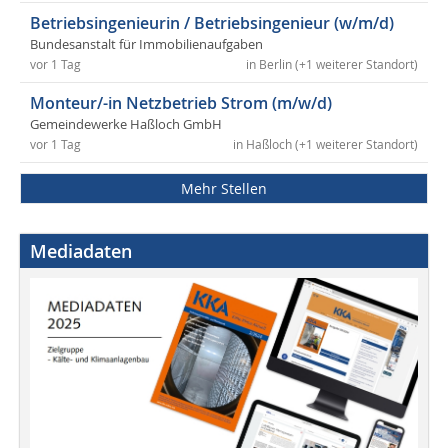
Betriebsingenieurin / Betriebsingenieur (w/m/d)
Bundesanstalt für Immobilienaufgaben
vor 1 Tag
in Berlin (+1 weiterer Standort)
Monteur/-in Netzbetrieb Strom (m/w/d)
Gemeindewerke Haßloch GmbH
vor 1 Tag
in Haßloch (+1 weiterer Standort)
Mehr Stellen
Mediadaten