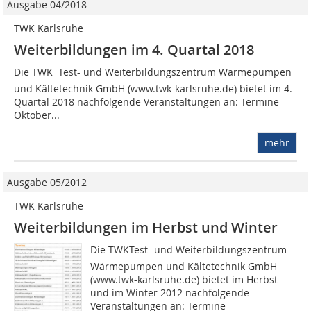
Ausgabe 04/2018
TWK Karlsruhe
Weiterbildungen im 4. Quartal 2018
Die TWK  Test- und Weiterbildungszentrum Wärmepumpen
und Kältetechnik GmbH (www.twk-karlsruhe.de) bietet im 4.
Quartal 2018 nachfolgende Veranstaltungen an: Termine
Oktober...
mehr
Ausgabe 05/2012
TWK Karlsruhe
Weiterbildungen im Herbst und Winter
Die TWKTest- und Weiterbildungszentrum
Wärmepumpen und Kältetechnik GmbH
(www.twk-karlsruhe.de) bietet im Herbst
und im Winter 2012 nachfolgende
Veranstaltungen an: Termine