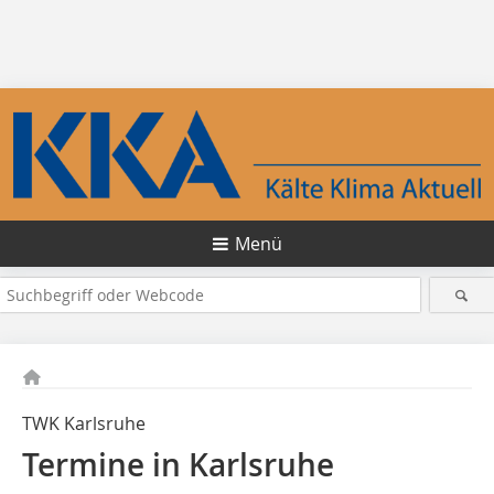
Menü
TWK Karlsruhe
Termine in Karlsruhe