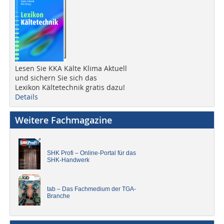
Lesen Sie KKA Kälte Klima Aktuell
und sichern Sie sich das
Lexikon Kältetechnik gratis dazu!
Details
Weitere Fachmagazine
SHK Profi – Online-Portal für das
SHK-Handwerk
tab – Das Fachmedium der TGA-
Branche