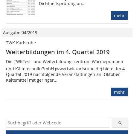
Dichtheitsprüfung an...
mehr
Ausgabe 04/2019
TWK Karlsruhe
Weiterbildungen im 4. Quartal 2019
Die TWKTest- und Weiterbildungszentrum Wärmepumpen
und Kältetechnik GmbH (www.twk-karlsruhe.de) bietet im 4.
Quartal 2019 nachfolgende Veranstaltungen an: Oktober
Kältemittel mit geringer...
mehr