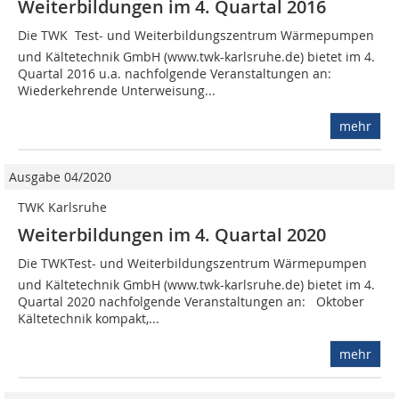
Weiterbildungen im 4. Quartal 2016
Die TWK  Test- und Weiterbildungszentrum Wärmepumpen
und Kältetechnik GmbH (www.twk-karlsruhe.de) bietet im 4.
Quartal 2016 u.a. nachfolgende Veranstaltungen an:
Wiederkehrende Unterweisung...
mehr
Ausgabe 04/2020
TWK Karlsruhe
Weiterbildungen im 4. Quartal 2020
Die TWKTest- und Weiterbildungszentrum Wärmepumpen
und Kältetechnik GmbH (www.twk-karlsruhe.de) bietet im 4.
Quartal 2020 nachfolgende Veranstaltungen an: Oktober
Kältetechnik kompakt,...
mehr