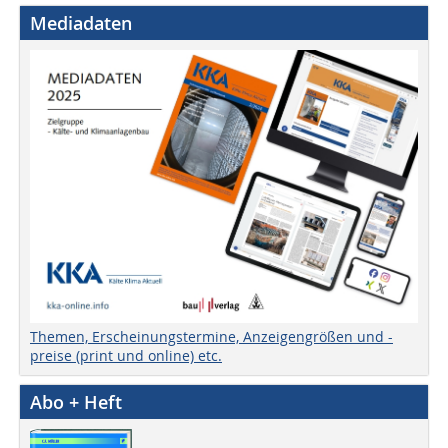
Mediadaten
Themen, Erscheinungstermine, Anzeigengrößen und -
preise (print und online) etc.
Abo + Heft