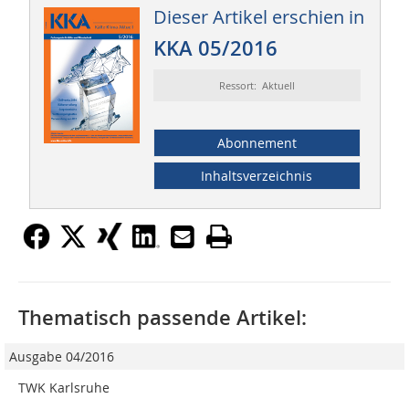
Dieser Artikel erschien in
KKA 05/2016
Ressort: Aktuell
Abonnement
Inhaltsverzeichnis
Thematisch passende Artikel:
Ausgabe 04/2016
TWK Karlsruhe