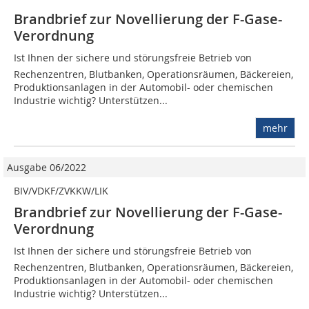
Brandbrief zur Novellierung der F-Gase-
Verordnung
Ist Ihnen der sichere und störungsfreie Betrieb von
Rechenzentren, Blutbanken, Operationsräumen, Bäckereien,
Produktionsanlagen in der Automobil- oder chemischen
Industrie wichtig? Unterstützen...
mehr
Ausgabe 06/2022
BIV/VDKF/ZVKKW/LIK
Brandbrief zur Novellierung der F-Gase-
Verordnung
Ist Ihnen der sichere und störungsfreie Betrieb von
Rechenzentren, Blutbanken, Operationsräumen, Bäckereien,
Produktionsanlagen in der Automobil- oder chemischen
Industrie wichtig? Unterstützen...