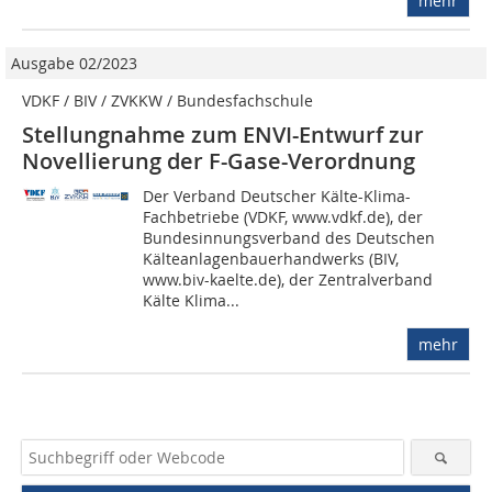
mehr
Ausgabe 02/2023
VDKF / BIV / ZVKKW / Bundesfachschule
Stellungnahme zum ENVI-Entwurf zur
Novellierung der F-Gase-Verordnung
Der Verband Deutscher Kälte-Klima-
Fachbetriebe (VDKF, www.vdkf.de), der
Bundesinnungsverband des Deutschen
Kälteanlagenbauerhandwerks (BIV,
www.biv-kaelte.de), der Zentralverband
Kälte Klima...
mehr