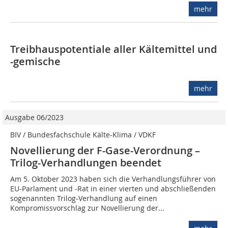
mehr
Treibhauspotentiale aller Kältemittel und
-gemische
mehr
Ausgabe 06/2023
BIV / Bundesfachschule Kälte-Klima / VDKF
Novellierung der F-Gase-Verordnung –
Trilog-Verhandlungen beendet
Am 5. Oktober 2023 haben sich die Verhandlungsführer von
EU-Parlament und -Rat in einer vierten und abschließenden
sogenannten Trilog-Verhandlung auf einen
Kompromissvorschlag zur Novellierung der...