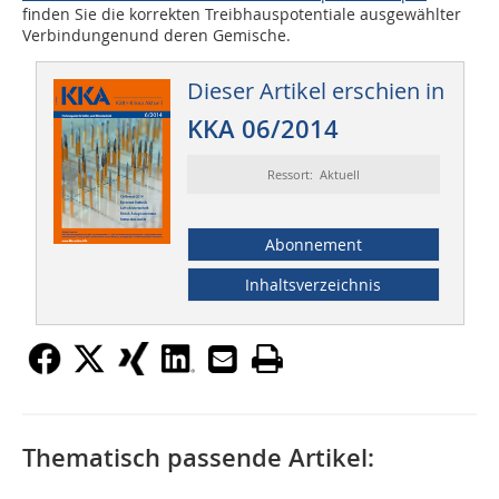
finden Sie die korrekten Treibhauspotentiale ausgewählter
Verbindungenund deren Gemische.
Dieser Artikel erschien in
KKA 06/2014
Ressort: Aktuell
Abonnement
Inhaltsverzeichnis
Thematisch passende Artikel: