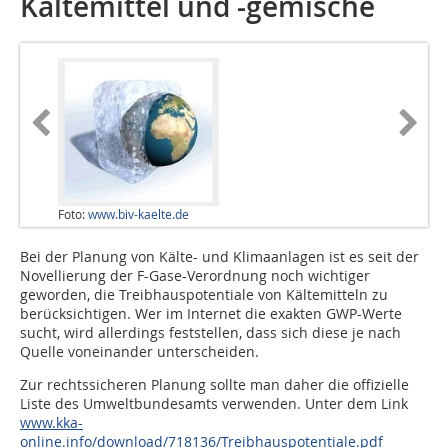
Kältemittel und -gemische
Foto:
www.biv-kaelte.de
Bei der Planung von Kälte- und Klimaanlagen ist es seit der
Novellierung der F-Gase-Verordnung noch wichtiger
geworden, die Treibhauspotentiale von Kältemitteln zu
berücksichtigen. Wer im Internet die exakten GWP-Werte
sucht, wird allerdings feststellen, dass sich diese je nach
Quelle voneinander unterscheiden.
Zur rechtssicheren Planung sollte man daher die offizielle
Liste des Umweltbundesamts verwenden. Unter dem Link
www.kka-
online.info/download/718136/Treibhauspotentiale.pdf