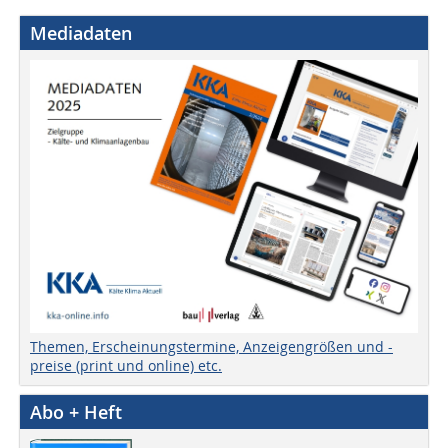
Mediadaten
Themen, Erscheinungstermine, Anzeigengrößen und -
preise (print und online) etc.
Abo + Heft