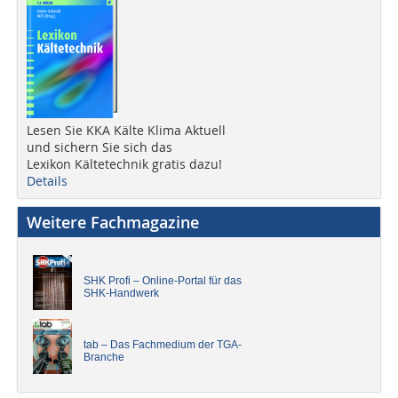
Lesen Sie KKA Kälte Klima Aktuell
und sichern Sie sich das
Lexikon Kältetechnik gratis dazu!
Details
Weitere Fachmagazine
SHK Profi – Online-Portal für das
SHK-Handwerk
tab – Das Fachmedium der TGA-
Branche