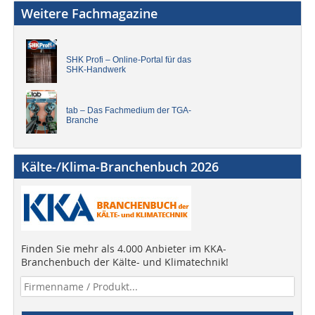
Weitere Fachmagazine
SHK Profi – Online-Portal für das
SHK-Handwerk
tab – Das Fachmedium der TGA-
Branche
Kälte-/Klima-Branchenbuch 2026
Finden Sie mehr als 4.000 Anbieter im KKA-
Branchenbuch der Kälte- und Klimatechnik!