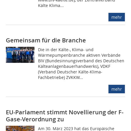
Kälte Klima...
mehr
Gemeinsam für die Branche
Die in der Kälte-, Klima- und
Wärmepumpenbranche aktiven Verbände
BIV (Bundesinnungsverband des Deutschen
Kälteanlagenbauerhandwerks), VDKF
(Verband Deutscher Kälte-Klima-
Fachbetriebe) ZVKKW...
mehr
EU-Parlament stimmt Novellierung der F-
Gase-Verordnung zu
Am 30. März 2023 hat das Europäische