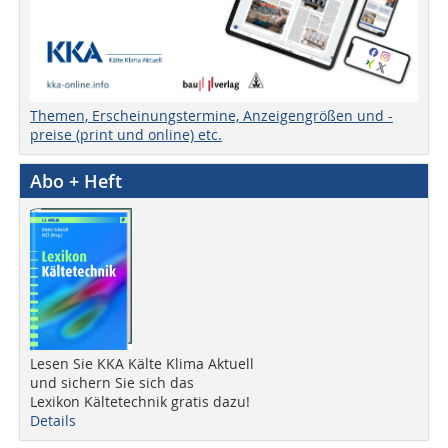
Themen, Erscheinungstermine, Anzeigengrößen und -
preise (print und online) etc.
Abo + Heft
Lesen Sie KKA Kälte Klima Aktuell
und sichern Sie sich das
Lexikon Kältetechnik gratis dazu!
Details