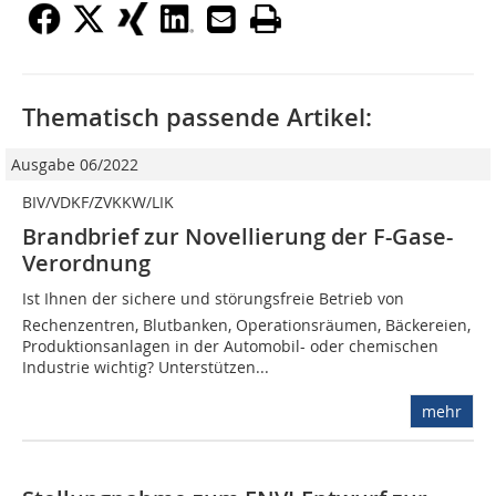
Thematisch passende Artikel:
Ausgabe 06/2022
BIV/VDKF/ZVKKW/LIK
Brandbrief zur Novellierung der F-Gase-
Verordnung
Ist Ihnen der sichere und störungsfreie Betrieb von
Rechenzentren, Blutbanken, Operationsräumen, Bäckereien,
Produktionsanlagen in der Automobil- oder chemischen
Industrie wichtig? Unterstützen...
mehr