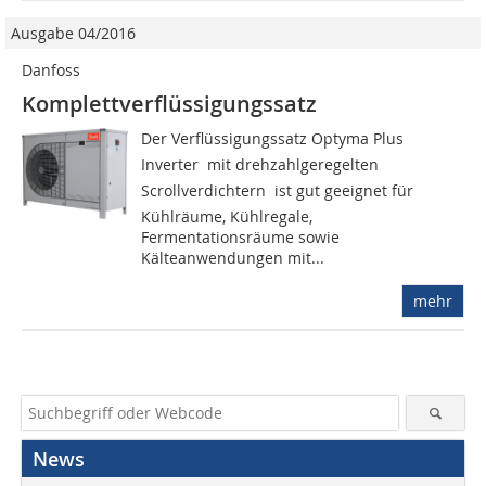
Ausgabe 04/2016
Danfoss
Komplettverflüssigungssatz
Der Verflüssigungssatz Optyma Plus
Inverter  mit drehzahlgeregelten
Scrollverdichtern  ist gut geeignet für
Kühlräume, Kühlregale,
Fermentationsräume sowie
Kälteanwendungen mit...
mehr
News