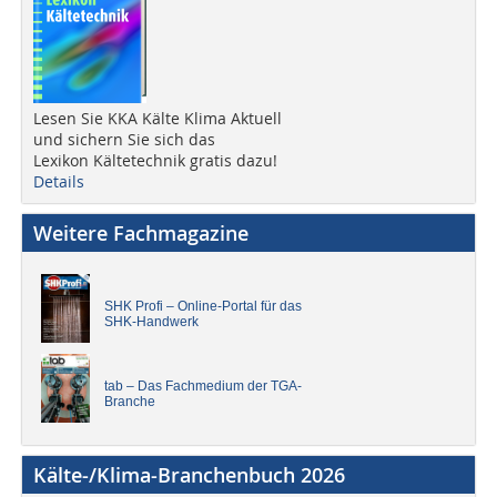
Lesen Sie KKA Kälte Klima Aktuell
und sichern Sie sich das
Lexikon Kältetechnik gratis dazu!
Details
Weitere Fachmagazine
SHK Profi – Online-Portal für das
SHK-Handwerk
tab – Das Fachmedium der TGA-
Branche
Kälte-/Klima-Branchenbuch 2026