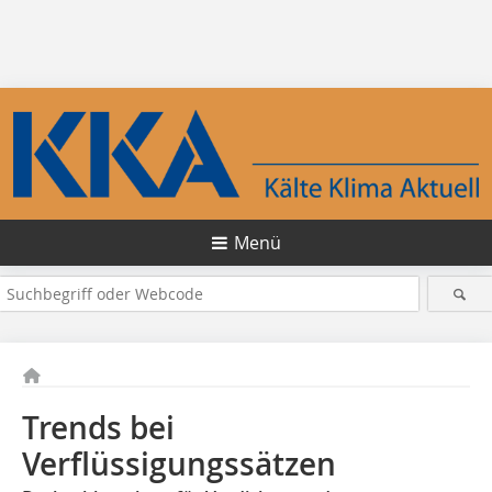
Menü
Trends bei
Verflüssigungssätzen