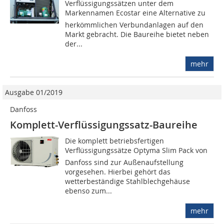
Verflüssigungssätzen unter dem
Markennamen Ecostar eine Alternative zu
herkömmlichen Verbundanlagen auf den
Markt gebracht. Die Baureihe bietet neben
der...
mehr
Ausgabe 01/2019
Danfoss
Komplett-Verflüssigungssatz-Baureihe
Die komplett betriebsfertigen
Verflüssigungssätze Optyma Slim Pack von
Danfoss sind zur Außenaufstellung
vorgesehen. Hierbei gehört das
wetterbeständige Stahlblechgehäuse
ebenso zum...
mehr