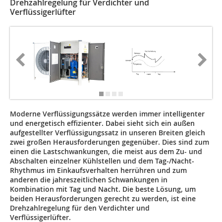
Drehzahlregelung für Verdichter und
Verflüssigerlüfter
Moderne Verflüssigungssätze werden immer intelligenter
und energetisch effizienter. Dabei sieht sich ein außen
aufgestellter Verflüssigungssatz in unseren Breiten gleich
zwei großen Herausforderungen gegenüber. Dies sind zum
einen die Lastschwankungen, die meist aus dem Zu- und
Abschalten einzelner Kühlstellen und dem Tag-/Nacht-
Rhythmus im Einkaufsverhalten herrühren und zum
anderen die jahreszeitlichen Schwankungen in
Kombination mit Tag und Nacht. Die beste Lösung, um
beiden Herausforderungen gerecht zu werden, ist eine
Drehzahlregelung für den Verdichter und
Verflüssigerlüfter.