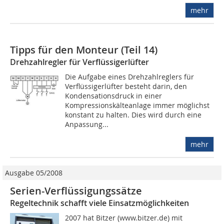
mehr
Tipps für den Monteur (Teil 14)
Drehzahlregler für Verflüssigerlüfter
Die Aufgabe eines Drehzahlreglers für
Verflüssigerlüfter besteht darin, den
Kondensationsdruck in einer
Kompressionskälteanlage immer möglichst
konstant zu halten. Dies wird durch eine
Anpassung...
mehr
Ausgabe 05/2008
Serien-Verflüssigungssätze
Regeltechnik schafft viele Einsatzmöglichkeiten
2007 hat Bitzer (www.bitzer.de) mit