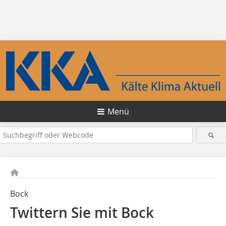
Menü
Bock
Twittern Sie mit Bock