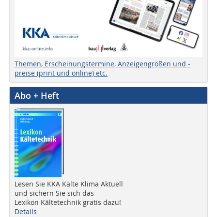
Themen, Erscheinungstermine, Anzeigengrößen und -
preise (print und online) etc.
Abo + Heft
Lesen Sie KKA Kälte Klima Aktuell
und sichern Sie sich das
Lexikon Kältetechnik gratis dazu!
Details