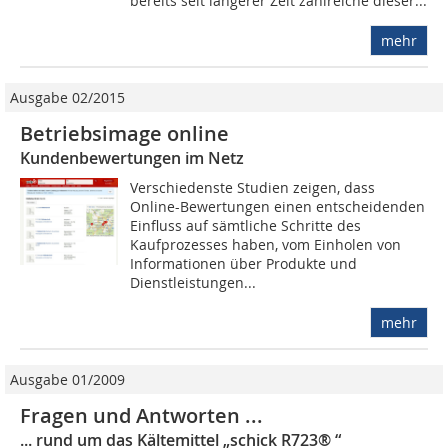
bereits seit längerer Zeit zahlreiche dieser...
mehr
Ausgabe 02/2015
Betriebsimage online
Kundenbewertungen im Netz
Verschiedenste Studien zeigen, dass
Online-Bewertungen einen entscheidenden
Einfluss auf sämtliche Schritte des
Kaufprozesses haben, vom Einholen von
Informationen über Produkte und
Dienstleistungen...
mehr
Ausgabe 01/2009
Fragen und Antworten ...
... rund um das Kältemittel „schick R723® “