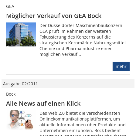
GEA
Möglicher Verkauf von GEA Bock
Der Düsseldorfer Maschinenbaukonzern
GEA prüft im Rahmen der weiteren
Fokussierung des Konzerns auf die
strategischen Kernmärkte Nahrungsmittel,
Chemie und Pharmaindustrie einen
möglichen Verkauf...
mehr
Ausgabe 02/2011
Bock
Alle News auf einen Klick
Das Web 2.0 bietet die verschiedensten
Onlinekommunikationsplattformen, um
aktuelle Informationen über Produkte und
Unternehmen einzuholen. Bock bedient