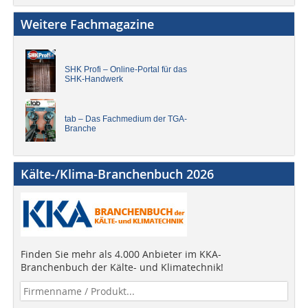
Weitere Fachmagazine
SHK Profi – Online-Portal für das
SHK-Handwerk
tab – Das Fachmedium der TGA-
Branche
Kälte-/Klima-Branchenbuch 2026
Finden Sie mehr als 4.000 Anbieter im KKA-
Branchenbuch der Kälte- und Klimatechnik!