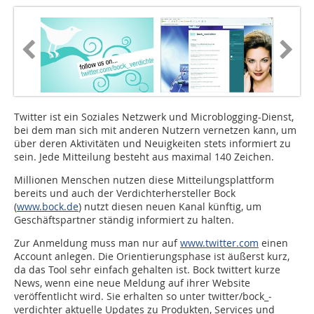
Twitter ist ein Soziales Netzwerk und Microblogging-Dienst,
bei dem man sich mit anderen Nutzern vernetzen kann, um
über deren Aktivitäten und Neuigkeiten stets informiert zu
sein. Jede Mitteilung besteht aus maximal 140 Zeichen.
Millionen Menschen nutzen diese Mitteilungsplattform
bereits und auch der Verdichterhersteller Bock
(
www.bock.de
) nutzt diesen neuen Kanal künftig, um
Geschäftspartner ständig informiert zu halten.
Zur Anmeldung muss man nur auf
www.twitter.com
einen
Account anlegen. Die Orientierungsphase ist äußerst kurz,
da das Tool sehr einfach gehalten ist. Bock twittert kurze
News, wenn eine neue Meldung auf ihrer Website
veröffentlicht wird. Sie erhalten so unter twitter/bock_­
verdichter aktuelle Updates zu Produkten, Services und