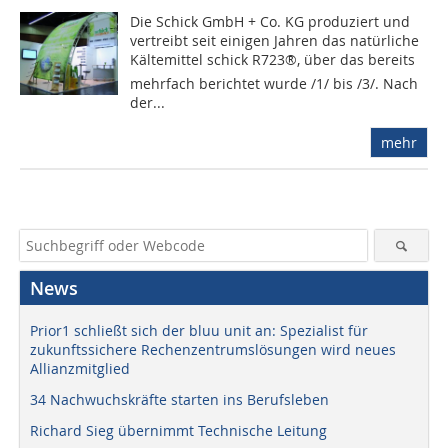
Die Schick GmbH + Co. KG produziert und
vertreibt seit einigen Jahren das natürliche
Kältemittel schick R723®, über das bereits
mehrfach berichtet wurde /1/ bis /3/. Nach
der...
mehr
News
Prior1 schließt sich der bluu unit an: Spezialist für
zukunftssichere Rechenzentrumslösungen wird neues
Allianzmitglied
34 Nachwuchskräfte starten ins Berufsleben
Richard Sieg übernimmt Technische Leitung