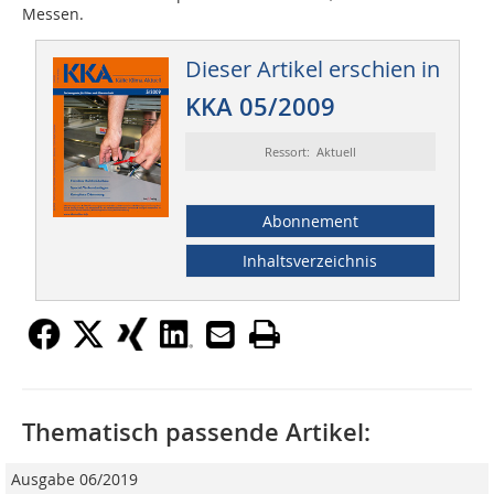
Messen.
Dieser Artikel erschien in
KKA 05/2009
Ressort: Aktuell
Abonnement
Inhaltsverzeichnis
Thematisch passende Artikel:
Ausgabe 06/2019