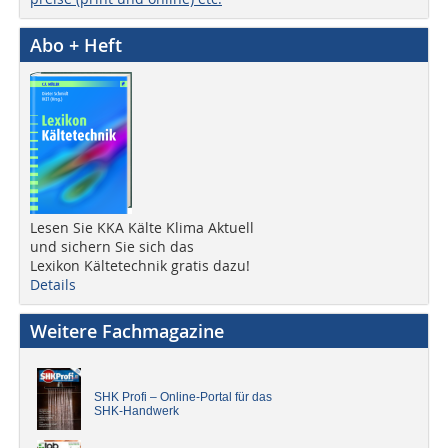
Abo + Heft
Lesen Sie KKA Kälte Klima Aktuell
und sichern Sie sich das
Lexikon Kältetechnik gratis dazu!
Details
Weitere Fachmagazine
SHK Profi – Online-Portal für das
SHK-Handwerk