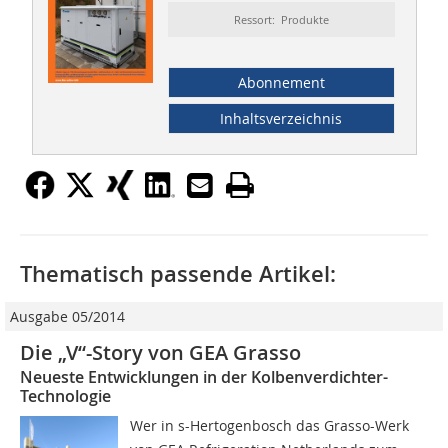
Ressort: Produkte
Abonnement
Inhaltsverzeichnis
Thematisch passende Artikel:
Ausgabe 05/2014
Die „V“-Story von GEA Grasso
Neueste Entwicklungen in der Kolbenverdichter-
Technologie
Wer in s-Hertogenbosch das Grasso-Werk