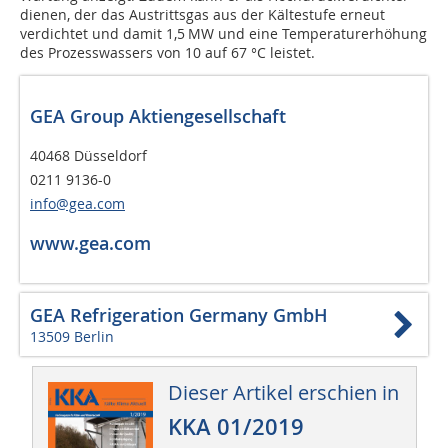
dienen, der das Austrittsgas aus der Kältestufe erneut
verdichtet und damit 1,5 MW und eine Temperaturerhöhung
des Prozesswassers von 10 auf 67 °C leistet.
GEA Group Aktiengesellschaft
40468 Düsseldorf
0211 9136-0
info@gea.com
www.gea.com
GEA Refrigeration Germany GmbH
13509 Berlin
Dieser Artikel erschien in
KKA 01/2019