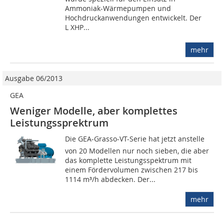
Ammoniak-Wärmepumpen und
Hochdruckanwendungen entwickelt. Der
L XHP...
mehr
Ausgabe 06/2013
GEA
Weniger Modelle, aber komplettes
Leistungssprektrum
Die GEA-Grasso-VT-Serie hat jetzt anstelle
von 20 Modellen nur noch sieben, die aber
das komplette Leistungsspektrum mit
einem Fördervolumen zwischen 217 bis
1114 m³/h abdecken. Der...
mehr