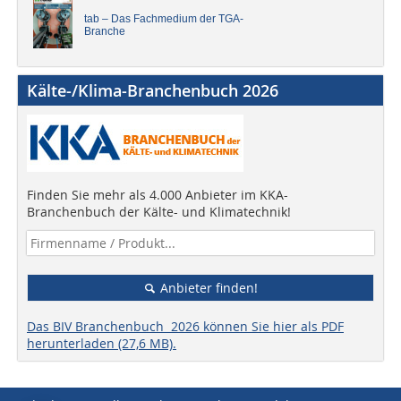
tab – Das Fachmedium der TGA-
Branche
Kälte-/Klima-Branchenbuch 2026
Finden Sie mehr als 4.000 Anbieter im KKA-
Branchenbuch der Kälte- und Klimatechnik!
Anbieter finden!
Das BIV Branchenbuch 2026 können Sie hier als PDF
herunterladen (27,6 MB).