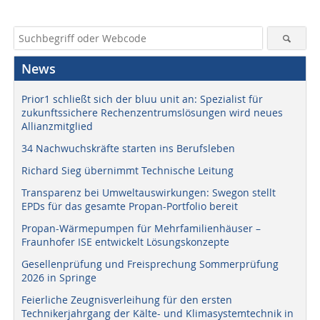
News
Prior1 schließt sich der bluu unit an: Spezialist für
zukunftssichere Rechenzentrumslösungen wird neues
Allianzmitglied
34 Nachwuchskräfte starten ins Berufsleben
Richard Sieg übernimmt Technische Leitung
Transparenz bei Umweltauswirkungen: Swegon stellt
EPDs für das gesamte Propan-Portfolio bereit
Propan-Wärmepumpen für Mehrfamilienhäuser –
Fraunhofer ISE entwickelt Lösungskonzepte
Gesellenprüfung und Freisprechung Sommerprüfung
2026 in Springe
Feierliche Zeugnisverleihung für den ersten
Technikerjahrgang der Kälte- und Klimasystemtechnik in