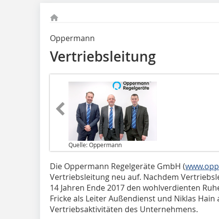
Oppermann
Vertriebsleitung
Quelle: Oppermann
Die Oppermann Regelgeräte GmbH (
www.opp
Vertriebsleitung neu auf. Nachdem Vertriebs
14 Jahren Ende 2017 den wohlverdienten Ruh
Fricke als Leiter Außendienst und Niklas Hain 
Vertriebsaktivitäten des Unternehmens.