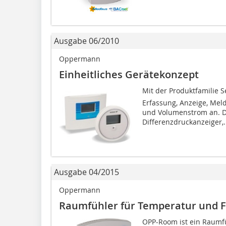
Ausgabe 06/2010
Oppermann
Einheitliches Gerätekonzept
Mit der Produktfamilie 
Erfassung, Anzeige, Mel
und Volumenstrom an. D
Differenzdruckanzeiger,.
Ausgabe 04/2015
Oppermann
Raumfühler für Temperatur und 
OPP-Room ist ein Rau