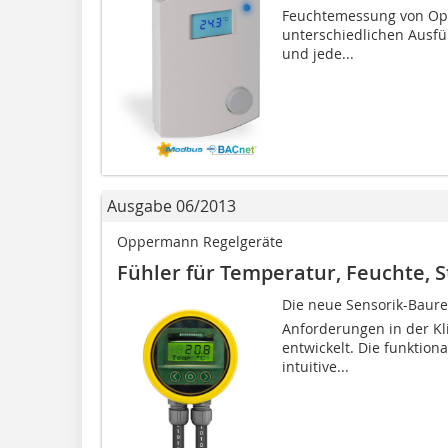
Feuchtemessung von Opp
unterschiedlichen Ausfü
und jede...
Ausgabe 06/2013
Oppermann Regelgeräte
Fühler für Temperatur, Feuchte,
Die neue Sensorik-Baurei
Anforderungen in der Kl
entwickelt. Die funktiona
intuitive...