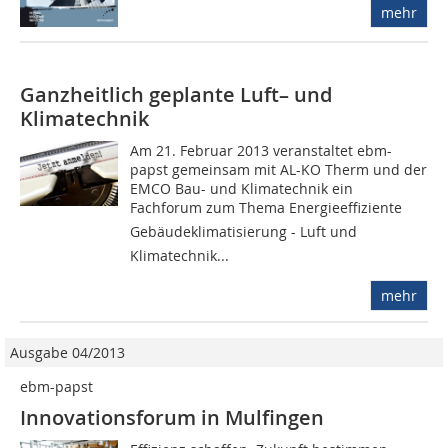
mehr
Ganzheitlich geplante Luft– und
Klimatechnik
Am 21. Februar 2013 veranstaltet ebm-
papst gemeinsam mit AL-KO Therm und der
EMCO Bau- und Klimatechnik ein
Fachforum zum Thema Energieeffiziente
Gebäudeklimatisierung - Luft und
Klimatechnik...
mehr
Ausgabe 04/2013
ebm-papst
Innovationsforum in Mulfingen