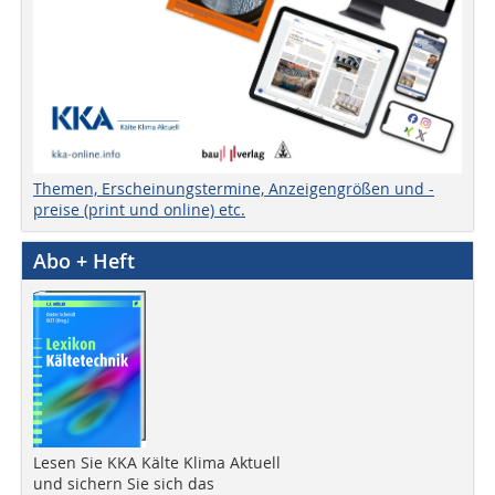
Themen, Erscheinungstermine, Anzeigengrößen und -
preise (print und online) etc.
Abo + Heft
Lesen Sie KKA Kälte Klima Aktuell
und sichern Sie sich das