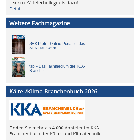
Lexikon Kältetechnik gratis dazu!
Details
Weitere Fachmagazine
SHK Profi – Online-Portal für das
SHK-Handwerk
tab – Das Fachmedium der TGA-
Branche
Kälte-/Klima-Branchenbuch 2026
Finden Sie mehr als 4.000 Anbieter im KKA-
Branchenbuch der Kälte- und Klimatechnik!