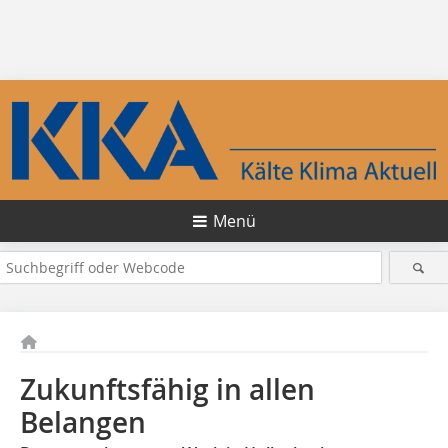
Menü
Zukunftsfähig in allen
Belangen