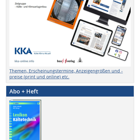
Themen, Erscheinungstermine, Anzeigengrößen und -
preise (print und online) etc.
Abo + Heft