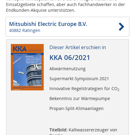
Einsatzgebiete schaffen, aber auch Fachhandwerker in der
Endkunden-Akquise unterstützen.
Mitsubishi Electric Europe B.V.
40882 Ratingen
Dieser Artikel erschien in
KKA 06/2021
Abwärmenutzung
Supermarkt-Symposium 2021
Innovative Regelstrategien für CO
2
Bekenntnis zur Wärmepumpe
Propan-Split-Klimaanlagen
Titelbild:
Kaltwassererzeuger von