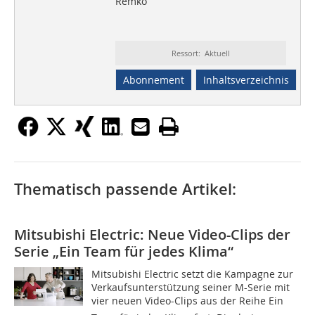
Remko
Ressort: Aktuell
Abonnement
Inhaltsverzeichnis
Thematisch passende Artikel:
Mitsubishi Electric: Neue Video-Clips der
Serie „Ein Team für jedes Klima“
Mitsubishi Electric setzt die Kampagne zur
Verkaufsunterstützung seiner M-Serie mit
vier neuen Video-Clips aus der Reihe Ein