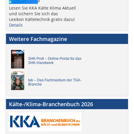
Lesen Sie KKA Kälte Klima Aktuell
und sichern Sie sich das
Lexikon Kältetechnik gratis dazu!
Details
Weitere Fachmagazine
SHK Profi – Online-Portal für das
SHK-Handwerk
tab – Das Fachmedium der TGA-
Branche
Kälte-/Klima-Branchenbuch 2026