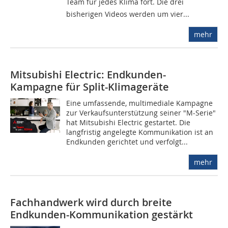
Team für jedes Klima fort. Die drei
bisherigen Videos werden um vier...
mehr
Mitsubishi Electric: Endkunden-
Kampagne für Split-Klimageräte
Eine umfassende, multimediale Kampagne
zur Verkaufsunterstützung seiner "M-Serie"
hat Mitsubishi Electric gestartet. Die
langfristig angelegte Kommunikation ist an
Endkunden gerichtet und verfolgt...
mehr
Fachhandwerk wird durch breite
Endkunden-Kommunikation gestärkt