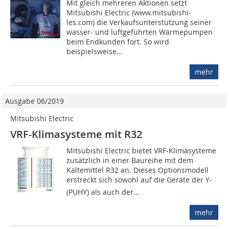
Mit gleich mehreren Aktionen setzt
Mitsubishi Electric (www.mitsubishi-
les.com) die Verkaufsunterstützung seiner
wasser- und luftgeführten Wärmepumpen
beim Endkunden fort. So wird
beispielsweise...
mehr
Ausgabe 06/2019
Mitsubishi Electric
VRF-Klimasysteme mit R32
Mitsubishi Electric bietet VRF-Klimasysteme
zusätzlich in einer Baureihe mit dem
Kältemittel R32 an. Dieses Optionsmodell
erstreckt sich sowohl auf die Geräte der Y-
(PUHY) als auch der...
mehr