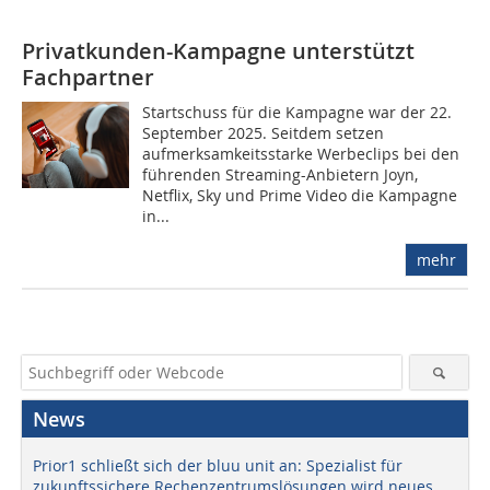
Privatkunden-Kampagne unterstützt
Fachpartner
Startschuss für die Kampagne war der 22.
September 2025. Seitdem setzen
aufmerksamkeitsstarke Werbeclips bei den
führenden Streaming-Anbietern Joyn,
Netflix, Sky und Prime Video die Kampagne
in...
mehr
News
Prior1 schließt sich der bluu unit an: Spezialist für
zukunftssichere Rechenzentrumslösungen wird neues