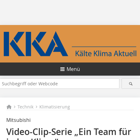
Menü
Technik
Klimatisierung
Mitsubishi
Video-Clip-Serie „Ein Team für