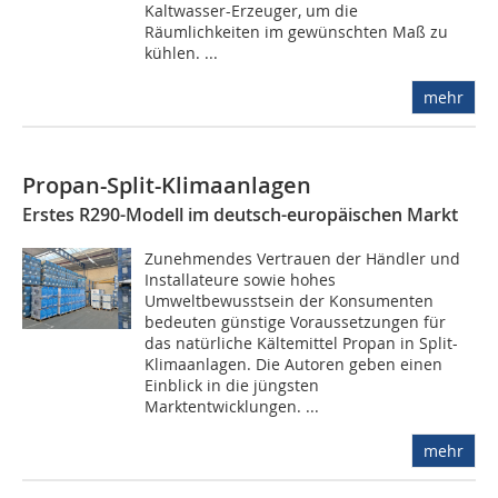
Kaltwasser-Erzeuger, um die
Räumlichkeiten im gewünschten Maß zu
kühlen. ...
mehr
Propan-Split-Klimaanlagen
Erstes R290-Modell im deutsch-europäischen Markt
Zunehmendes Vertrauen der Händler und
Installateure sowie hohes
Umweltbewusstsein der Konsumenten
bedeuten günstige Voraussetzungen für
das natürliche Kältemittel Propan in Split-
Klimaanlagen. Die Autoren geben einen
Einblick in die jüngsten
Marktentwicklungen. ...
mehr