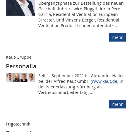
Übergangsphase zur Bestellung des neuen
Geschäftsführers wird Pluggit durch Pere
Garcia, Residential Ventilation European
Director, und Vinzenz Berger, Residential
Ventilation Product Leader, unterstützt....
mehr
Kaut-Gruppe
Personalia
Seit 1. September 2021 ist Alexander Haller
bei der Alfred Kaut GmbH (
www.kaut.de
) in
der Niederlassung Nürnberg als
Vertriebsmitarbeiter tätig ...
mehr
Frigotechnik