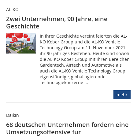
AL-KO
Zwei Unternehmen, 90 Jahre, eine
Geschichte
In ihrer Geschichte vereint feierten die AL-
KO Kober Group und die AL-KO Vehicle
Technology Group am 11. November 2021
ihr 90-jähriges Bestehen. Heute sind sowohl
die AL-KO Kober Group mit ihren Bereichen
Gardentech, Airtech und Automotive als
auch die AL-KO Vehicle Technology Group
eigenständige, global agierende
Technologiekonzerne ...
mehr
Daikin
68 deutschen Unternehmen fordern eine
Umsetzungsoffensive für