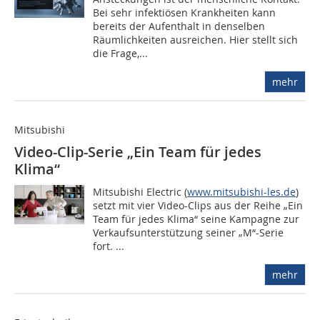
Bei sehr infektiösen Krankheiten kann
bereits der Aufenthalt in denselben
Räumlichkeiten ausreichen. Hier stellt sich
die Frage,...
mehr
Mitsubishi
Video-Clip-Serie „Ein Team für jedes
Klima“
Mitsubishi Electric (
www.mitsubishi-les.de
)
setzt mit vier Video-Clips aus der Reihe „Ein
Team für jedes Klima“ seine Kampagne zur
Verkaufsunterstützung seiner „M“-Serie
fort. ...
mehr