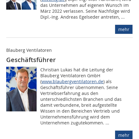
das Unternehmen auf eigenen Wunsch im
März 2022 verlassen. Seine Nachfolge wird
Dipl.-Ing. Andreas Egelseder antreten, ...
mehr
Blauberg Ventilatoren
Geschäftsführer
Christian Lukas hat die Leitung der
Blauberg Ventilatoren GmbH
(
www.blaubergventilatoren.de
) als
Geschäftsführer übernommen. Seine
Vertriebserfahrung aus den
unterschiedlichsten Branchen und das
damit verbundene, breit aufgestellte
Wissen in den Bereichen Vertrieb und
Unternehmensführung wird dem
Unternehmen zugutekommen. ...
mehr