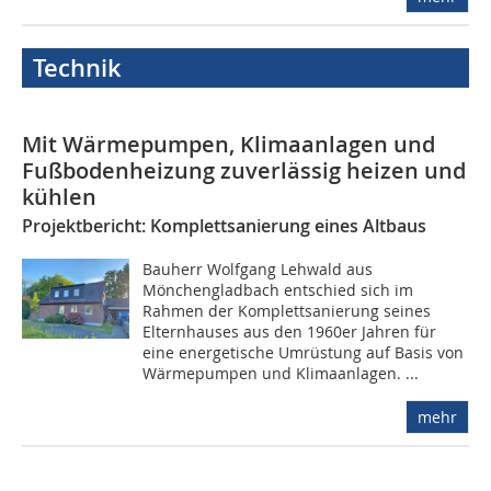
Technik
Mit Wärmepumpen, Klimaanlagen und
Fußbodenheizung zuverlässig heizen und
kühlen
Projektbericht: Komplettsanierung eines Altbaus
Bauherr Wolfgang Lehwald aus
Mönchengladbach entschied sich im
Rahmen der Komplettsanierung seines
Elternhauses aus den 1960er Jahren für
eine energetische Umrüstung auf Basis von
Wärmepumpen und Klimaanlagen. ...
mehr