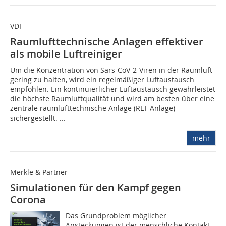
VDI
Raumlufttechnische Anlagen effektiver
als mobile Luftreiniger
Um die Konzentration von Sars-CoV-2-Viren in der Raumluft
gering zu halten, wird ein regelmäßiger Luftaustausch
empfohlen. Ein kontinuierlicher Luftaustausch gewährleistet
die höchste Raumluftqualität und wird am besten über eine
zentrale raumlufttechnische Anlage (RLT-Anlage)
sichergestellt. ...
mehr
Merkle & Partner
Simulationen für den Kampf gegen
Corona
Das Grundproblem möglicher
Ansteckungen ist der menschliche Kontakt.