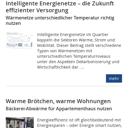
Intelligente Energienetze – die Zukunft
effizienter Versorgung
Wärmenetze unterschiedlicher Temperatur richtig
nutzen
Intelligente Energienetze im Quartier
koppeln die Sektoren Wärme, Strom und
Mobilität. Dieser Beitrag stellt verschiedene
Typen von Wärmenetzen mit
unterschiedlichen Temperaturniveaus
unter den Aspekten Dekarbonisierung und
Wirtschaftlichkeit dar. ...
mehr
Warme Brötchen, warme Wohnungen
Bäckerei-Abwärme für Appartementhaus nutzen
Energieeffizienz ist oft gleichbedeutend mit
Energiesparen – oder Energie smart nutzen,