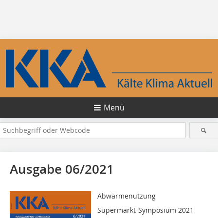
Menü
Ausgabe 06/2021
Abwärmenutzung
Supermarkt-Symposium 2021