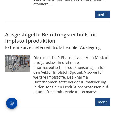
etabliert. ...
mehr
Ausgeklügelte Belüftungstechnik für
Impfstoffproduktion
Extrem kurze Lieferzeit, trotz flexibler Auslegung
Die russische R-Pharm investiert in Moskau
und Jaroslawl in drei neue
pharmazeutische Produktionsanlagen für
den Vektor-Impfstoff Sputnik-V sowie für
weitere Impfstoffe. Das Pharma-
Unternehmen setzt bei der Klimatisierung
in den sensiblen Produktionsprozessen auf
Raumlufttechnik „Made in Germany“...
mehr