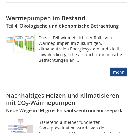
Wärmepumpen im Bestand
Teil 4: Ökologische und ökonomische Betrachtung
Dieser Teil widmet sich der Rolle von
Wärmepumpen im zukünftigen,
klimaneutralen Energiesystem und stellt
sowohl ökologische als auch ökonomische
Betrachtungen an. ...
mehr
Nachhaltiges Heizen und Klimatisieren
mit CO
-Wärmepumpen
2
Neue Wege im Migros Einkaufszentrum Surseepark
Basierend auf einer fundierten
Konzeptevaluation wurde von der