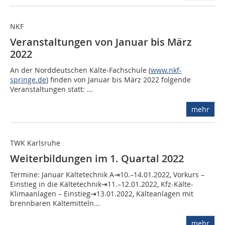
NKF
Veranstaltungen von Januar bis März
2022
An der Norddeutschen Kälte-Fachschule (
www.nkf-
springe.de
) finden von Januar bis März 2022 folgende
Veranstaltungen statt: ...
mehr
TWK Karlsruhe
Weiterbildungen im 1. Quartal 2022
Termine: Januar Kältetechnik A⇥10.–14.01.2022, Vorkurs –
Einstieg in die Kältetechnik⇥11.–12.01.2022, Kfz-Kälte-
Klimaanlagen – Einstieg⇥13.01.2022, Kälteanlagen mit
brennbaren Kältemitteln...
mehr