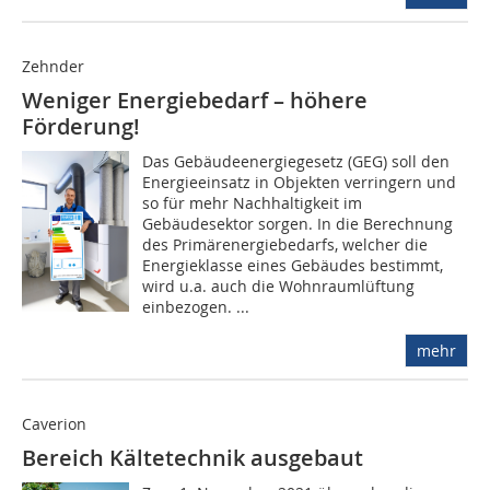
Zehnder
Weniger Energiebedarf – höhere
Förderung!
Das Gebäudeenergiegesetz (GEG) soll den
Energieeinsatz in Objekten verringern und
so für mehr Nachhaltigkeit im
Gebäudesektor sorgen. In die Berechnung
des Primärenergiebedarfs, welcher die
Energieklasse eines Gebäudes bestimmt,
wird u.a. auch die Wohnraumlüftung
einbezogen. ...
mehr
Caverion
Bereich Kältetechnik ausgebaut