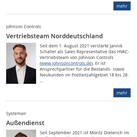
mehr
Johnson Controls
Vertriebsteam Norddeutschland
Seit dem 1. August 2021 verstärkt Jannik
Schaller als Sales Representative das HVAC-
Vertriebsteam von Johnson Controls
(
www.johnsoncontrols.de
). Er ist
Ansprechpartner für die Bestands- sowie
Neukunden im Postleitzahlgebiet 18 bis 28.
...
mehr
Systemair
Außendienst
Seit September 2021 ist Moritz Dieterich im