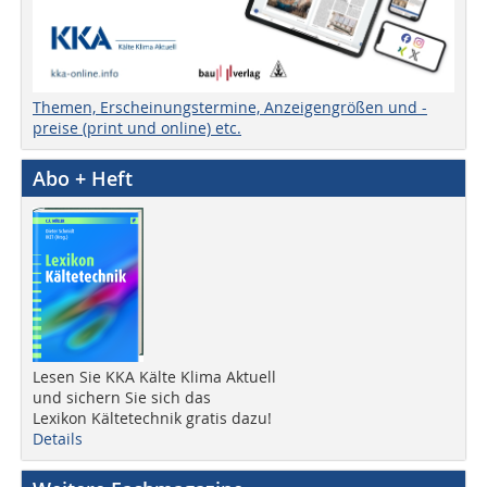
Themen, Erscheinungstermine, Anzeigengrößen und -
preise (print und online) etc.
Abo + Heft
Lesen Sie KKA Kälte Klima Aktuell
und sichern Sie sich das
Lexikon Kältetechnik gratis dazu!
Details