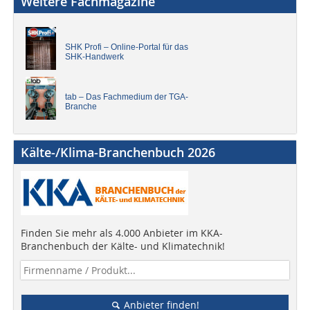
Weitere Fachmagazine
SHK Profi – Online-Portal für das
SHK-Handwerk
tab – Das Fachmedium der TGA-
Branche
Kälte-/Klima-Branchenbuch 2026
Finden Sie mehr als 4.000 Anbieter im KKA-
Branchenbuch der Kälte- und Klimatechnik!
Anbieter finden!