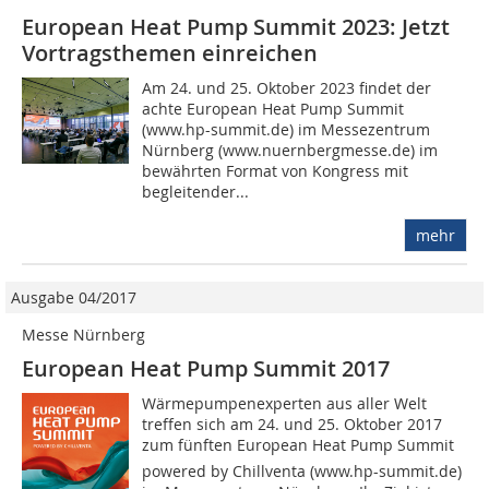
European Heat Pump Summit 2023: Jetzt
Vortragsthemen einreichen
Am 24. und 25. Oktober 2023 findet der
achte European Heat Pump Summit
(www.hp-summit.de) im Messezentrum
Nürnberg (www.nuernbergmesse.de) im
bewährten Format von Kongress mit
begleitender...
mehr
Ausgabe 04/2017
Messe Nürnberg
European Heat Pump Summit 2017
Wärmepumpenexperten aus aller Welt
treffen sich am 24. und 25. Oktober 2017
zum fünften European Heat Pump Summit 
powered by Chillventa (www.hp-summit.de)