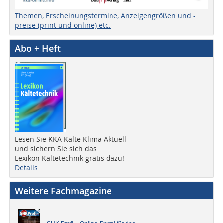
Themen, Erscheinungstermine, Anzeigengrößen und -
preise (print und online) etc.
Abo + Heft
Lesen Sie KKA Kälte Klima Aktuell
und sichern Sie sich das
Lexikon Kältetechnik gratis dazu!
Details
Weitere Fachmagazine