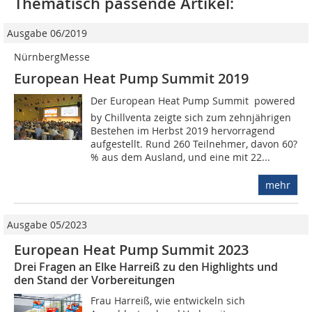
Thematisch passende Artikel:
Ausgabe 06/2019
NürnbergMesse
European Heat Pump Summit 2019
Der European Heat Pump Summit  powered
by Chillventa zeigte sich zum zehnjährigen
Bestehen im Herbst 2019 hervorragend
aufgestellt. Rund 260 Teilnehmer, davon 60?
% aus dem Ausland, und eine mit 22...
mehr
Ausgabe 05/2023
European Heat Pump Summit 2023
Drei Fragen an Elke Harreiß zu den Highlights und
den Stand der Vorbereitungen
Frau Harreiß, wie entwickeln sich