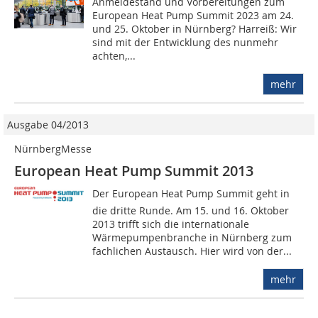
Anmeldestand und Vorbereitungen zum
European Heat Pump Summit 2023 am 24.
und 25. Oktober in Nürnberg? Harreiß: Wir
sind mit der Entwicklung des nunmehr
achten,...
mehr
Ausgabe 04/2013
NürnbergMesse
European Heat Pump Summit 2013
Der European Heat Pump Summit geht in
die dritte Runde. Am 15. und 16. Oktober
2013 trifft sich die internationale
Wärmepumpenbranche in Nürnberg zum
fachlichen Austausch. Hier wird von der...
mehr