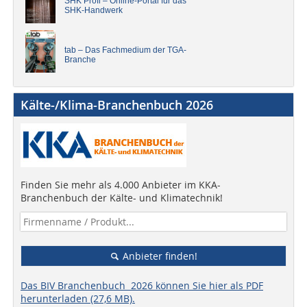
SHK Profi – Online-Portal für das
SHK-Handwerk
tab – Das Fachmedium der TGA-
Branche
Kälte-/Klima-Branchenbuch 2026
Finden Sie mehr als 4.000 Anbieter im KKA-
Branchenbuch der Kälte- und Klimatechnik!
Anbieter finden!
Das BIV Branchenbuch 2026 können Sie hier als PDF
herunterladen (27,6 MB).