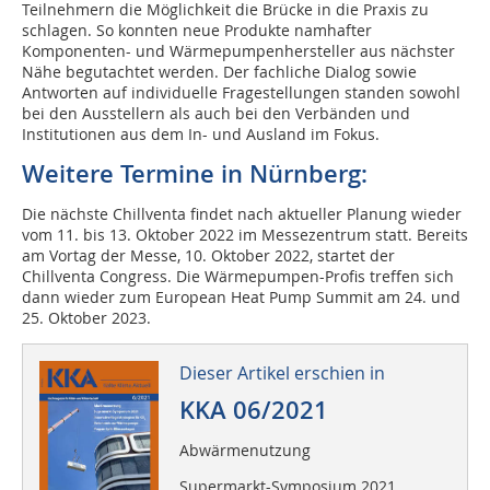
Teilnehmern die Möglichkeit die Brücke in die Praxis zu
schlagen. So konnten neue Produkte namhafter
Komponenten- und Wärmepumpenhersteller aus nächster
Nähe begutachtet werden. Der fachliche Dialog sowie
Antworten auf individuelle Fragestellungen standen sowohl
bei den Ausstellern als auch bei den Verbänden und
Institutionen aus dem In- und Ausland im Fokus.
Weitere Termine in Nürnberg:
Die nächste Chillventa findet nach aktueller Planung wieder
vom 11. bis 13. Oktober 2022 im Messezentrum statt. Bereits
am Vortag der Messe, 10. Oktober 2022, startet der
Chillventa Congress. Die Wärmepumpen-Profis treffen sich
dann wieder zum European Heat Pump Summit am 24. und
25. Oktober 2023.
Dieser Artikel erschien in
KKA 06/2021
Abwärmenutzung
Supermarkt-Symposium 2021