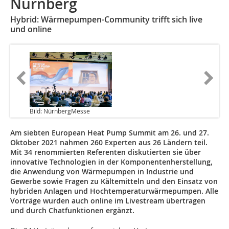
Nürnberg
Hybrid: Wärmepumpen-Community trifft sich live
und online
Bild: NürnbergMesse
Am siebten European Heat Pump Summit am 26. und 27.
Oktober 2021 nahmen 260 Experten aus 26 Ländern teil.
Mit 34 renommierten Referenten diskutierten sie über
innovative Technologien in der Komponentenherstellung,
die Anwendung von Wärmepumpen in Industrie und
Gewerbe sowie Fragen zu Kältemitteln und den Einsatz von
hybriden Anlagen und Hochtemperaturwärmepumpen. Alle
Vorträge wurden auch online im Livestream übertragen
und durch Chatfunktionen ergänzt.