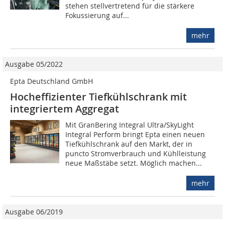
stehen stellvertretend für die stärkere
Fokussierung auf...
mehr
Ausgabe 05/2022
Epta Deutschland GmbH
Hocheffizienter Tiefkühlschrank mit
integriertem Aggregat
Mit GranBering Integral Ultra/SkyLight
Integral Perform bringt Epta einen neuen
Tiefkühlschrank auf den Markt, der in
puncto Stromverbrauch und Kühlleistung
neue Maßstäbe setzt. Möglich machen...
mehr
Ausgabe 06/2019