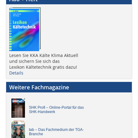
Lesen Sie KKA Kälte Klima Aktuell
und sichern Sie sich das
Lexikon Kältetechnik gratis dazu!
Details
Weitere Fachmagazine
SHK Profi – Online-Portal für das
SHK-Handwerk
tab – Das Fachmedium der TGA-
Branche