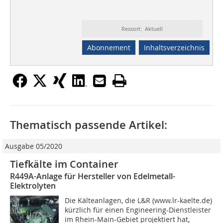
Ressort: Aktuell
Abonnement
Inhaltsverzeichnis
Thematisch passende Artikel:
Ausgabe 05/2020
Tiefkälte im Container
R449A-Anlage für Hersteller von Edelmetall-
Elektrolyten
Die Kälteanlagen, die L&R (www.lr-kaelte.de)
kürzlich für einen Engineering-Dienstleister
im Rhein-Main-Gebiet projektiert hat,