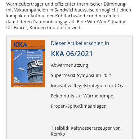
Wärmeübertrager und effizienter thermischer Dämmung
mit Vakuumpanelen in Sandwichbauweise ermöglicht einen
kompakten Aufbau der Kühlfachwände und maximiert
damit deren Raumnutzungsgrad. Eine Win-/Win-Situation
für Fahrer, Kunden und die Umwelt.
Dieser Artikel erschien in
KKA 06/2021
Abwärmenutzung
Supermarkt-Symposium 2021
Innovative Regelstrategien für CO
2
Bekenntnis zur Wärmepumpe
Propan-Split-Klimaanlagen
Titelbild:
Kaltwassererzeuger von
Remko