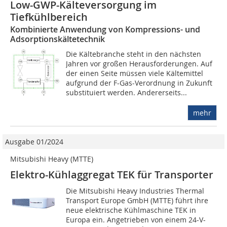
Low-GWP-Kälteversorgung im
Tiefkühlbereich
Kombinierte Anwendung von Kompressions- und
Adsorptionskältetechnik
Die Kältebranche steht in den nächsten
Jahren vor großen Herausforderungen. Auf
der einen Seite müssen viele Kältemittel
aufgrund der F-Gas-Verordnung in Zukunft
substituiert werden. Andererseits...
mehr
Ausgabe 01/2024
Mitsubishi Heavy (MTTE)
Elektro-Kühlaggregat TEK für Transporter
Die Mitsubishi Heavy Indus­tries Thermal
Transport Europe GmbH (MTTE) führt ihre
neue elektrische Kühlmaschine TEK in
Europa ein. Angetrieben von einem 24-V-