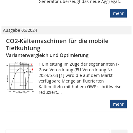
Generator überzeugt das neue Aggregat...
mehr
Ausgabe 05/2024
CO2-Kältemaschinen für die mobile
Tiefkühlung
Variantenvergleich und Optimierung
1 Einleitung Im Zuge der sogenannten F-
Gase Verordnung (EU-Verordnung Nr.
2024/573) [1] wird die auf dem Markt
verfügbare Menge an fluorierten
Kältemitteln mit hohem GWP schrittweise
reduziert....
mehr