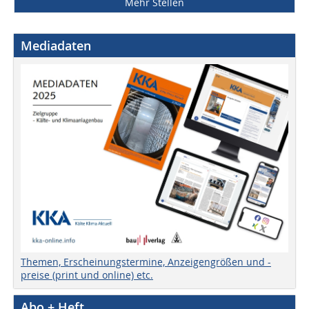
Mehr Stellen
Mediadaten
Themen, Erscheinungstermine, Anzeigengrößen und -
preise (print und online) etc.
Abo + Heft