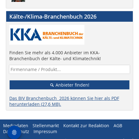
Kälte-/Klima-Branchenbuch 2026
Finden Sie mehr als 4.000 Anbieter im KKA-
Branchenbuch der Kälte- und Klimatechnik!
Anbieter finden!
Das BIV Branchenbuch 2026 können Sie hier als PDF
herunterladen (27,6 MB).
Mediadaten
Stellenmarkt
Kontakt zur Redaktion
AGB
Datenschutz
Impressum