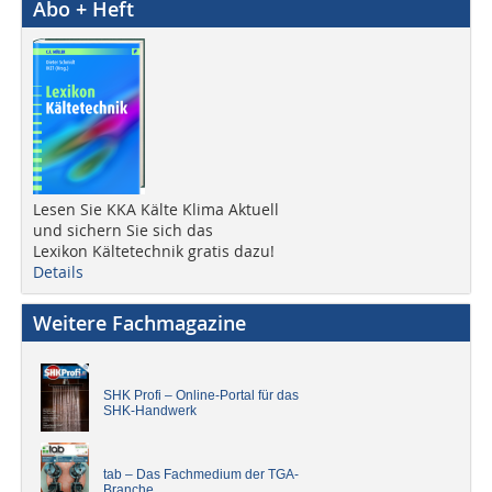
Abo + Heft
Lesen Sie KKA Kälte Klima Aktuell
und sichern Sie sich das
Lexikon Kältetechnik gratis dazu!
Details
Weitere Fachmagazine
SHK Profi – Online-Portal für das
SHK-Handwerk
tab – Das Fachmedium der TGA-
Branche