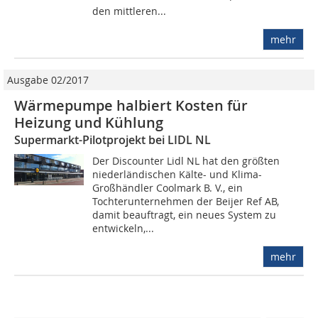
den mittleren...
mehr
Ausgabe 02/2017
Wärmepumpe halbiert Kosten für
Heizung und Kühlung
Supermarkt-Pilotprojekt bei LIDL NL
Der Discounter Lidl NL hat den größten
niederländischen Kälte- und Klima-
Großhändler Coolmark B. V., ein
Tochterunternehmen der Beijer Ref AB,
damit beauftragt, ein neues System zu
entwickeln,...
mehr