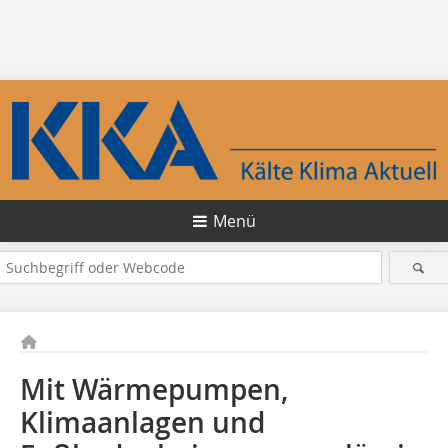
Menü
Mit Wärmepumpen,
Klimaanlagen und