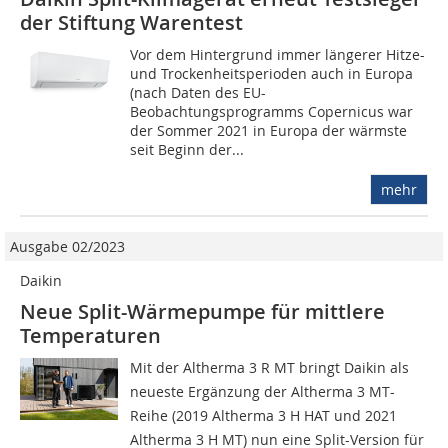
der Stiftung Warentest
Vor dem Hintergrund immer längerer Hitze-
und Trockenheitsperioden auch in Europa
(nach Daten des EU-
Beobachtungsprogramms Copernicus war
der Sommer 2021 in Europa der wärmste
seit Beginn der...
mehr
Ausgabe 02/2023
Daikin
Neue Split-Wärmepumpe für mittlere
Temperaturen
Mit der Altherma 3 R MT bringt Daikin als
neueste Ergänzung der Altherma 3 MT-
Reihe (2019 Altherma 3 H HAT und 2021
Altherma 3 H MT) nun eine Split-Version für