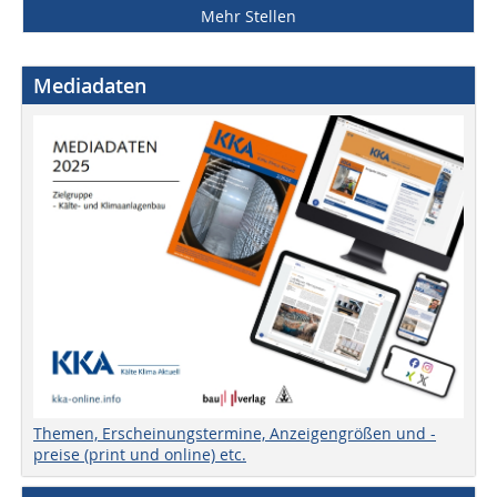
Mehr Stellen
Mediadaten
Themen, Erscheinungstermine, Anzeigengrößen und -
preise (print und online) etc.