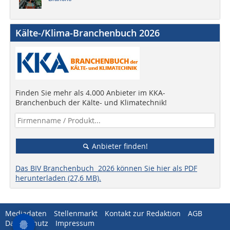
Kälte-/Klima-Branchenbuch 2026
Finden Sie mehr als 4.000 Anbieter im KKA-
Branchenbuch der Kälte- und Klimatechnik!
Anbieter finden!
Das BIV Branchenbuch 2026 können Sie hier als PDF
herunterladen (27,6 MB).
Mediadaten
Stellenmarkt
Kontakt zur Redaktion
AGB
Datenschutz
Impressum