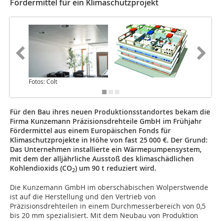
Fördermittel für ein Klimaschutzprojekt
Fotos: Colt
Für den Bau ihres neuen Produktionsstandortes bekam die
Firma Kunzemann Präzisionsdrehteile GmbH im Frühjahr
Fördermittel aus einem Europäischen Fonds für
Klimaschutzprojekte in Höhe von fast 25 000 €. Der Grund:
Das Unternehmen installierte ein Wärmepumpensystem,
mit dem der alljährliche Ausstoß des klimaschädlichen
Kohlendioxids (CO
) um 90 t reduziert wird.
2
Die Kunzemann GmbH im oberschäbischen Wolperstwende
ist auf die Herstellung und den Vertrieb von
Präzisionsdrehteilen in einem Durchmesserbereich von 0,5
bis 20 mm spezialisiert. Mit dem Neubau von Produktion