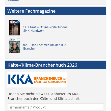
Weitere Fachmagazine
SHK Profi – Online-Portal für das
SHK-Handwerk
tab – Das Fachmedium der TGA-
Branche
Kälte-/Klima-Branchenbuch 2026
Finden Sie mehr als 4.000 Anbieter im KKA-
Branchenbuch der Kälte- und Klimatechnik!