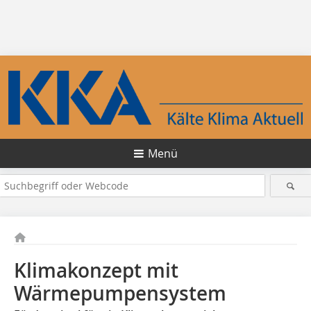
Menü
Klimakonzept mit
Wärmepumpensystem