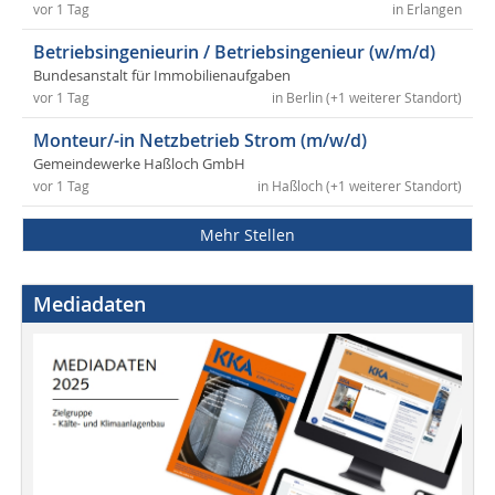
vor 1 Tag
in Erlangen
Betriebsingenieurin / Betriebsingenieur (w/m/d)
Bundesanstalt für Immobilienaufgaben
vor 1 Tag
in Berlin (+1 weiterer Standort)
Monteur/-in Netzbetrieb Strom (m/w/d)
Gemeindewerke Haßloch GmbH
vor 1 Tag
in Haßloch (+1 weiterer Standort)
Mehr Stellen
Mediadaten