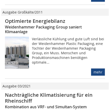
Ausgabe Großkälte/2011
Optimierte Energiebilanz
Weidenhammer Packaging Group saniert
Klimaanlage
Verlässliche Kühlung und gute Luft sind bei
der Weidenhammer Plastic Packaging, eine
Tochter der Weidenhammer Packaging
Group, ein Muss. Menschen und
Produktionsmaschinen benötigen
optimale...
mehr
Ausgabe 03/2021
Nachträgliche Klimatisierung für ein
Rheinschiff
Kombination aus VRF- und Simultan-System