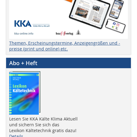
Themen, Erscheinungstermine, Anzeigengrößen und -
preise (print und online) etc.
Abo + Heft
Lesen Sie KKA Kälte Klima Aktuell
und sichern Sie sich das
Lexikon Kältetechnik gratis dazu!
Details