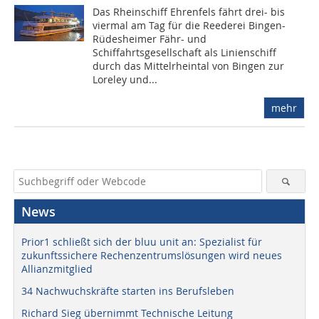
Das Rheinschiff Ehrenfels fährt drei- bis
viermal am Tag für die Reederei Bingen-
Rüdesheimer Fähr- und
Schiffahrtsgesellschaft als Linienschiff
durch das Mittelrheintal von Bingen zur
Loreley und...
mehr
News
Prior1 schließt sich der bluu unit an: Spezialist für
zukunftssichere Rechenzentrumslösungen wird neues
Allianzmitglied
34 Nachwuchskräfte starten ins Berufsleben
Richard Sieg übernimmt Technische Leitung