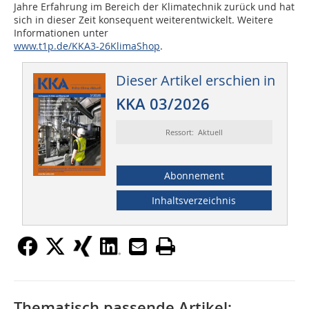
Jahre Erfahrung im Bereich der Klimatechnik zurück und hat
sich in dieser Zeit konsequent weiterentwickelt. Weitere
Informationen unter
www.t1p.de/KKA3-26KlimaShop
.
Dieser Artikel erschien in
KKA 03/2026
Ressort: Aktuell
Abonnement
Inhaltsverzeichnis
Thematisch passende Artikel: