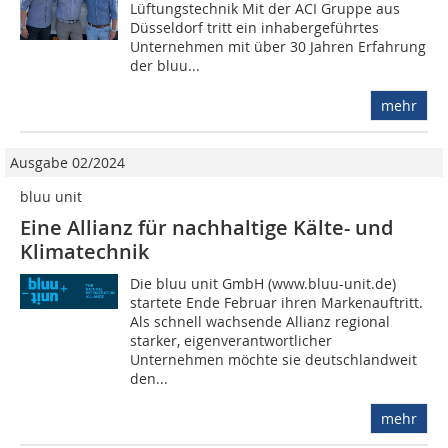
Lüftungstechnik Mit der ACI Gruppe aus
Düsseldorf tritt ein inhabergeführtes
Unternehmen mit über 30 Jahren Erfahrung
der bluu...
mehr
Ausgabe 02/2024
bluu unit
Eine Allianz für nachhaltige Kälte- und
Klimatechnik
Die bluu unit GmbH (www.bluu-unit.de)
startete Ende Februar ihren Markenauftritt.
Als schnell wachsende Allianz regional
starker, eigenverantwortlicher
Unternehmen möchte sie deutschlandweit
den...
mehr