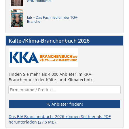
SHK-Handwerk
tab – Das Fachmedium der TGA-
Branche
Kälte-/Klima-Branchenbuch 2026
Finden Sie mehr als 4.000 Anbieter im KKA-
Branchenbuch der Kälte- und Klimatechnik!
Anbieter finden!
Das BIV Branchenbuch 2026 können Sie hier als PDF
herunterladen (27,6 MB).