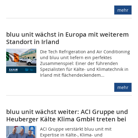
mehr
bluu unit wächst in Europa mit weiterem
Standort in Irland
Die Tech Refrigeration and Air Conditioning
und bluu unit liefern ein perfektes
Zusammenspiel: Einer der führenden
Spezialisten für Kälte- und Klimatechnik in
Irland mit flächendeckendem...
mehr
bluu unit wächst weiter: ACI Gruppe und
Heuberger Kälte Klima GmbH treten bei
ACI Gruppe verstärkt bluu unit mit
Expertise in Kälte-, Klima- und