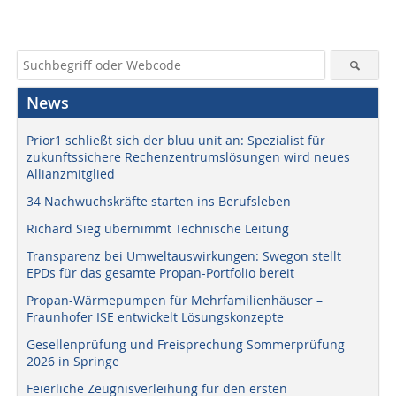
News
Prior1 schließt sich der bluu unit an: Spezialist für
zukunftssichere Rechenzentrumslösungen wird neues
Allianzmitglied
34 Nachwuchskräfte starten ins Berufsleben
Richard Sieg übernimmt Technische Leitung
Transparenz bei Umweltauswirkungen: Swegon stellt
EPDs für das gesamte Propan-Portfolio bereit
Propan-Wärmepumpen für Mehrfamilienhäuser –
Fraunhofer ISE entwickelt Lösungskonzepte
Gesellenprüfung und Freisprechung Sommerprüfung
2026 in Springe
Feierliche Zeugnisverleihung für den ersten