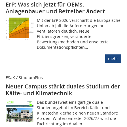
ErP: Was sich jetzt für OEMs,
Anlagenbauer und Betreiber ändert
Mit der ErP 2026 verschärft die Europäische
Union ab Juli die Anforderungen an
Ventilatoren deutlich. Neue
Effizienzgrenzen, veränderte
Bewertungsmethoden und erweiterte
Dokumentationspflichten...
mehr
ESaK / StudiumPlus
Neuer Campus stärkt duales Studium der
Kälte- und Klimatechnik
Das bundesweit einzigartige duale
Studienangebot im Bereich Kälte- und
Klimatechnik erhält einen neuen Standort:
Ab dem Wintersemester 2026/27 wird die
Fachrichtung im dualen