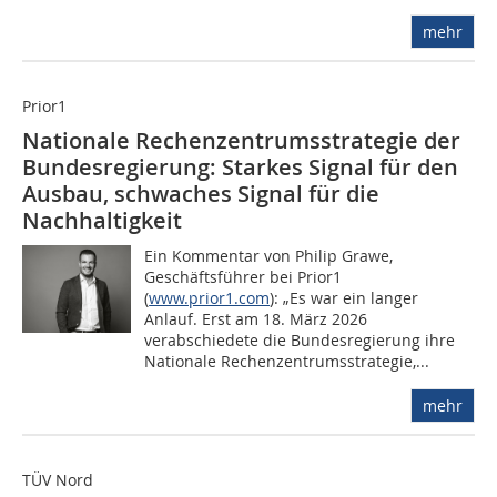
mehr
Prior1
Nationale Rechenzentrumsstrategie der
Bundesregierung: Starkes Signal für den
Ausbau, schwaches Signal für die
Nachhaltigkeit
Ein Kommentar von Philip Grawe,
Geschäftsführer bei Prior1
(
www.prior1.com
): „Es war ein langer
Anlauf. Erst am 18. März 2026
verabschiedete die Bundesregierung ihre
Nationale Rechenzentrumsstrategie,...
mehr
TÜV Nord