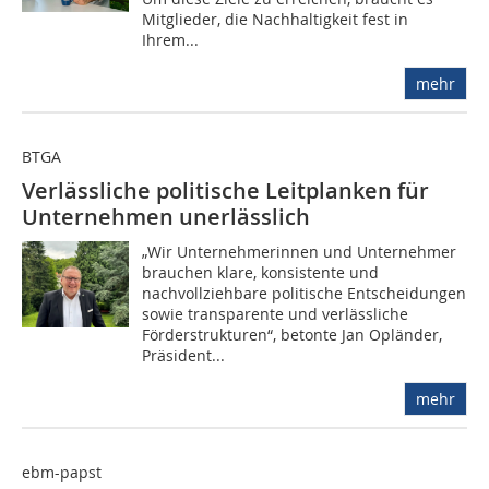
Mitglieder, die Nachhaltigkeit fest in
Ihrem...
mehr
BTGA
Verlässliche politische Leitplanken für
Unternehmen unerlässlich
„Wir Unternehmerinnen und Unternehmer
brauchen klare, konsistente und
nachvollziehbare politische Entscheidungen
sowie transparente und verlässliche
Förderstrukturen“, betonte Jan Opländer,
Präsident...
mehr
ebm-papst