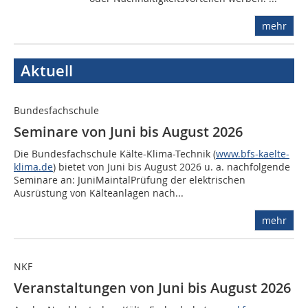
mehr
Aktuell
Bundesfachschule
Seminare von Juni bis August 2026
Die Bundesfachschule Kälte-Klima-Technik (
www.bfs-kaelte-
klima.de
) bietet von Juni bis August 2026 u. a. nachfolgende
Seminare an: JuniMaintalPrüfung der elektrischen
Ausrüstung von Kälteanlagen nach...
mehr
NKF
Veranstaltungen von Juni bis August 2026