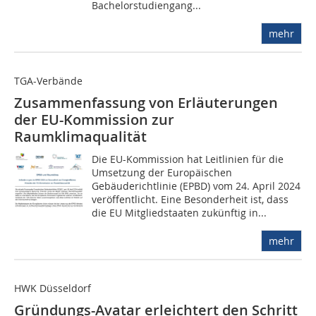
Bachelorstudiengang...
mehr
TGA-Verbände
Zusammenfassung von Erläuterungen
der EU-Kommission zur
Raumklimaqualität
Die EU-Kommission hat Leitlinien für die
Umsetzung der Europäischen
Gebäuderichtlinie (EPBD) vom 24. April 2024
veröffentlicht. Eine Besonderheit ist, dass
die EU Mitgliedstaaten zukünftig in...
mehr
HWK Düsseldorf
Gründungs-Avatar erleichtert den Schritt