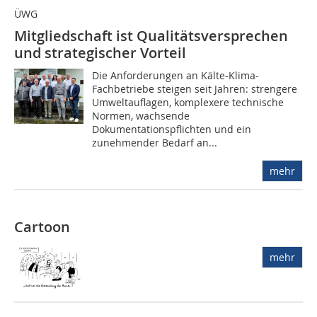
ÜWG
Mitgliedschaft ist Qualitätsversprechen
und strategischer Vorteil
Die Anforderungen an Kälte-Klima-
Fachbetriebe steigen seit Jahren: strengere
Umweltauflagen, komplexere technische
Normen, wachsende
Dokumentationspflichten und ein
zunehmender Bedarf an...
mehr
Cartoon
mehr