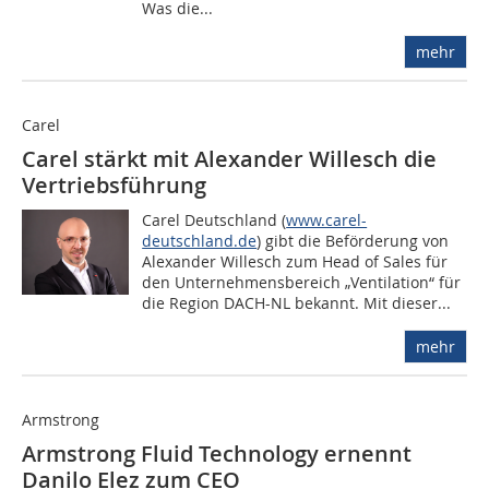
Was die...
mehr
Carel
Carel stärkt mit Alexander Willesch die
Vertriebsführung
Carel Deutschland (
www.carel-
deutschland.de
) gibt die Beförderung von
Alexander Willesch zum Head of Sales für
den Unternehmensbereich „Ventilation“ für
die Region DACH-NL bekannt. Mit dieser...
mehr
Armstrong
Armstrong Fluid Technology ernennt
Danilo Elez zum CEO