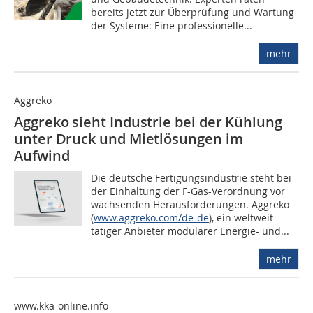
bereits jetzt zur Überprüfung und Wartung
der Systeme: Eine professionelle...
mehr
Aggreko
Aggreko sieht Industrie bei der Kühlung
unter Druck und Mietlösungen im
Aufwind
Die deutsche Fertigungsindustrie steht bei
der Einhaltung der F-Gas-Verordnung vor
wachsenden Herausforderungen. Aggreko
(
www.aggreko.com/de-de
), ein weltweit
tätiger Anbieter modularer Energie- und...
mehr
www.kka-online.info