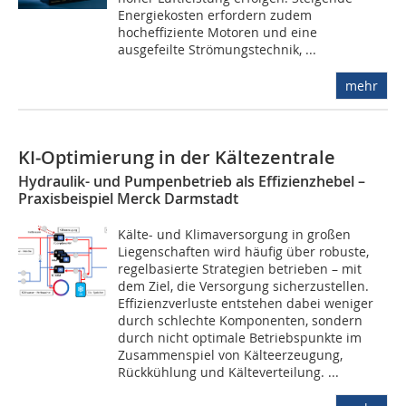
Energiekosten erfordern zudem
hocheffiziente Motoren und eine
ausgefeilte Strömungstechnik, ...
mehr
KI‑Optimierung in der Kältezentrale
Hydraulik- und Pumpenbetrieb als Effizienzhebel –
Praxisbeispiel Merck Darmstadt
Kälte- und Klimaversorgung in großen
Liegenschaften wird häufig über robuste,
regelbasierte Strategien betrieben – mit
dem Ziel, die Versorgung sicherzustellen.
Effizienzverluste entstehen dabei weniger
durch schlechte Komponenten, sondern
durch nicht optimale Betriebspunkte im
Zusammenspiel von Kälteerzeugung,
Rückkühlung und Kälteverteilung. ...