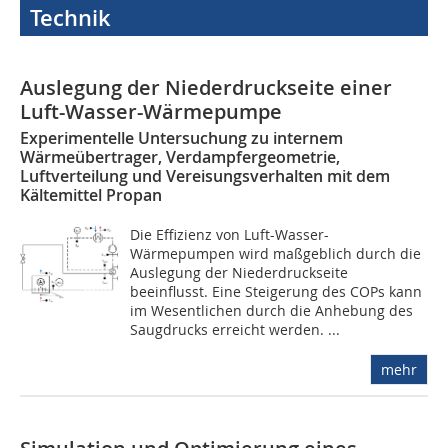
Technik
Auslegung der Niederdruckseite einer
Luft-Wasser-Wärmepumpe
Experimentelle Untersuchung zu internem
Wärmeübertrager, Verdampfergeometrie,
Luftverteilung und Vereisungsverhalten mit dem
Kältemittel Propan
Die Effizienz von Luft-Wasser-
Wärmepumpen wird maßgeblich durch die
Auslegung der Niederdruckseite
beeinflusst. Eine Steigerung des COPs kann
im Wesentlichen durch die Anhebung des
Saugdrucks erreicht werden. ...
mehr