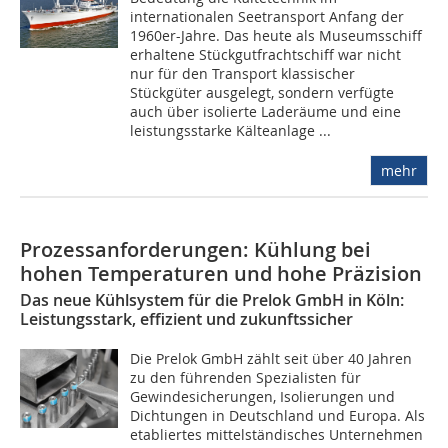
internationalen Seetransport Anfang der
1960er-Jahre. Das heute als Museumsschiff
erhaltene Stückgutfrachtschiff war nicht
nur für den Transport klassischer
Stückgüter ausgelegt, sondern verfügte
auch über isolierte Laderäume und eine
leistungsstarke Kälteanlage ...
mehr
Prozessanforderungen: Kühlung bei
hohen Temperaturen und hohe Präzision
Das neue Kühlsystem für die Prelok GmbH in Köln:
Leistungsstark, effizient und zukunftssicher
Die Prelok GmbH zählt seit über 40 Jahren
zu den führenden Spezialisten für
Gewindesicherungen, Isolierungen und
Dichtungen in Deutschland und Europa. Als
etabliertes mittelständisches Unternehmen