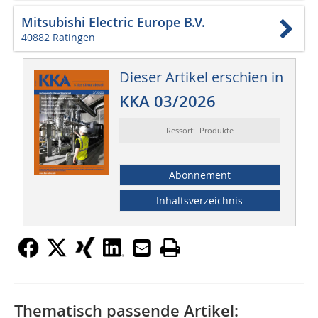
Mitsubishi Electric Europe B.V.
40882 Ratingen
Dieser Artikel erschien in
KKA 03/2026
Ressort: Produkte
Abonnement
Inhaltsverzeichnis
Thematisch passende Artikel: