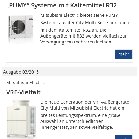
„PUMY“-Systeme mit Kältemittel R32
Mitsubishi Electric bietet seine PUMY-
Systeme aus der City Multi-Serie nun auch
mit dem Kältemittel R32 an. Die
Außengeräte mit R32 werden vielfach zur
Versorgung von mehreren kleinen...
mehr
Ausgabe 03/2015
Mitsubishi Electric
VRF-Vielfalt
Die neue Generation der VRF-Außengeräte
City Multi von Mitsubishi Electric hat ein
breites Leistungsspektrum, eine große
Auswahl an unterschiedlichen
Innengerätetypen sowie vielfältige...