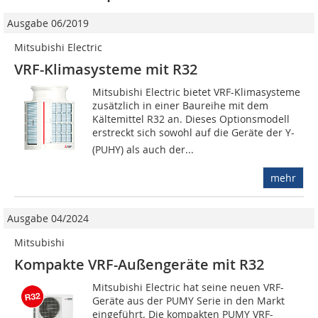
Ausgabe 06/2019
Mitsubishi Electric
VRF-Klimasysteme mit R32
Mitsubishi Electric bietet VRF-Klimasysteme
zusätzlich in einer Baureihe mit dem
Kältemittel R32 an. Dieses Optionsmodell
erstreckt sich sowohl auf die Geräte der Y-
(PUHY) als auch der...
mehr
Ausgabe 04/2024
Mitsubishi
Kompakte VRF-Außengeräte mit R32
Mitsubishi Electric hat seine neuen VRF-
Geräte aus der PUMY Serie in den Markt
eingeführt. Die kompakten PUMY VRF-