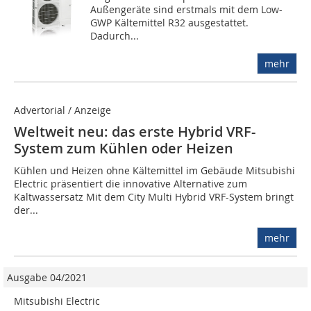
Außengeräte sind erstmals mit dem Low-
GWP Kältemittel R32 ausgestattet.
Dadurch...
mehr
Advertorial / Anzeige
Weltweit neu: das erste Hybrid VRF-
System zum Kühlen oder Heizen
Kühlen und Heizen ohne Kältemittel im Gebäude Mitsubishi
Electric präsentiert die innovative Alternative zum
Kaltwassersatz Mit dem City Multi Hybrid VRF-System bringt
der...
mehr
Ausgabe 04/2021
Mitsubishi Electric