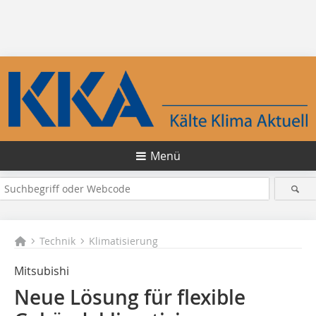
Menü
Technik
Klimatisierung
Mitsubishi
Neue Lösung für flexible