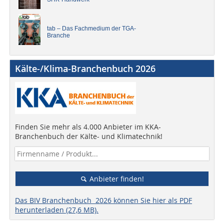
tab – Das Fachmedium der TGA-
Branche
Kälte-/Klima-Branchenbuch 2026
Finden Sie mehr als 4.000 Anbieter im KKA-
Branchenbuch der Kälte- und Klimatechnik!
Anbieter finden!
Das BIV Branchenbuch 2026 können Sie hier als PDF
herunterladen (27,6 MB).