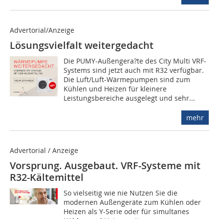
Advertorial/Anzeige
Lösungsvielfalt weitergedacht
Die PUMY-Außengera?te des City Multi VRF-
Systems sind jetzt auch mit R32 verfügbar.
Die Luft/Luft-Wärmepumpen sind zum
Kühlen und Heizen für kleinere
Leistungsbereiche ausgelegt und sehr...
mehr
Advertorial / Anzeige
Vorsprung. Ausgebaut. VRF-Systeme mit
R32-Kältemittel
So vielseitig wie nie Nutzen Sie die
modernen Außengeräte zum Kühlen oder
Heizen als Y-Serie oder für simultanes