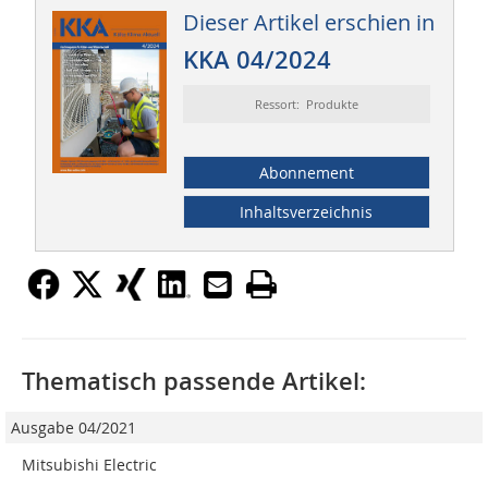
Dieser Artikel erschien in
KKA 04/2024
Ressort: Produkte
Abonnement
Inhaltsverzeichnis
Thematisch passende Artikel:
Ausgabe 04/2021
Mitsubishi Electric