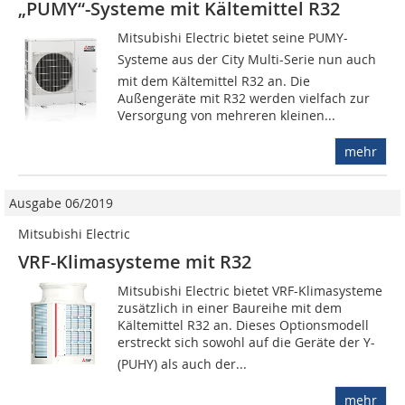
„PUMY“-Systeme mit Kältemittel R32
Mitsubishi Electric bietet seine PUMY-
Systeme aus der City Multi-Serie nun auch
mit dem Kältemittel R32 an. Die
Außengeräte mit R32 werden vielfach zur
Versorgung von mehreren kleinen...
mehr
Ausgabe 06/2019
Mitsubishi Electric
VRF-Klimasysteme mit R32
Mitsubishi Electric bietet VRF-Klimasysteme
zusätzlich in einer Baureihe mit dem
Kältemittel R32 an. Dieses Optionsmodell
erstreckt sich sowohl auf die Geräte der Y-
(PUHY) als auch der...
mehr