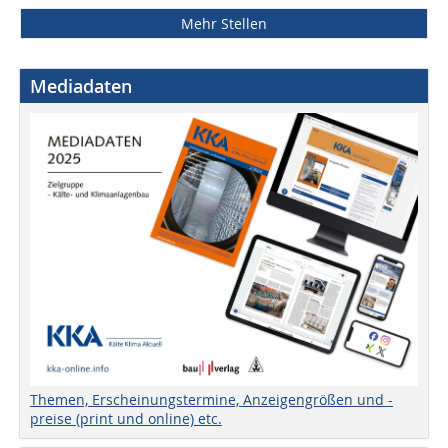
Mehr Stellen
Mediadaten
Themen, Erscheinungstermine, Anzeigengrößen und -
preise (print und online) etc.