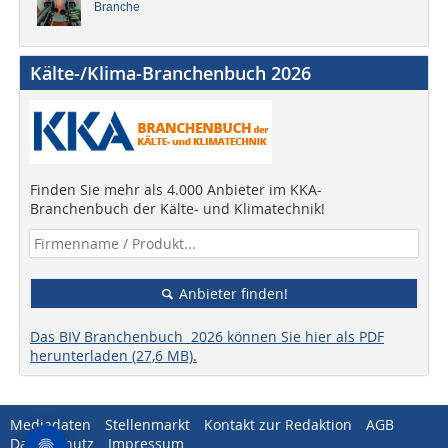
Branche
Kälte-/Klima-Branchenbuch 2026
Finden Sie mehr als 4.000 Anbieter im KKA-
Branchenbuch der Kälte- und Klimatechnik!
Anbieter finden!
Das BIV Branchenbuch 2026 können Sie hier als PDF
herunterladen (27,6 MB).
Mediadaten
Stellenmarkt
Kontakt zur Redaktion
AGB
Datenschutz
Impressum