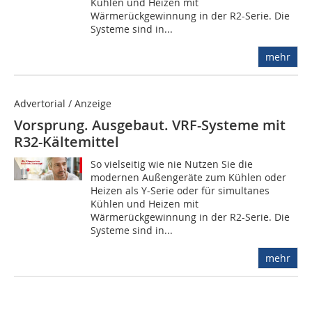
Kühlen und Heizen mit
Wärmerückgewinnung in der R2-Serie. Die
Systeme sind in...
mehr
Advertorial / Anzeige
Vorsprung. Ausgebaut. VRF-Systeme mit
R32-Kältemittel
So vielseitig wie nie Nutzen Sie die
modernen Außengeräte zum Kühlen oder
Heizen als Y-Serie oder für simultanes
Kühlen und Heizen mit
Wärmerückgewinnung in der R2-Serie. Die
Systeme sind in...
mehr