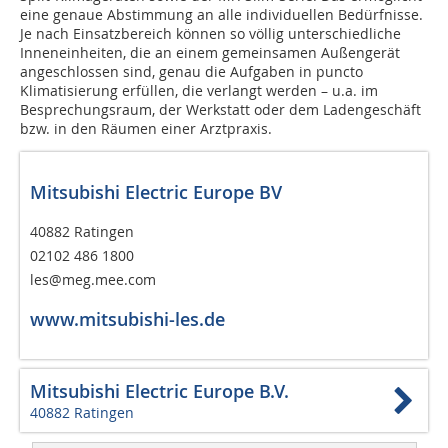
eine genaue Abstimmung an alle individuellen Bedürfnisse.
Je nach Einsatzbereich können so völlig unterschiedliche
Inneneinheiten, die an einem gemeinsamen Außengerät
angeschlossen sind, genau die Aufgaben in puncto
Klimatisierung erfüllen, die verlangt werden – u.a. im
Besprechungsraum, der Werkstatt oder dem Ladengeschäft
bzw. in den Räumen einer Arztpraxis.
Mitsubishi Electric Europe BV
40882 Ratingen
02102 486 1800
les@meg.mee.com
www.mitsubishi-les.de
Mitsubishi Electric Europe B.V.
40882 Ratingen