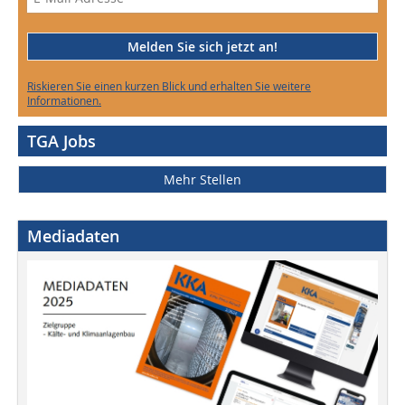
Melden Sie sich jetzt an!
Riskieren Sie einen kurzen Blick und erhalten Sie weitere
Informationen.
TGA Jobs
Mehr Stellen
Mediadaten