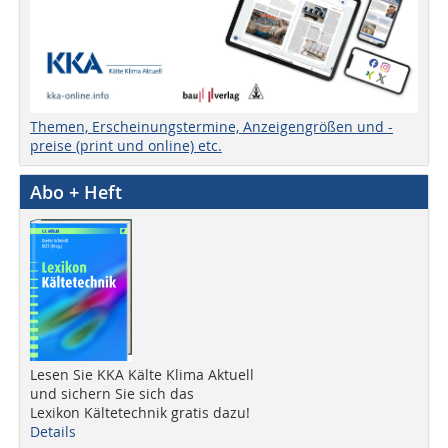
Themen, Erscheinungstermine, Anzeigengrößen und -
preise (print und online) etc.
Abo + Heft
Lesen Sie KKA Kälte Klima Aktuell
und sichern Sie sich das
Lexikon Kältetechnik gratis dazu!
Details