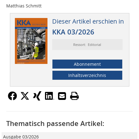
Matthias Schmitt
Dieser Artikel erschien in
KKA 03/2026
Ressort: Editorial
Abonnement
Inhaltsverzeichnis
Thematisch passende Artikel:
Ausgabe 03/2026