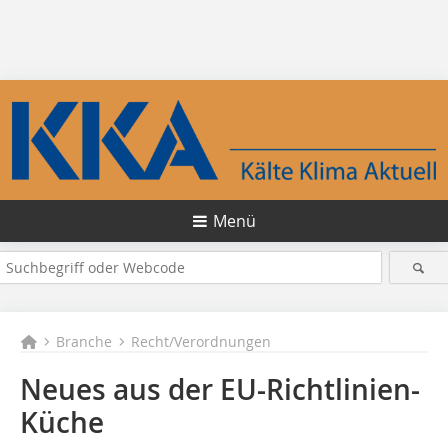
Menü
Branche
Recht/Verordnungen
Neues aus der EU-Richtlinien-
Küche