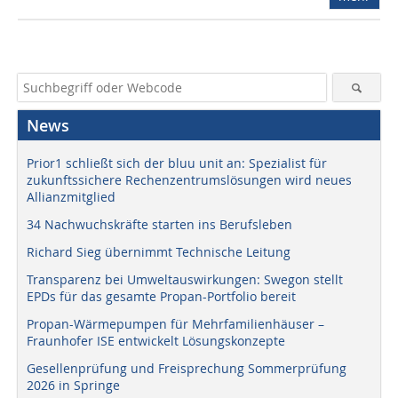
News
Prior1 schließt sich der bluu unit an: Spezialist für
zukunftssichere Rechenzentrumslösungen wird neues
Allianzmitglied
34 Nachwuchskräfte starten ins Berufsleben
Richard Sieg übernimmt Technische Leitung
Transparenz bei Umweltauswirkungen: Swegon stellt
EPDs für das gesamte Propan-Portfolio bereit
Propan-Wärmepumpen für Mehrfamilienhäuser –
Fraunhofer ISE entwickelt Lösungskonzepte
Gesellenprüfung und Freisprechung Sommerprüfung
2026 in Springe