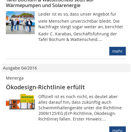
Wärmepumpen und Solarenergie
Leider ist es so, dass unser Angebot für
viele Menschen unverzichtbar bleibt. Die
Nachfrage steigt sogar weiter an, berichtet
Kadir C. Karabas, Geschäftsführung der
Tafel Bochum & Wattenscheid....
mehr
Ausgabe 04/2016
Menerga
Ökodesign-Richtlinie erfüllt
Offiziell ist es noch nicht, es deutet aber
alles darauf hin, dass zukünftig auch
Schwimmhallengeräte unter die Richtlinie
2009/125/EG (ErP-Richtlinie, Ökodesign-
Richtlinie) fallen. Erster Hinweis:...
mehr