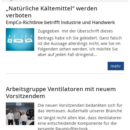
„Natürliche Kältemittel“ werden
verboten
EmpCo-Richtlinie betrifft Industrie und Handwerk
Zugegeben  mit der Überschrift dieses
Beitrags habe ich Sie geködert. Ganz falsch
ist die Aussage allerdings nicht, wie Sie im
Folgenden sehen werden. Ich möchte Sie
aber auf jeden Fall dringend...
mehr
Arbeitsgruppe Ventilatoren mit neuem
Vorsitzendem
Die neuen Vorsitzenden bedankten sich für
das Vertrauen. Außerhalb unserer Branche
ist längst nicht allen klar, dass Ventilatoren
eine entscheidende Komponente für die
gesamte Raumlufttechnik...