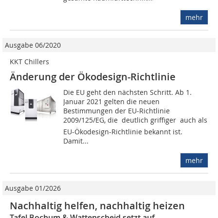
mehr
Ausgabe 06/2020
KKT Chillers
Änderung der Ökodesign-Richtlinie
Die EU geht den nächsten Schritt. Ab 1.
Januar 2021 gelten die neuen
Bestimmungen der EU-Richtlinie
2009/125/EG, die  deutlich griffiger  auch als
EU-Ökodesign-Richtlinie bekannt ist.
Damit...
mehr
Ausgabe 01/2026
Nachhaltig helfen, nachhaltig heizen
Tafel Bochum & Wattenscheid setzt auf