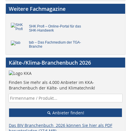
Weitere Fachmagazine
SHK Profi – Online-Portal für das
SHK-Handwerk
tab – Das Fachmedium der TGA-
Branche
Kälte-/Klima-Branchenbuch 2026
Finden Sie mehr als 4.000 Anbieter im KKA-
Branchenbuch der Kälte- und Klimatechnik!
Anbieter finden!
Das BIV Branchenbuch 2026 können Sie hier als PDF
herunterladen (27,6 MB).