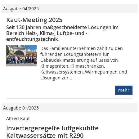
Ausgabe 04/2025
Kaut-Meeting 2025
Seit 130 Jahren maßgeschneiderte Lösungen im
Bereich Heiz-, Klima-, ­­­Luftbe- und -
entfeuchtungstechnik
Das Familienunternehmen zählt zu den
führenden Lösungsanbietern für
Gebäudeklimatisierung auf Basis von
Klimageräten, Klimaschränken,
Kaltwassersystemen, Wärmepumpen und
Lösungen zur...
mehr
Ausgabe 01/2025
Alfred Kaut
Invertergeregelte luftgekühlte
Kaltwassersätze mit R290