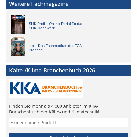
Weitere Fachmagazine
SHK Profi – Online-Portal für das
SHK-Handwerk
tab – Das Fachmedium der TGA-
Branche
Kälte-/Klima-Branchenbuch 2026
Finden Sie mehr als 4.000 Anbieter im KKA-
Branchenbuch der Kälte- und Klimatechnik!