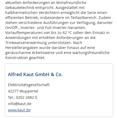
aktuellen Anforderungen an klimafreundliche
Gebäudetechnik entspricht. Ausgestattet mit
halbhermetischen Verdichtern ermöglicht die Serie einen
effizienten Betrieb, insbesondere im Teillastbereich. Zudem
stehen verschiedene Ausführungen zur Verfügung, darunter
On/Off-, Inverter- und Full-Inverter-Varianten.
Vorlauftemperaturen von bis zu 62 °C sollen den Einsatz in
Anwendungen mit erhöhten Anforderungen an die
Trinkwassererwärmung unterstützen. Nach
Herstellerangaben wurde darüber hinaus auf eine
geräuscharme Arbeitsweise und eine wartungsfreundliche
Konstruktion geachtet.
Alfred Kaut GmbH & Co.
Elektrizitätsgesellschaft
42277 Wuppertal
Tel.: 0202 2682 0
info@kaut.de
www.kaut.de