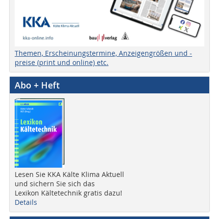
Themen, Erscheinungstermine, Anzeigengrößen und -
preise (print und online) etc.
Abo + Heft
Lesen Sie KKA Kälte Klima Aktuell
und sichern Sie sich das
Lexikon Kältetechnik gratis dazu!
Details