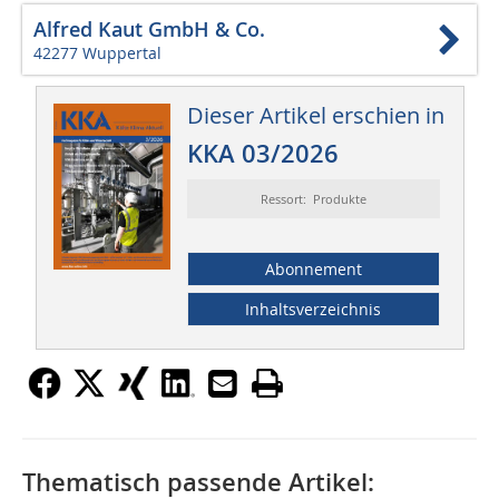
Alfred Kaut GmbH & Co.
42277 Wuppertal
Dieser Artikel erschien in
KKA 03/2026
Ressort: Produkte
Abonnement
Inhaltsverzeichnis
Thematisch passende Artikel: