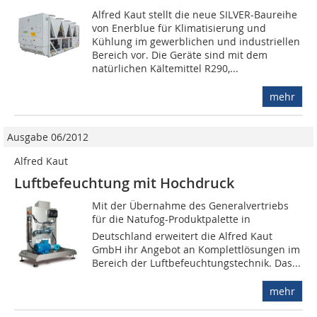
Alfred Kaut stellt die neue SILVER-Baureihe
von Enerblue für Klimatisierung und
Kühlung im gewerblichen und industriellen
Bereich vor. Die Geräte sind mit dem
natürlichen Kältemittel R290,...
mehr
Ausgabe 06/2012
Alfred Kaut
Luftbefeuchtung mit Hochdruck
Mit der Übernahme des Generalvertriebs
für die Natufog-Produktpalette in
Deutschland erweitert die Alfred Kaut
GmbH ihr Angebot an Komplettlösungen im
Bereich der Luftbefeuchtungstechnik. Das...
mehr