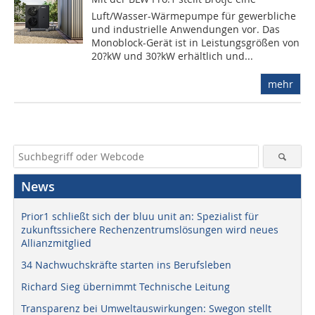
Luft/Wasser-Wärmepumpe für gewerbliche
und industrielle Anwendungen vor. Das
Monoblock-Gerät ist in Leistungsgrößen von
20?kW und 30?kW erhältlich und...
mehr
News
Prior1 schließt sich der bluu unit an: Spezialist für
zukunftssichere Rechenzentrumslösungen wird neues
Allianzmitglied
34 Nachwuchskräfte starten ins Berufsleben
Richard Sieg übernimmt Technische Leitung
Transparenz bei Umweltauswirkungen: Swegon stellt