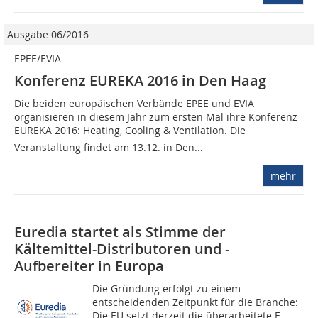
Ausgabe 06/2016
EPEE/EVIA
Konferenz EUREKA 2016 in Den Haag
Die beiden europäischen Verbände EPEE und EVIA
organisieren in diesem Jahr zum ersten Mal ihre Konferenz
EUREKA 2016: Heating, Cooling & Ventilation. Die
Veranstaltung findet am 13.12. in Den...
mehr
Euredia startet als Stimme der
Kältemittel-Distributoren und -
Aufbereiter in Europa
Die Gründung erfolgt zu einem
entscheidenden Zeitpunkt für die Branche:
Die EU setzt derzeit die überarbeitete F-