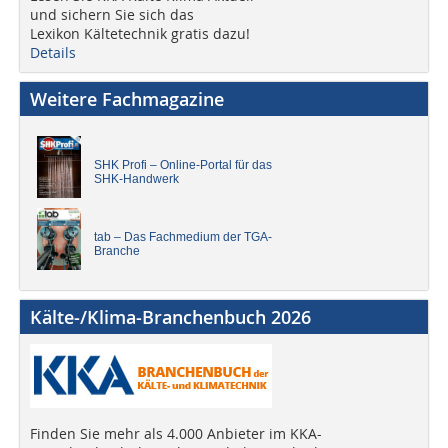
und sichern Sie sich das
Lexikon Kältetechnik gratis dazu!
Details
Weitere Fachmagazine
SHK Profi – Online-Portal für das
SHK-Handwerk
tab – Das Fachmedium der TGA-
Branche
Kälte-/Klima-Branchenbuch 2026
Finden Sie mehr als 4.000 Anbieter im KKA-