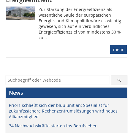
Zur Stärkung der Energieeffizienz als
wesentliche Säule der europäischen
Energie- und Klimapolitik wäre es wichtig
gewesen, sich auf ein verbindliches
Energieeffizienzziel von mindestens 30 %
zu...
mehr
News
Prior1 schließt sich der bluu unit an: Spezialist für
zukunftssichere Rechenzentrumslösungen wird neues
Allianzmitglied
34 Nachwuchskräfte starten ins Berufsleben