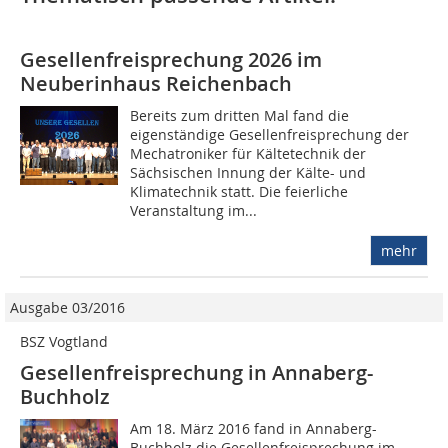
Gesellenfreisprechung 2026 im
Neuberinhaus Reichenbach
Bereits zum dritten Mal fand die
eigenständige Gesellenfreisprechung der
Mechatroniker für Kältetechnik der
Sächsischen Innung der Kälte- und
Klimatechnik statt. Die feierliche
Veranstaltung im...
mehr
Ausgabe 03/2016
BSZ Vogtland
Gesellenfreisprechung in Annaberg-
Buchholz
Am 18. März 2016 fand in Annaberg-
Buchholz die Gesellenfreisprechung im