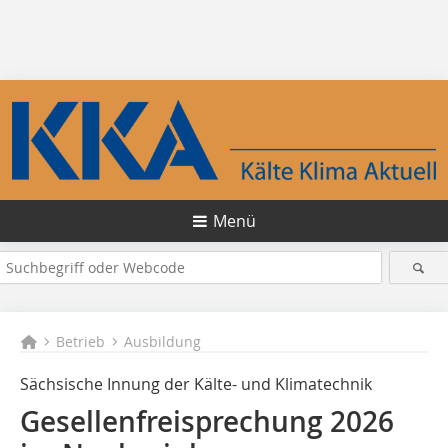
Menü
Betrieb
Ausbildung
Sächsische Innung der Kälte- und Klimatechnik
Gesellenfreisprechung 2026