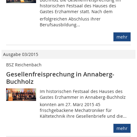
historischen Festsaal des Hauses des
Gastes Erzhammer statt. Nach dem
erfolgreichen Abschluss ihrer
Berufsausbildung...
mehr
Ausgabe 03/2015
BSZ Reichenbach
Gesellenfreisprechung in Annaberg-
Buchholz
Im historischen Festsaal des Hauses des
Gastes Erzhammer in Annaberg-Buchholz
konnten am 27. März 2015 45
frischgebackene Mechatroniker für
Kältetechnik ihre Gesellenbriefe und die...
mehr