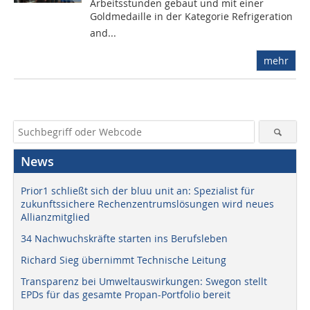
Arbeitsstunden gebaut und mit einer
Goldmedaille in der Kategorie Refrigeration
and...
mehr
News
Prior1 schließt sich der bluu unit an: Spezialist für
zukunftssichere Rechenzentrumslösungen wird neues
Allianzmitglied
34 Nachwuchskräfte starten ins Berufsleben
Richard Sieg übernimmt Technische Leitung
Transparenz bei Umweltauswirkungen: Swegon stellt
EPDs für das gesamte Propan-Portfolio bereit