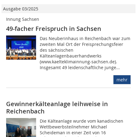
Ausgabe 03/2025
Innung Sachsen
49-facher Freispruch in Sachsen
Das Neuberinhaus in Reichenbach war zum
zweiten Mal Ort der Freisprechungsfeier
des sächsischen
Kälteanlagenbauerhandwerks
(www.kaelteklimainnung-sachsen.de).
Insgesamt 49 leidenschaftliche junge...
mehr
Gewinnerkälteanlage leihweise in
Reichenbach
Die Kälteanlage wurde vom kanadischen
Wettbewerbsteilnehmer Michael
Scheideman in einer Zeit von 16