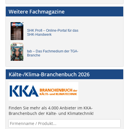
Weitere Fachmagazine
SHK Profi – Online-Portal für das
SHK-Handwerk
tab – Das Fachmedium der TGA-
Branche
Kälte-/Klima-Branchenbuch 2026
Finden Sie mehr als 4.000 Anbieter im KKA-
Branchenbuch der Kälte- und Klimatechnik!