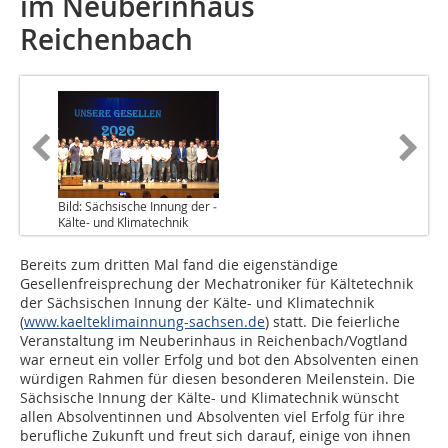
im Neuberinhaus
Reichenbach
Bild: Sächsische Innung der ­
Kälte- und Klimatechnik
Bereits zum dritten Mal fand die eigenständige
Gesellenfreisprechung der Mechatroniker für Kältetechnik
der Sächsischen Innung der Kälte- und Klimatechnik
(
www.kaelteklimainnung-sachsen.de
) statt. Die feierliche
Veranstaltung im Neuberinhaus in Reichenbach/Vogtland
war erneut ein voller Erfolg und bot den Absolventen einen
würdigen Rahmen für diesen besonderen Meilenstein. Die
Sächsische Innung der Kälte- und Klimatechnik wünscht
allen Absolventinnen und Absolventen viel Erfolg für ihre
berufliche Zukunft und freut sich darauf, einige von ihnen