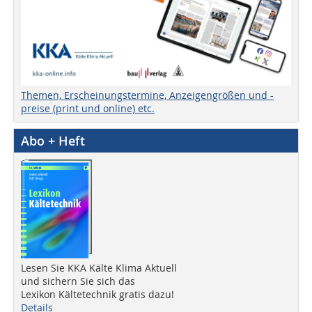
Themen, Erscheinungstermine, Anzeigengrößen und -
preise (print und online) etc.
Abo + Heft
Lesen Sie KKA Kälte Klima Aktuell
und sichern Sie sich das
Lexikon Kältetechnik gratis dazu!
Details