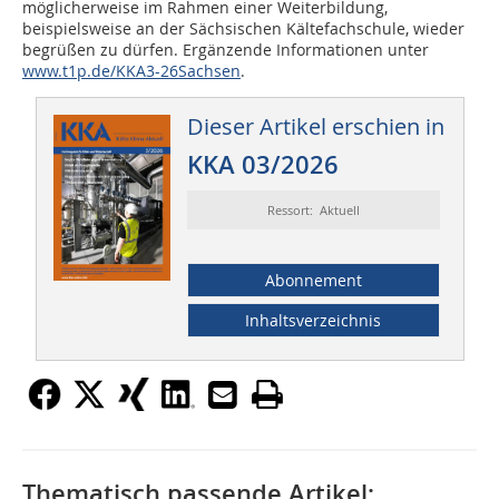
möglicherweise im Rahmen einer Weiterbildung,
beispielsweise an der Sächsischen Kältefachschule, wieder
begrüßen zu dürfen. Ergänzende Informationen unter
www.t1p.de/KKA3-26Sachsen
.
Dieser Artikel erschien in
KKA 03/2026
Ressort: Aktuell
Abonnement
Inhaltsverzeichnis
Thematisch passende Artikel: