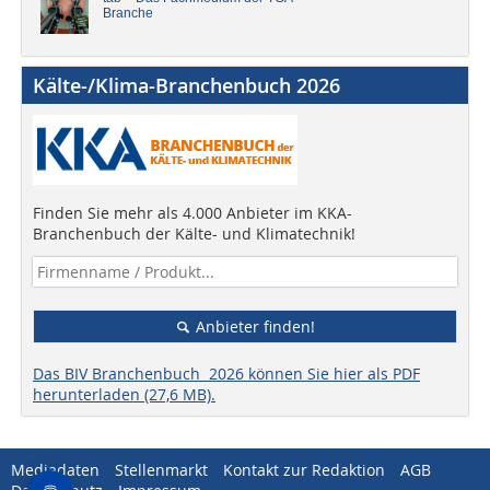
Branche
Kälte-/Klima-Branchenbuch 2026
Finden Sie mehr als 4.000 Anbieter im KKA-
Branchenbuch der Kälte- und Klimatechnik!
Anbieter finden!
Das BIV Branchenbuch 2026 können Sie hier als PDF
herunterladen (27,6 MB).
Mediadaten
Stellenmarkt
Kontakt zur Redaktion
AGB