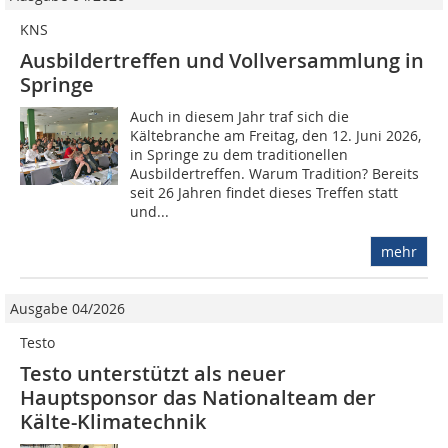
KNS
Ausbildertreffen und Vollversammlung in
Springe
Auch in diesem Jahr traf sich die
Kältebranche am Freitag, den 12. Juni 2026,
in Springe zu dem traditionellen
Ausbildertreffen. Warum Tradition? Bereits
seit 26 Jahren findet dieses Treffen statt
und...
mehr
Ausgabe 04/2026
Testo
Testo unterstützt als neuer
Hauptsponsor das Nationalteam der
Kälte-Klimatechnik