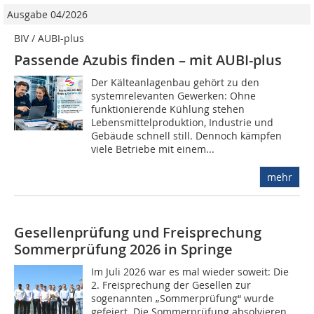
Ausgabe 04/2026
BIV / AUBI-plus
Passende Azubis finden – mit AUBI-plus
Der Kälteanlagenbau gehört zu den
systemrelevanten Gewerken: Ohne
funktionierende Kühlung stehen
Lebensmittelproduktion, Industrie und
Gebäude schnell still. Dennoch kämpfen
viele Betriebe mit einem...
mehr
Gesellenprüfung und Freisprechung
Sommerprüfung 2026 in Springe
Im Juli 2026 war es mal wieder soweit: Die
2. Freisprechung der Gesellen zur
sogenannten „Sommerprüfung“ wurde
gefeiert. Die Sommerprüfung absolvieren