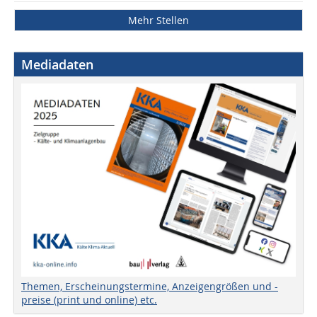
Mehr Stellen
Mediadaten
Themen, Erscheinungstermine, Anzeigengrößen und -
preise (print und online) etc.