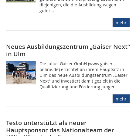
diejenigen, die die Ausbildung wegen
guter...
mehr
Neues Ausbildungszentrum „Gaiser Next“
in Ulm
Die Julius Gaiser GmbH (www.gaiser-
online.de) errichtet an ihrem Hauptsitz in
Ulm das neue Ausbildungszentrum „Gaiser
Next“ und investiert damit gezielt in die
Qualifizierung und Förderung junger...
mehr
Testo unterstützt als neuer
Hauptsponsor das Nationalteam der